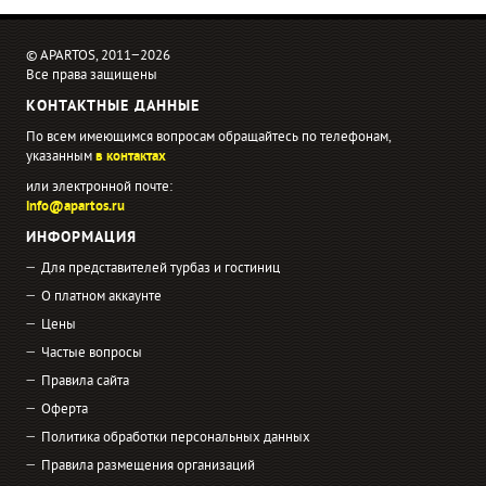
© APARTOS, 2011−2026
Все права защищены
КОНТАКТНЫЕ ДАННЫЕ
По всем имеющимся вопросам обращайтесь по телефонам,
указанным
в контактах
или электронной почте:
info@apartos.ru
ИНФОРМАЦИЯ
Для представителей турбаз и гостиниц
О платном аккаунте
Цены
Частые вопросы
Правила сайта
Оферта
Политика обработки персональных данных
Правила размещения организаций