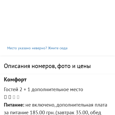
Место указано неверно? Жмите сюда
Описания номеров, фото и цены
Комфорт
Гостей 2 + 1 дополнительное место
Питание:
не включено, дополнительная плата
за питание 185.00 грн. (завтрак 35.00, обед