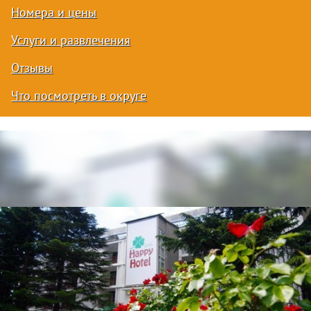
Номера и цены
Услуги и развлечения
Отзывы
Что посмотреть в округе