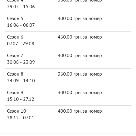
Сезон 4
360.00 грн. за номер
29.05 - 15.06
Сезон 5
400.00 грн. за номер
16.06 - 06.07
Сезон 6
460.00 грн. за номер
07.07 - 29.08
Сезон 7
400.00 грн. за номер
30.08 - 23.09
Сезон 8
360.00 грн. за номер
24.09 - 14.10
Сезон 9
300.00 грн. за номер
15.10 - 27.12
Сезон 10
400.00 грн. за номер
28.12 - 07.01