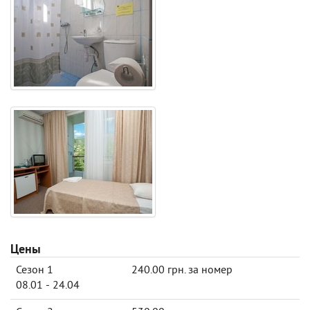
Цены
Сезон 1
240.00 грн. за номер
08.01 - 24.04