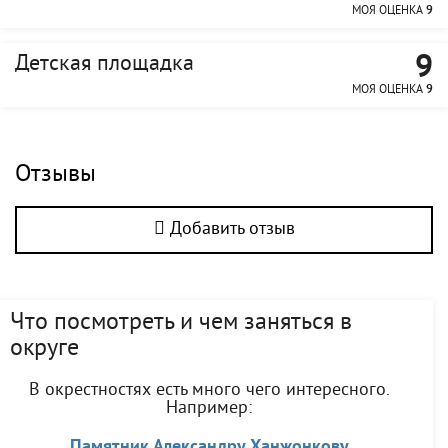
МОЯ ОЦЕНКА
9
9
Детская площадка
МОЯ ОЦЕНКА
9
Отзывы
Добавить отзыв
Что посмотреть и чем заняться в
округе
В окрестностях есть много чего интересного.
Например:
Памятник Александру Ханжонкову