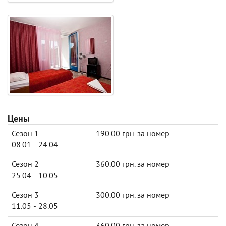
Цены
Сезон 1
190.00 грн. за номер
08.01 - 24.04
Сезон 2
360.00 грн. за номер
25.04 - 10.05
Сезон 3
300.00 грн. за номер
11.05 - 28.05