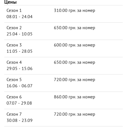
Цены
Сезон 1
310.00 грн. за номер
08.01 - 24.04
Сезон 2
650.00 грн. за номер
25.04 - 10.05
Сезон 3
600.00 грн. за номер
11.05 - 28.05
Сезон 4
650.00 грн. за номер
29.05 - 15.06
Сезон 5
720.00 грн. за номер
16.06 - 06.07
Сезон 6
860.00 грн. за номер
07.07 - 29.08
Сезон 7
720.00 грн. за номер
30.08 - 23.09