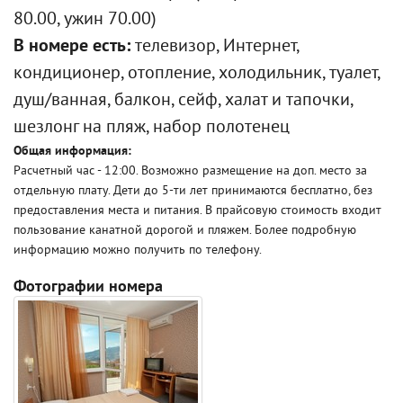
80.00, ужин 70.00)
В номере есть:
телевизор, Интернет,
кондиционер, отопление, холодильник, туалет,
душ/ванная, балкон, сейф, халат и тапочки,
шезлонг на пляж, набор полотенец
Общая информация:
Расчетный час - 12:00. Возможно размещение на доп. место за
отдельную плату. Дети до 5-ти лет принимаются бесплатно, без
предоставления места и питания. В прайсовую стоимость входит
пользование канатной дорогой и пляжем. Более подробную
информацию можно получить по телефону.
Фотографии номера