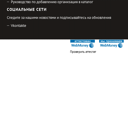
Руководство по добавлению организация в каталог
СОЦИАЛЬНЫЕ СЕТИ
Следите за нашими новостями и подписывайтесь на обновления
Vkontakte
Проверить аттестат