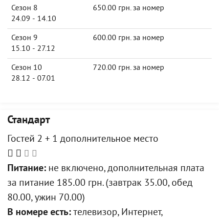
Сезон 8
650.00 грн. за номер
24.09 - 14.10
Сезон 9
600.00 грн. за номер
15.10 - 27.12
Сезон 10
720.00 грн. за номер
28.12 - 07.01
Стандарт
Гостей 2 + 1 дополнительное место
Питание:
не включено, дополнительная плата
за питание 185.00 грн. (завтрак 35.00, обед
80.00, ужин 70.00)
В номере есть:
телевизор, Интернет,