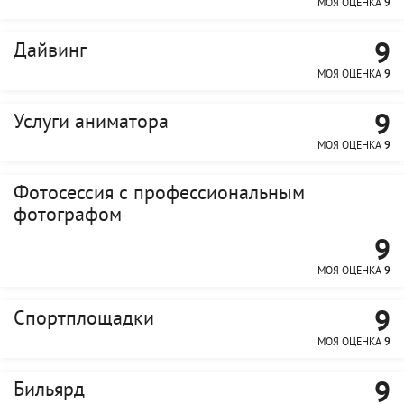
МОЯ ОЦЕНКА
9
9
Дайвинг
МОЯ ОЦЕНКА
9
9
Услуги аниматора
МОЯ ОЦЕНКА
9
Фотосессия с профессиональным
фотографом
9
МОЯ ОЦЕНКА
9
9
Спортплощадки
МОЯ ОЦЕНКА
9
9
Бильярд