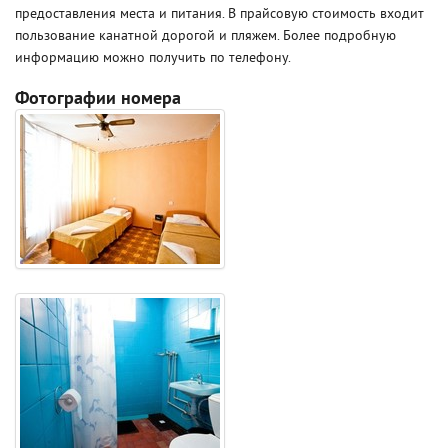
предоставления места и питания. В прайсовую стоимость входит
пользование канатной дорогой и пляжем. Более подробную
информацию можно получить по телефону.
Фотографии номера