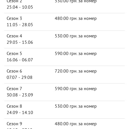
Сезон 2
530.00 грн. за номер
25.04 - 10.05
Сезон 3
480.00 грн. за номер
11.05 - 28.05
Сезон 4
530.00 грн. за номер
29.05 - 15.06
Сезон 5
590.00 грн. за номер
16.06 - 06.07
Сезон 6
720.00 грн. за номер
07.07 - 29.08
Сезон 7
590.00 грн. за номер
30.08 - 23.09
Сезон 8
530.00 грн. за номер
24.09 - 14.10
Сезон 9
480.00 грн. за номер