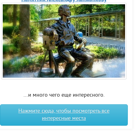
...и много чего еще интересного.
Нажмите сюда, чтобы посмотреть все
интересные места