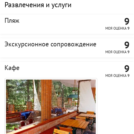
Развлечения и услуги
9
Пляж
МОЯ ОЦЕНКА
9
9
Экскурсионное сопровождение
МОЯ ОЦЕНКА
9
9
Кафе
МОЯ ОЦЕНКА
9