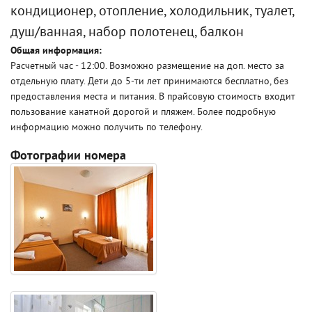
кондиционер, отопление, холодильник, туалет,
душ/ванная, набор полотенец, балкон
Общая информация:
Расчетный час - 12:00. Возможно размещение на доп. место за
отдельную плату. Дети до 5-ти лет принимаются бесплатно, без
предоставления места и питания. В прайсовую стоимость входит
пользование канатной дорогой и пляжем. Более подробную
информацию можно получить по телефону.
Фотографии номера