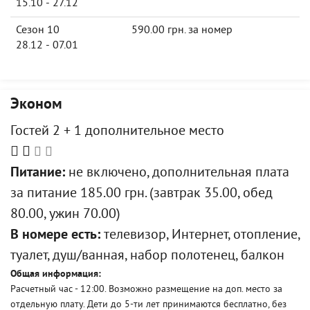
15.10 - 27.12
Сезон 10
590.00 грн. за номер
28.12 - 07.01
Эконом
Гостей 2 + 1 дополнительное место
Питание:
не включено, дополнительная плата
за питание 185.00 грн. (завтрак 35.00, обед
80.00, ужин 70.00)
В номере есть:
телевизор, Интернет, отопление,
туалет, душ/ванная, набор полотенец, балкон
Общая информация:
Расчетный час - 12:00. Возможно размещение на доп. место за
отдельную плату. Дети до 5-ти лет принимаются бесплатно, без