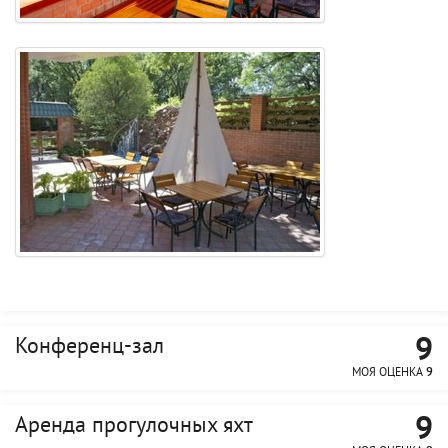
9
Конференц-зал
МОЯ ОЦЕНКА
9
9
Аренда прогулочных яхт