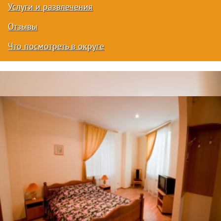
Услуги и развлечения
Отзывы
Что посмотреть в округе