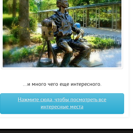
...и много чего еще интересного.
Нажмите сюда, чтобы посмотреть все
интересные места