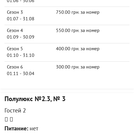
01.06 - 30.06
Сезон 3
750.00 грн. за номер
01.07 - 31.08
Сезон 4
550.00 грн. за номер
01.09 - 30.09
Сезон 5
400.00 грн. за номер
01.10 - 31.10
Сезон 6
300.00 грн. за номер
01.11 - 30.04
Полулюкс №2.3, № 3
Гостей 2
Питание:
нет