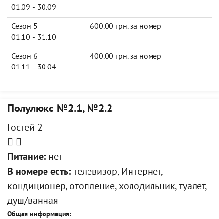
01.09 - 30.09
Сезон 5
600.00 грн. за номер
01.10 - 31.10
Сезон 6
400.00 грн. за номер
01.11 - 30.04
Полулюкс №2.1, №2.2
Гостей 2
Питание:
нет
В номере есть:
телевизор, Интернет,
кондиционер, отопление, холодильник, туалет,
душ/ванная
Общая информация: