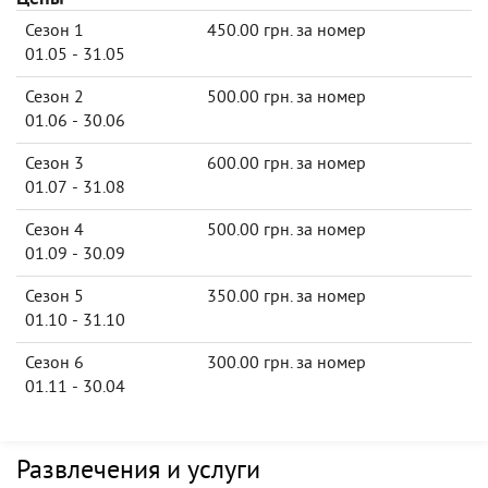
Сезон 1
450.00 грн. за номер
01.05 - 31.05
Сезон 2
500.00 грн. за номер
01.06 - 30.06
Сезон 3
600.00 грн. за номер
01.07 - 31.08
Сезон 4
500.00 грн. за номер
01.09 - 30.09
Сезон 5
350.00 грн. за номер
01.10 - 31.10
Сезон 6
300.00 грн. за номер
01.11 - 30.04
Развлечения и услуги