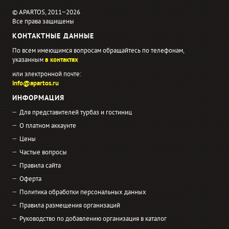
© APARTOS, 2011−2026
Все права защищены
КОНТАКТНЫЕ ДАННЫЕ
По всем имеющимся вопросам обращайтесь по телефонам,
указанным
в контактах
или электронной почте:
info@apartos.ru
ИНФОРМАЦИЯ
Для представителей турбаз и гостиниц
О платном аккаунте
Цены
Частые вопросы
Правила сайта
Оферта
Политика обработки персональных данных
Правила размещения организаций
Руководство по добавлению организация в каталог