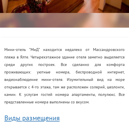
Мини-отель "МиД" находится недалеко от Массандровского
пляжа в Ялте. Четырехэтажное здание отеля заметно выделяется
среди других построек. Все сделанно для комфорта
проживающих: уютные номера, беспроводной интернет,
видеонаблюдение мини-отеля. Изумительный вид на море
открывается с 4-го этажа, там же расположен солярий, шезлонги,
камин. К услугам гостей номера апартаменты, полулюкс. Все
представленные номера выполнены со вкусом.
Виды размещения