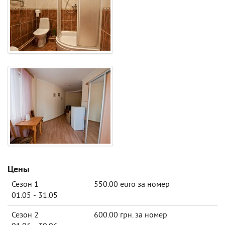
Цены
Сезон 1
550.00 euro за номер
01.05 - 31.05
Сезон 2
600.00 грн. за номер