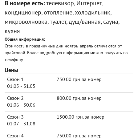
В номере есть:
телевизор, Интернет,
кондиционер, отопление, холодильник,
микроволновка, туалет, душ/ванная, сауна,
кухня
Общая информация:
Стоимость в праздничные дни ноятрь-апрель отличаются от
прайсовой. Более подробную информацию можно получить по
телефону.
Цены
Сезон 1
750.00 грн. за номер
01.05 - 31.05
Сезон 2
800.00 грн. за номер
01.06 - 30.06
Сезон 3
1500.00 грн. за номер
01.07 - 31.08
Сезон 4
750.00 грн. за номер