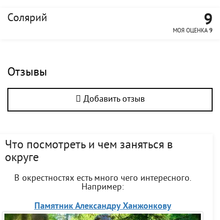
9
Солярий
МОЯ ОЦЕНКА
9
Отзывы
Добавить отзыв
Что посмотреть и чем заняться в
округе
В окрестностях есть много чего интересного.
Например:
Памятник Александру Ханжонкову