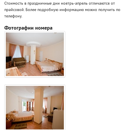
Стоимость в праздничные дни ноятрь-апрель отличаются от
прайсовой. Более подробную информацию можно получить по
телефону.
Фотографии номера