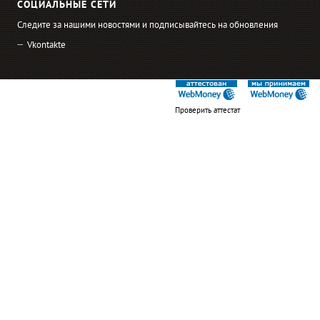
СОЦИАЛЬНЫЕ СЕТИ
Следите за нашими новостями и подписывайтесь на обновления
Vkontakte
Проверить аттестат