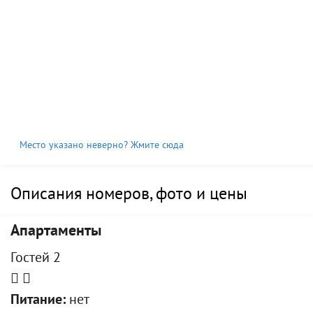
Место указано неверно? Жмите сюда
Описания номеров, фото и цены
Апартаменты
Гостей 2
Питание:
нет