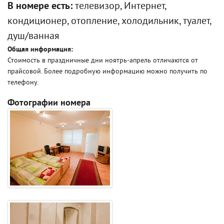
В номере есть:
телевизор, Интернет,
кондиционер, отопление, холодильник, туалет,
душ/ванная
Общая информация:
Стоимость в праздничные дни ноятрь-апрель отличаются от
прайсовой. Более подробную информацию можно получить по
телефону.
Фотографии номера