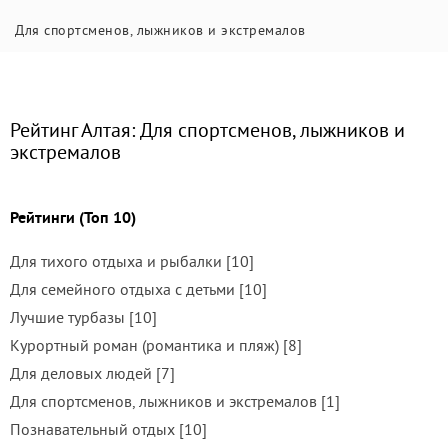
Для спортсменов, лыжников и экстремалов
Рейтинг Алтая: Для спортсменов, лыжников и
экстремалов
Рейтинги (Топ 10)
Для тихого отдыха и рыбалки [10]
Для семейного отдыха с детьми [10]
Лучшие турбазы [10]
Курортный роман (романтика и пляж) [8]
Для деловых людей [7]
Для спортсменов, лыжников и экстремалов [1]
Познавательный отдых [10]