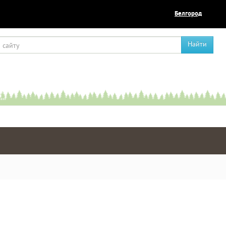
Белгород
Найти