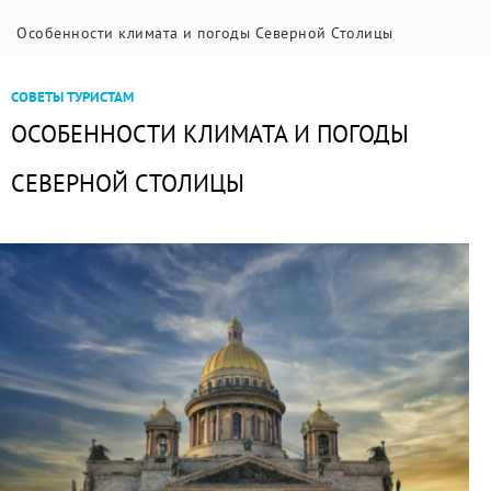
Особенности климата и погоды Северной Столицы
СОВЕТЫ ТУРИСТАМ
ОСОБЕННОСТИ КЛИМАТА И ПОГОДЫ
СЕВЕРНОЙ СТОЛИЦЫ