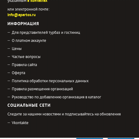
указанным
в контактах
или электронной почте:
info@apartos.ru
ИНФОРМАЦИЯ
Для представителей турбаз и гостиниц
О платном аккаунте
Цены
Частые вопросы
Правила сайта
Оферта
Политика обработки персональных данных
Правила размещения организаций
Руководство по добавлению организация в каталог
СОЦИАЛЬНЫЕ СЕТИ
Следите за нашими новостями и подписывайтесь на обновления
Vkontakte