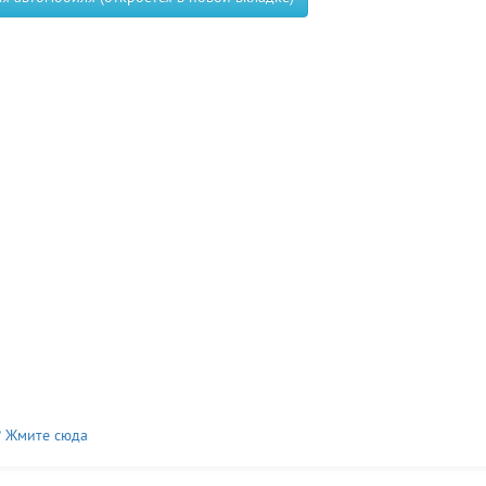
? Жмите сюда