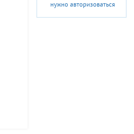
нужно авторизоваться