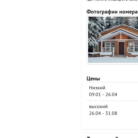
Фотографии номера
Цены
Низкий
09.01 - 26.04
высокий
26.04 - 31.08