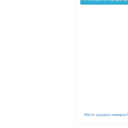
Место указано неверно