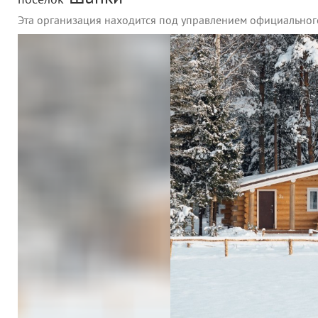
поселок
Эта организация находится под управлением официальног