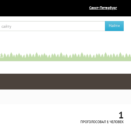
Санкт-Петербург
Найти
1
ПРОГОЛОСОВАЛ
1
ЧЕЛОВЕК