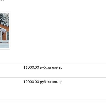
16000.00 руб. за номер
19000.00 руб. за номер