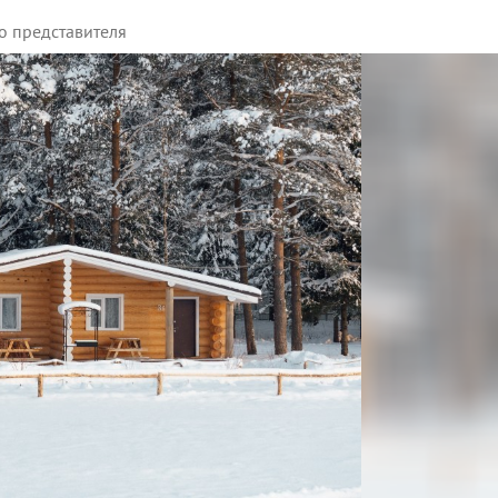
о представителя