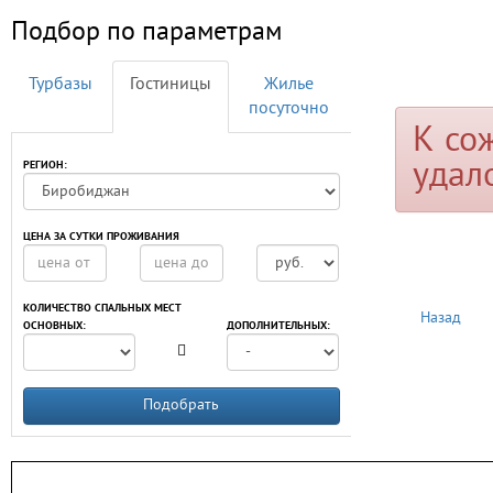
Подбор по параметрам
Турбазы
Гостиницы
Жилье
посуточно
К со
удал
РЕГИОН:
ЦЕНА ЗА СУТКИ ПРОЖИВАНИЯ
КОЛИЧЕСТВО СПАЛЬНЫХ МЕСТ
Назад
ОСНОВНЫХ:
ДОПОЛНИТЕЛЬНЫХ:
Подобрать