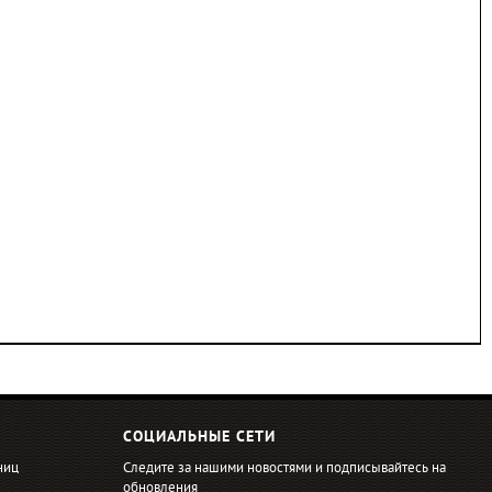
СОЦИАЛЬНЫЕ СЕТИ
ниц
Следите за нашими новостями и подписывайтесь на
обновления