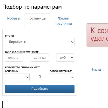
Подбор по параметрам
Турбазы
Гостиницы
Жилье
посуточно
К со
удал
РЕГИОН:
ЦЕНА ЗА СУТКИ ПРОЖИВАНИЯ
КОЛИЧЕСТВО СПАЛЬНЫХ МЕСТ
Назад
ОСНОВНЫХ:
ДОПОЛНИТЕЛЬНЫХ:
Подобрать