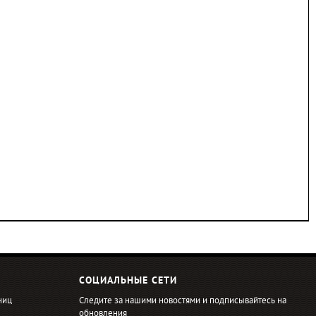
СОЦИАЛЬНЫЕ СЕТИ
ниц
Следите за нашими новостями и подписывайтесь на
обновления