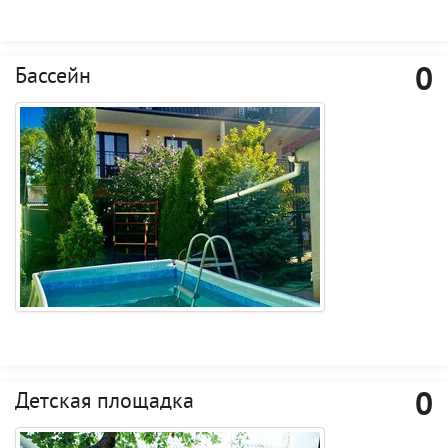
0
Бассейн
0
Детская площадка