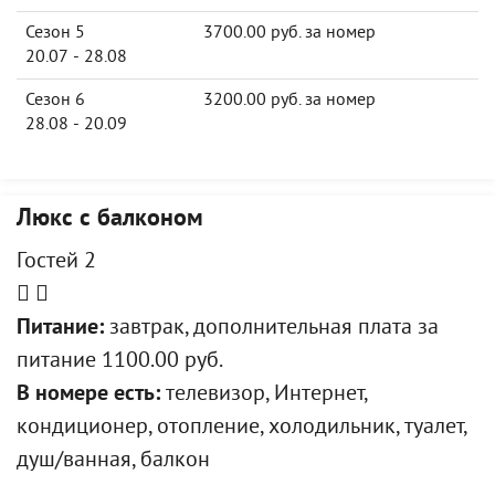
Сезон 5
3700.00 руб. за номер
20.07 - 28.08
Сезон 6
3200.00 руб. за номер
28.08 - 20.09
Люкс с балконом
Гостей 2
Питание:
завтрак, дополнительная плата за
питание 1100.00 руб.
В номере есть:
телевизор, Интернет,
кондиционер, отопление, холодильник, туалет,
душ/ванная, балкон