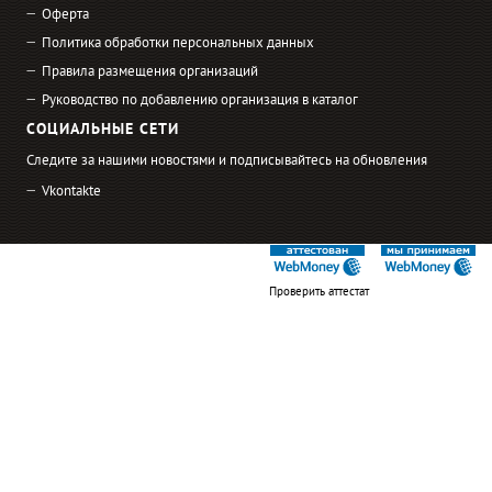
Оферта
Политика обработки персональных данных
Правила размещения организаций
Руководство по добавлению организация в каталог
СОЦИАЛЬНЫЕ СЕТИ
Следите за нашими новостями и подписывайтесь на обновления
Vkontakte
Проверить аттестат