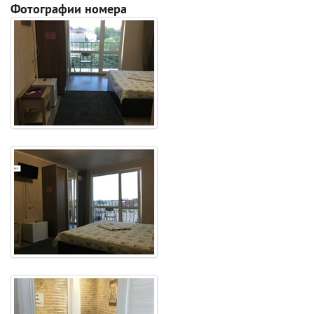
Фотографии номера