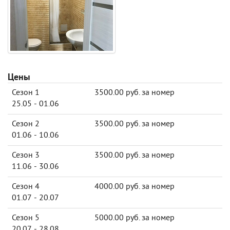
Цены
Сезон 1
3500.00 руб. за номер
25.05 - 01.06
Сезон 2
3500.00 руб. за номер
01.06 - 10.06
Сезон 3
3500.00 руб. за номер
11.06 - 30.06
Сезон 4
4000.00 руб. за номер
01.07 - 20.07
Сезон 5
5000.00 руб. за номер
20.07 - 28.08