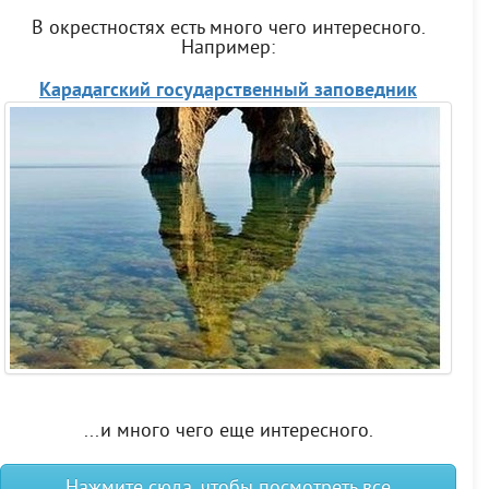
В окрестностях есть много чего интересного.
Например:
Карадагский государственный заповедник
...и много чего еще интересного.
Нажмите сюда, чтобы посмотреть все