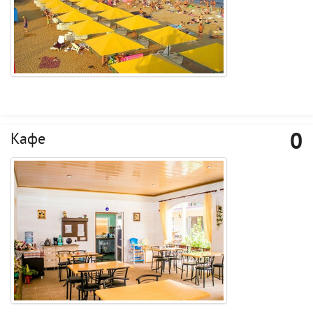
0
Кафе