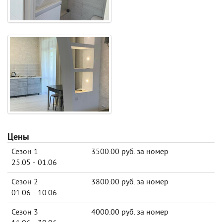
Цены
Сезон 1
3500.00 руб. за номер
25.05 - 01.06
Сезон 2
3800.00 руб. за номер
01.06 - 10.06
Сезон 3
4000.00 руб. за номер