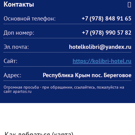
Контакты
Основной телефон:
+7 (978) 848 91 65
Доп номер:
+7 (978) 990 57 82
Эл. почта:
hotelkolibri@yandex.ru
Сайт:
https://kolibri-hotel.ru
Адрес:
Республика Крым пос. Береговое
Огромная просьба - при обращении, ссылайтесь, пожалуйста на
сайт apartos.ru