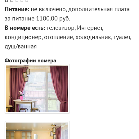
Питание:
не включено, дополнительная плата
за питание 1100.00 руб.
В номере есть:
телевизор, Интернет,
кондиционер, отопление, холодильник, туалет,
душ/ванная
Фотографии номера