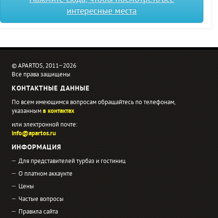
интересные места
© APARTOS, 2011−2026
Все права защищены
КОНТАКТНЫЕ ДАННЫЕ
По всем имеющимся вопросам обращайтесь по телефонам,
указанным
в контактах
или электронной почте:
info@apartos.ru
ИНФОРМАЦИЯ
Для представителей турбаз и гостиниц
О платном аккаунте
Цены
Частые вопросы
Правила сайта