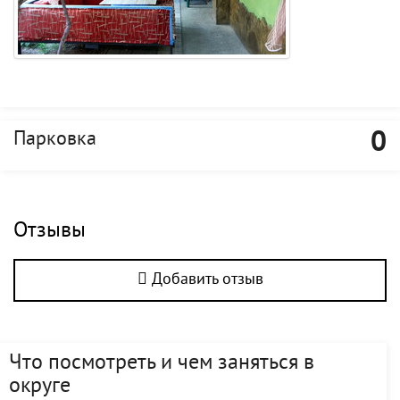
0
Парковка
Отзывы
Добавить отзыв
Что посмотреть и чем заняться в
округе