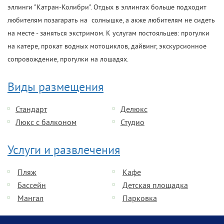
эллинги "Катран-Колибри". Отдых в эллингах больше подходит
любителям позагарать на солнышке, а акже любителям не сидеть
на месте - заняться экстримом. К услугам постояльцев: прогулки
на катере, прокат водных мотоциклов, дайвинг, экскурсионное
сопровождение, прогулки на лошадях.
Виды размещения
Стандарт
Делюкс
Люкс с балконом
Студио
Услуги и развлечения
Пляж
Кафе
Бассейн
Детская площадка
Мангал
Парковка