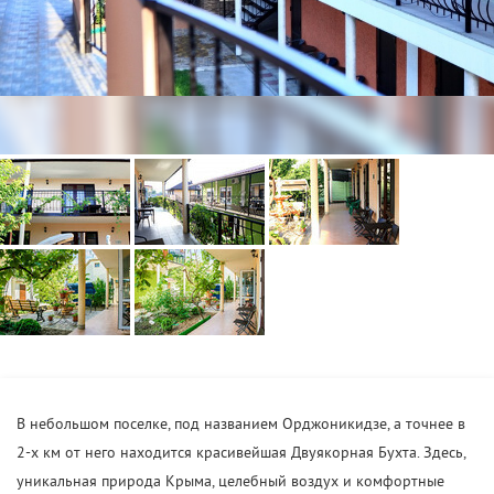
В небольшом поселке, под названием Орджоникидзе, а точнее в
2-х км от него находится красивейшая Двуякорная Бухта. Здесь,
уникальная природа Крыма, целебный воздух и комфортные