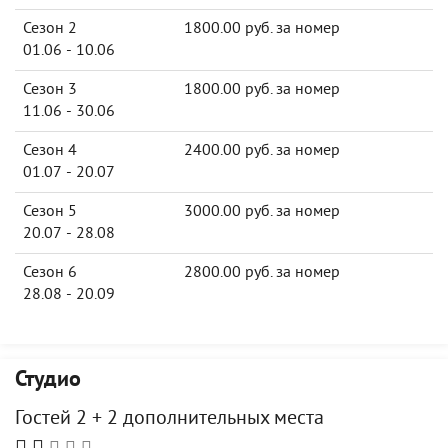
Сезон 2
1800.00 руб. за номер
01.06 - 10.06
Сезон 3
1800.00 руб. за номер
11.06 - 30.06
Сезон 4
2400.00 руб. за номер
01.07 - 20.07
Сезон 5
3000.00 руб. за номер
20.07 - 28.08
Сезон 6
2800.00 руб. за номер
28.08 - 20.09
Студио
Гостей 2 + 2 дополнительных места