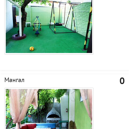
0
Мангал