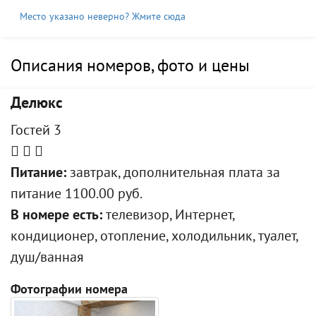
Место указано неверно? Жмите сюда
Описания номеров, фото и цены
Делюкс
Гостей 3
Питание:
завтрак, дополнительная плата за
питание 1100.00 руб.
В номере есть:
телевизор, Интернет,
кондиционер, отопление, холодильник, туалет,
душ/ванная
Фотографии номера