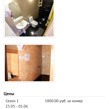
Цены
Сезон 1
1800.00 руб. за номер
25.05 - 01.06