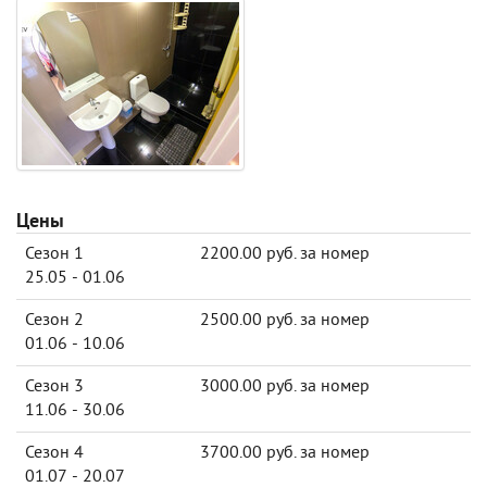
Цены
Сезон 1
2200.00 руб. за номер
25.05 - 01.06
Сезон 2
2500.00 руб. за номер
01.06 - 10.06
Сезон 3
3000.00 руб. за номер
11.06 - 30.06
Сезон 4
3700.00 руб. за номер
01.07 - 20.07