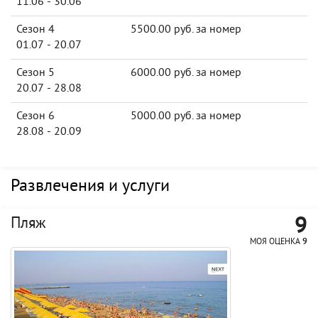
11.06 - 30.06
Сезон 4
5500.00 руб. за номер
01.07 - 20.07
Сезон 5
6000.00 руб. за номер
20.07 - 28.08
Сезон 6
5000.00 руб. за номер
28.08 - 20.09
Развлечения и услуги
9
Пляж
МОЯ ОЦЕНКА
9