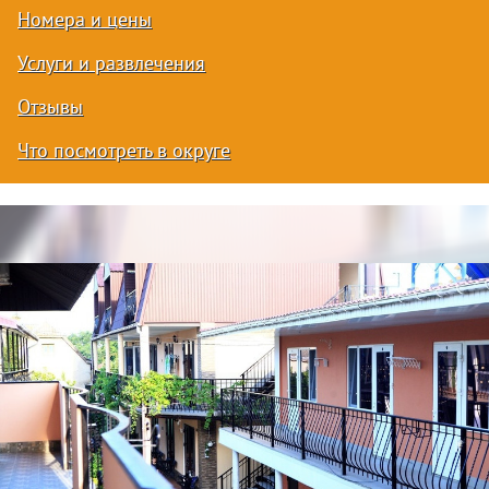
Номера и цены
Услуги и развлечения
Отзывы
Что посмотреть в округе