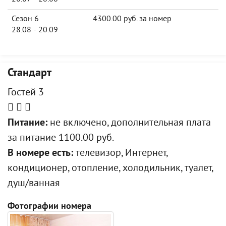
Сезон 6
4300.00 руб. за номер
28.08 - 20.09
Стандарт
Гостей 3
Питание:
не включено, дополнительная плата
за питание 1100.00 руб.
В номере есть:
телевизор, Интернет,
кондиционер, отопление, холодильник, туалет,
душ/ванная
Фотографии номера