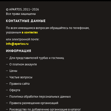
© APARTOS, 2011−2026
Все права защищены
КОНТАКТНЫЕ ДАННЫЕ
По всем имеющимся вопросам обращайтесь по телефонам,
указанным
в контактах
или электронной почте:
info@apartos.ru
ИНФОРМАЦИЯ
Для представителей турбаз и гостиниц
О платном аккаунте
Цены
Частые вопросы
Правила сайта
Оферта
Политика обработки персональных данных
Правила размещения организаций
Руководство по добавлению организация в каталог