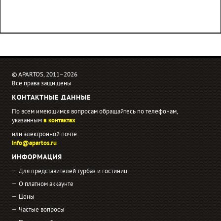
© APARTOS, 2011−2026
Все права защищены
КОНТАКТНЫЕ ДАННЫЕ
По всем имеющимся вопросам обращайтесь по телефонам,
указанным
в контактах
или электронной почте:
info@apartos.ru
ИНФОРМАЦИЯ
Для представителей турбаз и гостиниц
О платном аккаунте
Цены
Частые вопросы