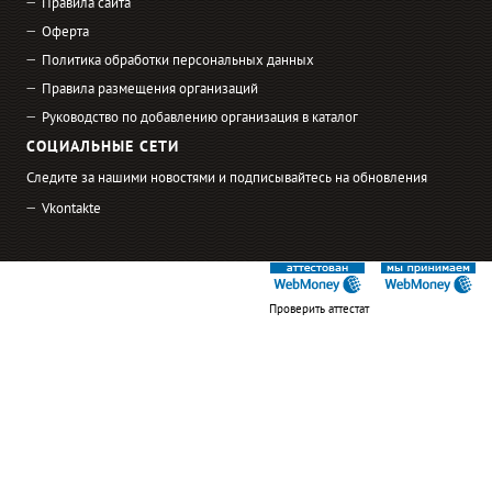
Правила сайта
Оферта
Политика обработки персональных данных
Правила размещения организаций
Руководство по добавлению организация в каталог
СОЦИАЛЬНЫЕ СЕТИ
Следите за нашими новостями и подписывайтесь на обновления
Vkontakte
Проверить аттестат