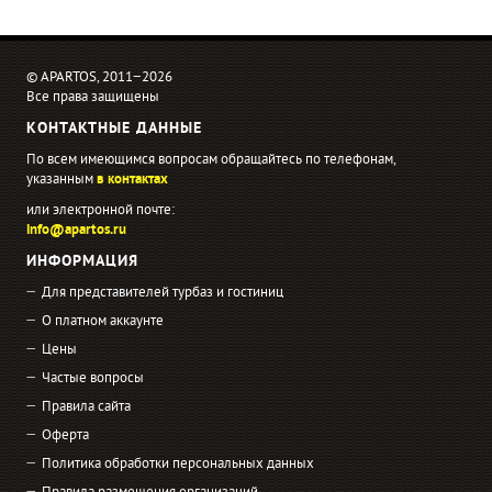
© APARTOS, 2011−2026
Все права защищены
КОНТАКТНЫЕ ДАННЫЕ
По всем имеющимся вопросам обращайтесь по телефонам,
указанным
в контактах
или электронной почте:
info@apartos.ru
ИНФОРМАЦИЯ
Для представителей турбаз и гостиниц
О платном аккаунте
Цены
Частые вопросы
Правила сайта
Оферта
Политика обработки персональных данных