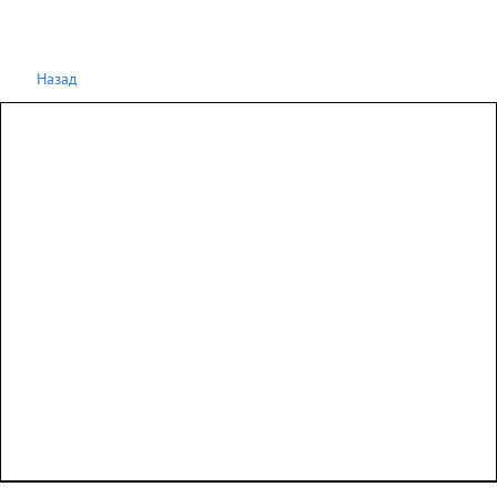
Назад