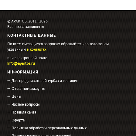
© APARTOS, 2011−2026
Все права защищены
КОНТАКТНЫЕ ДАННЫЕ
По всем имеющимся вопросам обращайтесь по телефонам,
указанным
в контактах
или электронной почте:
info@apartos.ru
ИНФОРМАЦИЯ
Для представителей турбаз и гостиниц
О платном аккаунте
Цены
Частые вопросы
Правила сайта
Оферта
Политика обработки персональных данных