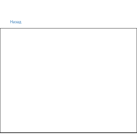
Назад