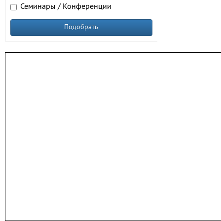
Семинары / Конференции
Подобрать