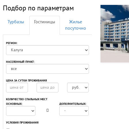
Подбор по параметрам
Турбазы
Гостиницы
Жилье
посуточно
РЕГИОН:
НАСЕЛЕННЫЙ ПУНКТ:
ЦЕНА ЗА СУТКИ ПРОЖИВАНИЯ
КОЛИЧЕСТВО СПАЛЬНЫХ МЕСТ
ОСНОВНЫХ:
ДОПОЛНИТЕЛЬНЫХ:
УСЛОВИЯ ПРОЖИВАНИЯ