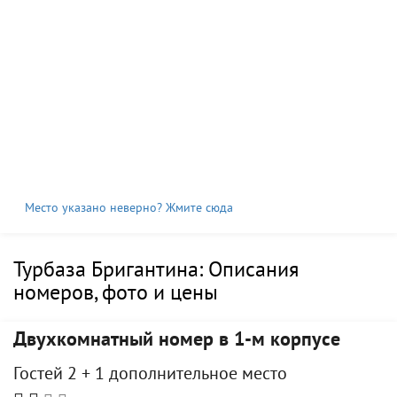
Место указано неверно? Жмите сюда
Турбаза Бригантина: Описания
номеров, фото и цены
Двухкомнатный номер в 1-м корпусе
Гостей 2 + 1 дополнительное место