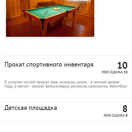
10
Прокат спортивного инвентаря
МОЯ ОЦЕНКА
10
К услугам гостей прокат лыж, коньков, санок - в зимнее время
года, а летом - прокат велосипедов, роликов, самокатов, пейнтбол.
8
Детская площадка
МОЯ ОЦЕНКА
8