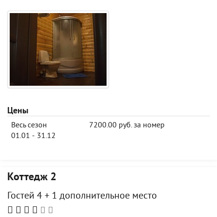
Цены
Весь сезон
7200.00 руб. за номер
01.01 - 31.12
Коттедж 2
Гостей 4 + 1 дополнительное место