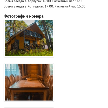
Время заезда в Корпусах 16:00. Расчетный час 14:00
Время заезда в Коттеджах 17:00. Расчетный час 15:00
Фотографии номера