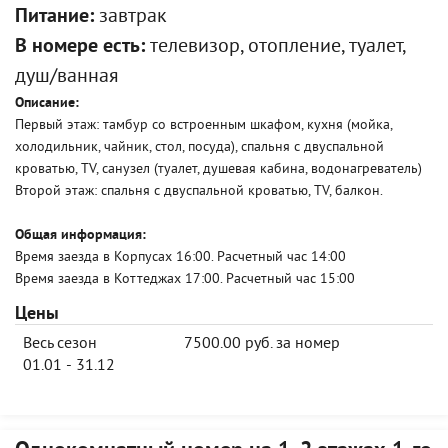
Питание:
завтрак
В номере есть:
телевизор, отопление, туалет,
душ/ванная
Описание:
Первый этаж: тамбур со встроенным шкафом, кухня (мойка,
холодильник, чайник, стол, посуда), спальня с двуспальной
кроватью, TV, санузел (туалет, душевая кабина, водонагреватель)
Второй этаж: спальня с двуспальной кроватью, TV, балкон.
Общая информация:
Время заезда в Корпусах 16:00. Расчетный час 14:00
Время заезда в Коттеджах 17:00. Расчетный час 15:00
Цены
Весь сезон
7500.00 руб. за номер
01.01 - 31.12