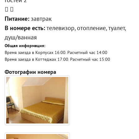
Гостей 2
Питание:
завтрак
В номере есть:
телевизор, отопление, туалет,
душ/ванная
Общая информация:
Время заезда в Корпусах 16:00. Расчетный час 14:00
Время заезда в Коттеджах 17:00. Расчетный час 15:00
Фотографии номера