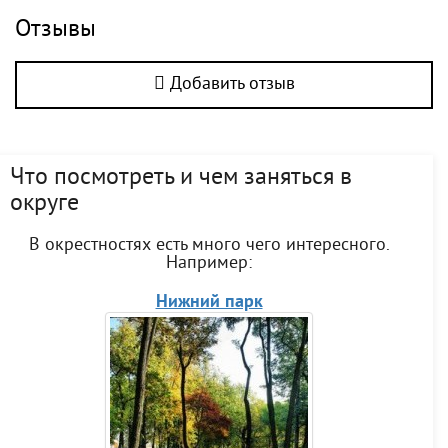
Отзывы
Добавить отзыв
Что посмотреть и чем заняться в
округе
В окрестностях есть много чего интересного.
Например:
Нижний парк