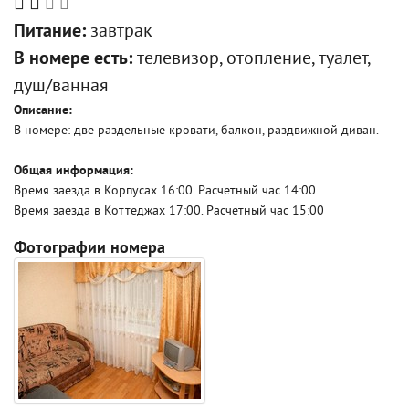
Питание:
завтрак
В номере есть:
телевизор, отопление, туалет,
душ/ванная
Описание:
В номере: две раздельные кровати, балкон, раздвижной диван.
Общая информация:
Время заезда в Корпусах 16:00. Расчетный час 14:00
Время заезда в Коттеджах 17:00. Расчетный час 15:00
Фотографии номера