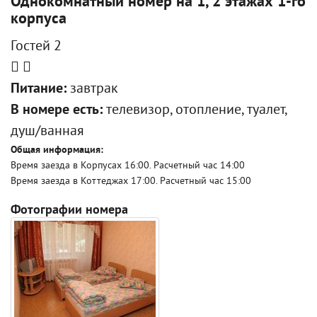
Однокомнатный номер на 1, 2 этажах 1-го
корпуса
Гостей 2
Питание:
завтрак
В номере есть:
телевизор, отопление, туалет,
душ/ванная
Общая информация:
Время заезда в Корпусах 16:00. Расчетный час 14:00
Время заезда в Коттеджах 17:00. Расчетный час 15:00
Фотографии номера