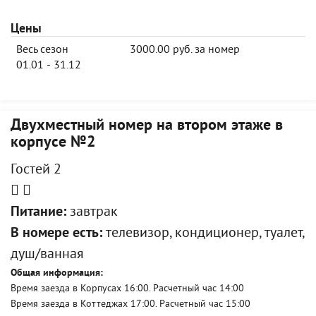
Цены
Весь сезон
3000.00 руб. за номер
01.01 - 31.12
Двухместный номер на втором этаже в
корпусе №2
Гостей 2
Питание:
завтрак
В номере есть:
телевизор, кондиционер, туалет,
душ/ванная
Общая информация:
Время заезда в Корпусах 16:00. Расчетный час 14:00
Время заезда в Коттеджах 17:00. Расчетный час 15:00