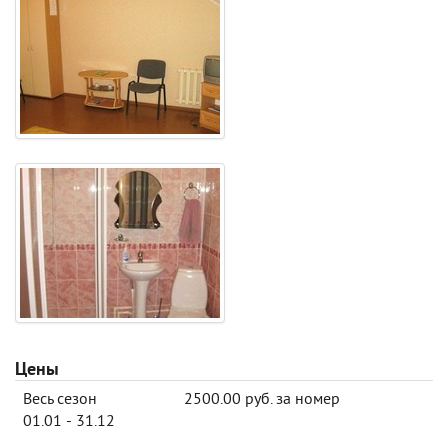
Цены
Весь сезон
2500.00 руб. за номер
01.01 - 31.12