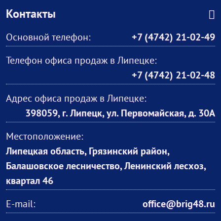
Контакты
Основной телефон:
+7 (4742) 21-02-49
Телефон офиса продаж в Липецке:
+7 (4742) 21-02-48
Адрес офиса продаж в Липецке:
398059, г. Липецк, ул. Первомайская, д. 30А
Местоположение:
Липецкая область, Грязинский район,
Балашовское лесничество, Ленинский лесхоз,
квартал 46
E-mail:
office@brig48.ru