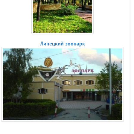
Липецкий зоопарк