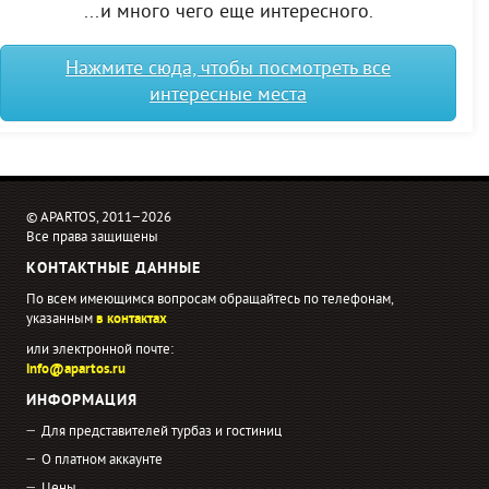
...и много чего еще интересного.
Нажмите сюда, чтобы посмотреть все
интересные места
© APARTOS, 2011−2026
Все права защищены
КОНТАКТНЫЕ ДАННЫЕ
По всем имеющимся вопросам обращайтесь по телефонам,
указанным
в контактах
или электронной почте:
info@apartos.ru
ИНФОРМАЦИЯ
Для представителей турбаз и гостиниц
О платном аккаунте