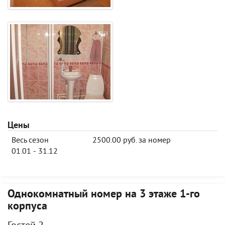
Цены
Весь сезон
2500.00 руб. за номер
01.01 - 31.12
Однокомнатный номер на 3 этаже 1-го
корпуса