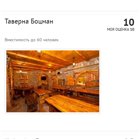
10
Таверна Боцман
МОЯ ОЦЕНКА
10
Вместимость до 60 человек.