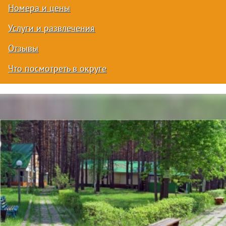
Номера и цены
Услуги и развлечения
Отзывы
Что посмотреть в округе