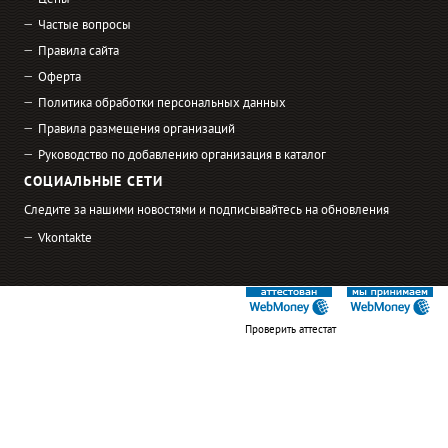
Цены
Частые вопросы
Правила сайта
Оферта
Политика обработки персональных данных
Правила размещения организаций
Руководство по добавлению организация в каталог
СОЦИАЛЬНЫЕ СЕТИ
Следите за нашими новостями и подписывайтесь на обновления
Vkontakte
Проверить аттестат