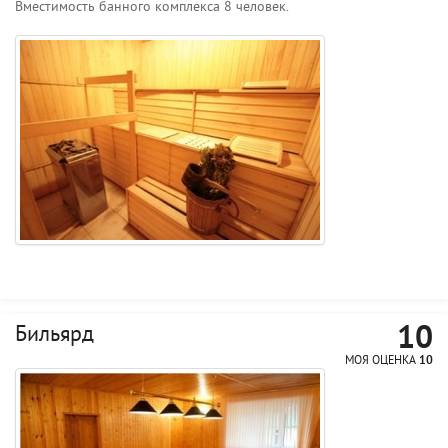
Вместимость банного комплекса 8 человек.
10
Бильярд
МОЯ ОЦЕНКА
10