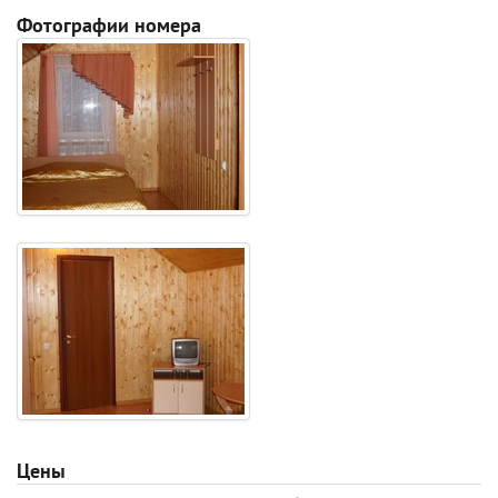
Фотографии номера
Цены