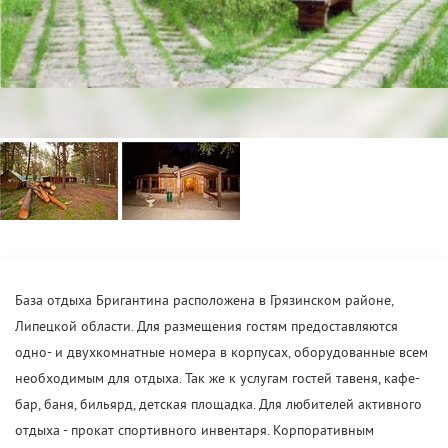
База отдыха Бригантина расположена в Грязинском районе,
Липецкой области. Для размещения гостям предоставляются
одно- и двухкомнатные номера в корпусах, оборудованные всем
необходимым для отдыха. Так же к услугам гостей тавеня, кафе-
бар, баня, бильярд, детская площадка. Для любителей активного
отдыха - прокат спортивного инвентаря. Корпоративным