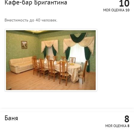
10
Кафе-бар Бригантина
МОЯ ОЦЕНКА
10
Вместимость до 40 человек.
8
Баня
МОЯ ОЦЕНКА
8