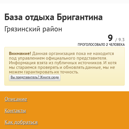
База отдыха Бригантина
Грязинский район
9
/ 9.3
ПРОГОЛОСОВАЛО
2
ЧЕЛОВЕКА
Внимание!
Данная организация пока не находится
под управлением официального представителя.
Информация взята из публичных источников. И хотя
мы стараемся проверять и обновлять данные, мы не
можем гарантировать их точность.
Вы представитель? Жмите сюда
Описание
Контакты
Как добраться