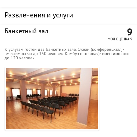
Развлечения и услуги
9
Банкетный зал
МОЯ ОЦЕНКА
9
К услугам гостей два банкетных зала. Океан (конференц-зал)-
вместимостью до 150 человек. Камбуз (столовая)- вместимостью
до 120 человек.