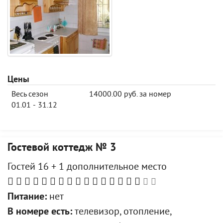
Цены
Весь сезон
14000.00 руб. за номер
01.01 - 31.12
Гостевой коттедж № 3
Гостей 16 + 1 дополнительное место
Питание:
нет
В номере есть:
телевизор, отопление,