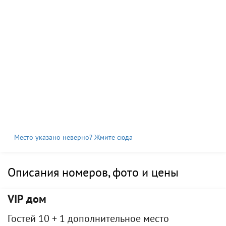
Место указано неверно? Жмите сюда
Описания номеров, фото и цены
VIP дом
Гостей 10 + 1 дополнительное место