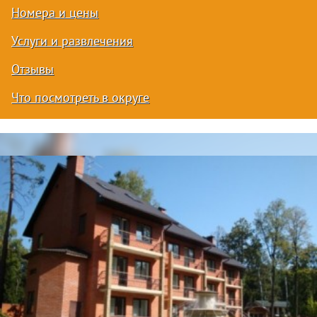
Номера и цены
Услуги и развлечения
Отзывы
Что посмотреть в округе