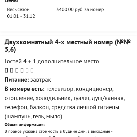
Цены
Весь сезон
3400.00 руб. за номер
01.01 - 31.12
Двухкомнатный 4-х местный номер (№№
5,6)
Гостей 4 + 1 дополнительное место
Питание:
завтрак
В номере есть:
телевизор, кондиционер,
отопление, холодильник, туалет, душ/ванная,
телефон, балкон, средства личной гигиены
(шампунь, гель, мыло)
Общая информация:
В прайсе указана стоимость в будние дни, в выходные -