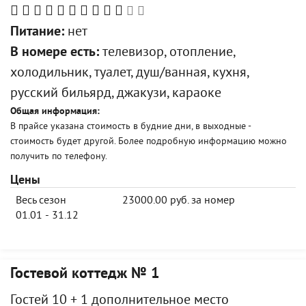
Питание:
нет
В номере есть:
телевизор, отопление,
холодильник, туалет, душ/ванная, кухня,
русский бильярд, джакузи, караоке
Общая информация:
В прайсе указана стоимость в будние дни, в выходные -
стоимость будет другой. Более подробную информацию можно
получить по телефону.
Цены
Весь сезон
23000.00 руб. за номер
01.01 - 31.12
Гостевой коттедж № 1
Гостей 10 + 1 дополнительное место