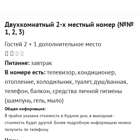
Двухкомнатный 2-х местный номер (№№
1, 2, 3)
Гостей 2 + 1 дополнительное место
Питание:
завтрак
В номере есть:
телевизор, кондиционер,
отопление, холодильник, туалет, душ/ванная,
телефон, балкон, средства личной гигиены
(шампунь, гель, мыло)
Общая информация:
В прайсе указана стоимость в будние дни, в выходные -
стоимость будет другой. Более подробную информацию можно
получить по телефону.