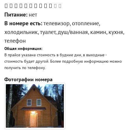
Питание:
нет
В номере есть:
телевизор, отопление,
холодильник, туалет, душ/ванная, камин, кухня,
телефон
Общая информация:
В прайсе указана стоимость в будние дни, в выходные -
стоимость будет другой. Более подробную информацию можно
получить по телефону.
Фотографии номера