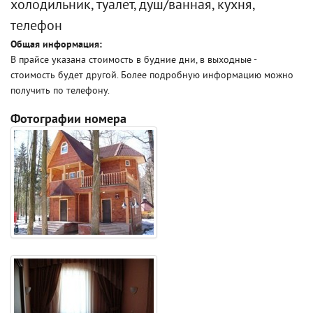
холодильник, туалет, душ/ванная, кухня,
телефон
Общая информация:
В прайсе указана стоимость в будние дни, в выходные -
стоимость будет другой. Более подробную информацию можно
получить по телефону.
Фотографии номера