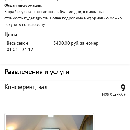
Общая информация:
В прайсе указана стоимость в будние дни, в выходные -
стоимость будет другой. Более подробную информацию можно
получить по телефону.
Цены
Весь сезон
3400.00 руб. за номер
01.01 - 31.12
Развлечения и услуги
9
Конференц-зал
МОЯ ОЦЕНКА
9