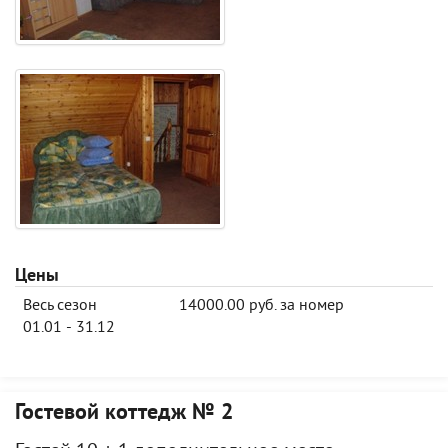
Цены
Весь сезон
14000.00 руб. за номер
01.01 - 31.12
Гостевой коттедж № 2