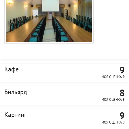
9
Кафе
МОЯ ОЦЕНКА
9
8
Бильярд
МОЯ ОЦЕНКА
8
9
Картинг
МОЯ ОЦЕНКА
9