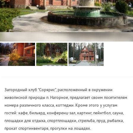
Загородный клуб "Сорярис", расположенный в окружении
живописной природы п. Нагорное, предлагает своим посетителям
номера различного класса, коттеджи. Кроме этого у услугам
гостей: кафе, бильярд, конференц-зал, картинг, пейнтбол, сауна,
площадки для отдыха, спортплощадки, стрельба, пруд, рыбалка,
прокат спортинвентаря, прогулки на лошадях.