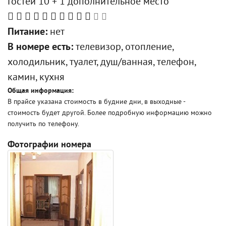
Гостей 10 + 1 дополнительное место
Питание:
нет
В номере есть:
телевизор, отопление,
холодильник, туалет, душ/ванная, телефон,
камин, кухня
Общая информация:
В прайсе указана стоимость в будние дни, в выходные -
стоимость будет другой. Более подробную информацию можно
получить по телефону.
Фотографии номера