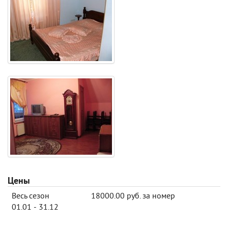
Цены
Весь сезон
18000.00 руб. за номер
01.01 - 31.12