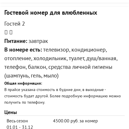
Гостевой номер для влюбленных
Гостей 2
Питание:
завтрак
В номере есть:
телевизор, кондиционер,
отопление, холодильник, туалет, душ/ванная,
телефон, балкон, средства личной гигиены
(шампунь, гель, мыло)
Общая информация:
В прайсе указана стоимость в будние дни, в выходные -
стоимость будет другой. Более подробную информацию можно
получить по телефону.
Цены
Весь сезон
4500.00 руб. за номер
01.01 - 31.12