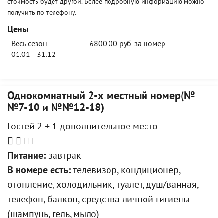
стоимость будет другой. Более подробную информацию можно
получить по телефону.
Цены
Весь сезон
6800.00 руб. за номер
01.01 - 31.12
Однокомнатный 2-х местный номер(№
№7-10 и №№12-18)
Гостей 2 + 1 дополнительное место
Питание:
завтрак
В номере есть:
телевизор, кондиционер,
отопление, холодильник, туалет, душ/ванная,
телефон, балкон, средства личной гигиены
(шампунь, гель, мыло)