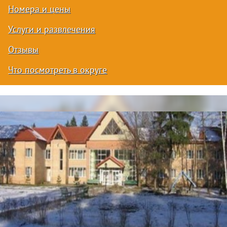
Номера и цены
Услуги и развлечения
Отзывы
Что посмотреть в округе