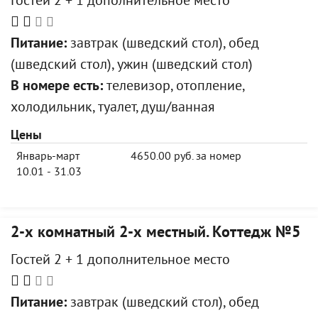
Гостей 2 + 1 дополнительное место
Питание:
завтрак (шведский стол), обед
(шведский стол), ужин (шведский стол)
В номере есть:
телевизор, отопление,
холодильник, туалет, душ/ванная
Цены
Январь-март
4650.00 руб. за номер
10.01 - 31.03
2-х комнатный 2-х местный. Коттедж №5
Гостей 2 + 1 дополнительное место
Питание:
завтрак (шведский стол), обед