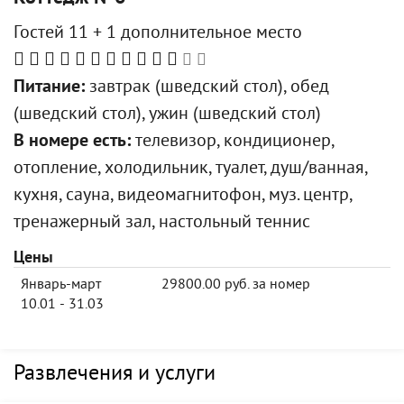
Гостей 11 + 1 дополнительное место
Питание:
завтрак (шведский стол), обед
(шведский стол), ужин (шведский стол)
В номере есть:
телевизор, кондиционер,
отопление, холодильник, туалет, душ/ванная,
кухня, сауна, видеомагнитофон, муз. центр,
тренажерный зал, настольный теннис
Цены
Январь-март
29800.00 руб. за номер
10.01 - 31.03
Развлечения и услуги