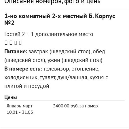
Описания номеров, фото и цены
1-но комнатный 2-х местный Б. Корпус
№2
Гостей 2 + 1 дополнительное место
Питание:
завтрак (шведский стол), обед
(шведский стол), ужин (шведский стол)
В номере есть:
телевизор, отопление,
холодильник, туалет, душ/ванная, кухня с
плитой и посудой
Цены
Январь-март
3400.00 руб. за номер
10.01 - 31.03