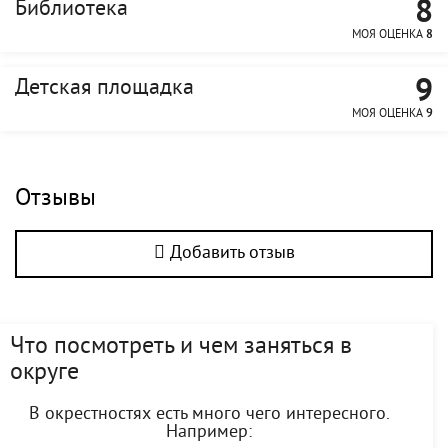
8
Библиотека
МОЯ ОЦЕНКА
8
9
Детская площадка
МОЯ ОЦЕНКА
9
Отзывы
Добавить отзыв
Что посмотреть и чем заняться в
округе
В окрестностях есть много чего интересного.
Например: