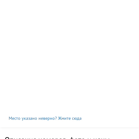
Место указано неверно? Жмите сюда