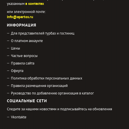
указанным
в контактах
или электронной почте:
info@apartos.ru
ИНФОРМАЦИЯ
Для представителей турбаз и гостиниц
О платном аккаунте
Цены
Частые вопросы
Правила сайта
Оферта
Политика обработки персональных данных
Правила размещения организаций
Руководство по добавлению организация в каталог
СОЦИАЛЬНЫЕ СЕТИ
Следите за нашими новостями и подписывайтесь на обновления
Vkontakte