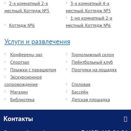
2-х комнатный 2-х
3-х комнатный 4-х
местный. Коттедж №5
местный. Коттедж №5
1-но комнатный 2-х
Коттедж №6
местный. Коттедж №6
Услуги и развлечения
Конференц-зал
Горнолыжный склон
Спортзал
Пейнтбольный клуб
Прыжки с парашютом
Прогулки на лошадях
Экскурсионное
сопровождение
Столовая
Магазин
Бассейн
Библиотека
Детская площадка
Контакты