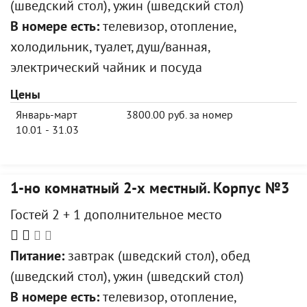
(шведский стол), ужин (шведский стол)
В номере есть:
телевизор, отопление,
холодильник, туалет, душ/ванная,
электрический чайник и посуда
Цены
Январь-март
3800.00 руб. за номер
10.01 - 31.03
1-но комнатный 2-х местный. Корпус №3
Гостей 2 + 1 дополнительное место
Питание:
завтрак (шведский стол), обед
(шведский стол), ужин (шведский стол)
В номере есть:
телевизор, отопление,