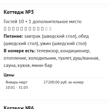
Коттедж №5
Гостей 10 + 1 дополнительное место
Питание:
завтрак (шведский стол), обед
(шведский стол), ужин (шведский стол)
В номере есть:
телевизор, кондиционер,
отопление, холодильник, туалет, душ/ванная,
сауна, кухня, мини-бар
Цены
Январь-март
27200.00 руб. за номер
10.01 - 31.03
Коттедж №6