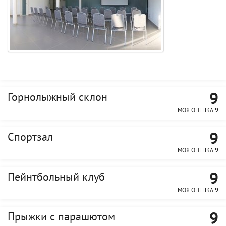
9
Горнолыжный склон
МОЯ ОЦЕНКА
9
9
Спортзал
МОЯ ОЦЕНКА
9
9
Пейнтбольный клуб
МОЯ ОЦЕНКА
9
9
Прыжки с парашютом