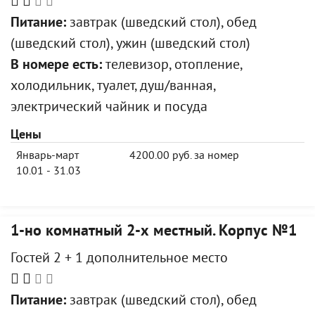
Питание:
завтрак (шведский стол), обед
(шведский стол), ужин (шведский стол)
В номере есть:
телевизор, отопление,
холодильник, туалет, душ/ванная,
электрический чайник и посуда
Цены
Январь-март
4200.00 руб. за номер
10.01 - 31.03
1-но комнатный 2-х местный. Корпус №1
Гостей 2 + 1 дополнительное место
Питание:
завтрак (шведский стол), обед