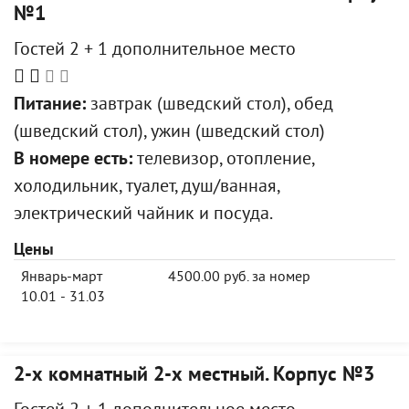
№1
Гостей 2 + 1 дополнительное место
Питание:
завтрак (шведский стол), обед
(шведский стол), ужин (шведский стол)
В номере есть:
телевизор, отопление,
холодильник, туалет, душ/ванная,
электрический чайник и посуда.
Цены
Январь-март
4500.00 руб. за номер
10.01 - 31.03
2-х комнатный 2-х местный. Корпус №3