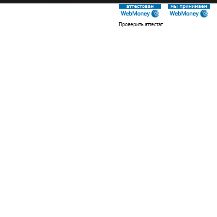
Проверить аттестат