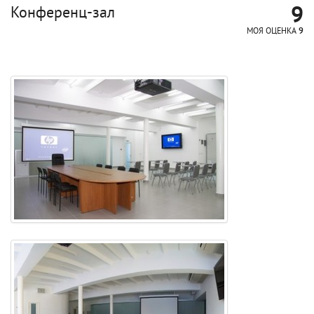
9
Конференц-зал
МОЯ ОЦЕНКА
9