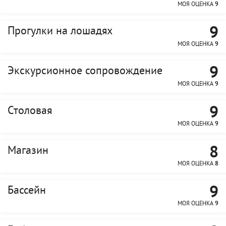
МОЯ ОЦЕНКА
9
9
Прогулки на лошадях
МОЯ ОЦЕНКА
9
9
Экскурсионное сопровождение
МОЯ ОЦЕНКА
9
9
Столовая
МОЯ ОЦЕНКА
9
8
Магазин
МОЯ ОЦЕНКА
8
9
Бассейн
МОЯ ОЦЕНКА
9