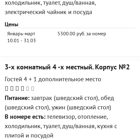
холодильник, туалет, душ/ванная,
электрический чайник и посуда
Цены
Январь-март
5300.00 руб. за номер
10.01 - 31.03
3-х комнатный 4 -х местный. Корпус №2
Гостей 4 + 1 дополнительное место
Питание:
завтрак (шведский стол), обед
(шведский стол), ужин (шведский стол)
В номере есть:
телевизор, отопление,
холодильник, туалет, душ/ванная, кухня с
плитой и посудой