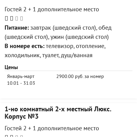
Гостей 2 + 1 дополнительное место
Питание:
завтрак (шведский стол), обед
(шведский стол), ужин (шведский стол)
В номере есть:
телевизор, отопление,
холодильник, туалет, душ/ванная
Цены
Январь-март
2900.00 руб. за номер
10.01 - 31.03
1-но комнатный 2-х местный Люкс.
Корпус №3
Гостей 2 + 1 дополнительное место