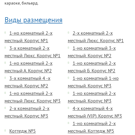
караоке, бильярд.
Виды размещения
1-но комнатный 2-х
2-х комнатный 2-х
местный. Корпус №1
местный Люкс. Корпус №1
3-х комнатный 2-х
1-но комнатный 3-х
местный Люкс. Корпус №1
местный. Корпус №2
1-но комнатный 2-х
1-но комнатный 2-х
местный А. Корпус №2
местный Б. Корпус №2
3-х комнатный 4 -х
1-но комнатный 1-но
местный. Корпус №2
местный. Корпус №3
1-но комнатный 2-х
1-но комнатный 2-х
местный Люкс. Корпус №3
местный. Корпус №3
2-х комнатный 2-х
4-х комнатный 4-х
местный. Корпус №3
местный (VIP). Корпус №3
1-но комнатный 2-х
Коттедж №5
местный. Коттедж №5