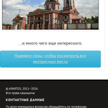
...и много чего еще интересного.
Нажмите сюда, чтобы посмотреть все
интересные места
© APARTOS, 2011−2026
Все права защищены
КОНТАКТНЫЕ ДАННЫЕ
По всем имеющимся вопросам обращайтесь по телефонам,