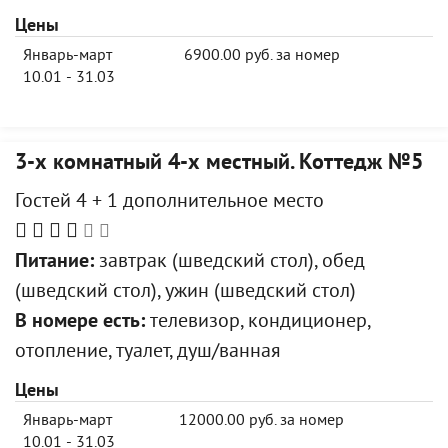
Цены
Январь-март
6900.00 руб. за номер
10.01 - 31.03
3-х комнатный 4-х местный. Коттедж №5
Гостей 4 + 1 дополнительное место
Питание:
завтрак (шведский стол), обед
(шведский стол), ужин (шведский стол)
В номере есть:
телевизор, кондиционер,
отопление, туалет, душ/ванная
Цены
Январь-март
12000.00 руб. за номер
10.01 - 31.03