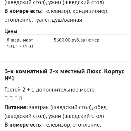
(шведский стол), ужин (шведский стол)
В номере есть:
телевизор, кондиционер,
отопление, туалет, душ/ванная
Цены
Январь-март
5600.00 руб. за номер
10.01 - 31.03
3-х комнатный 2-х местный Люкс. Корпус
№1
Гостей 2 + 1 дополнительное место
Питание:
завтрак (шведский стол), обед
(шведский стол), ужин (шведский стол)
В номере есть:
телевизор, отопление,