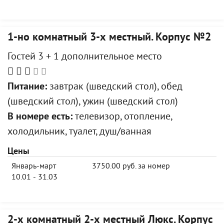
1-но комнатный 3-х местный. Корпус №2
Гостей 3 + 1 дополнительное место
Питание:
завтрак (шведский стол), обед
(шведский стол), ужин (шведский стол)
В номере есть:
телевизор, отопление,
холодильник, туалет, душ/ванная
Цены
Январь-март
3750.00 руб. за номер
10.01 - 31.03
2-х комнатный 2-х местный Люкс. Корпус