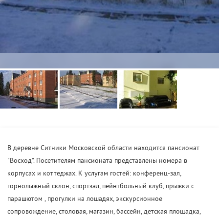
В деревне Ситники Московской области находится пансионат
"Восход". Посетителям пансионата представлены номера в
корпусах и коттеджах. К услугам гостей: конференц-зал,
горнолыжный склон, спортзал, пейнтбольный клуб, прыжки с
парашютом , прогулки на лошадях, экскурсионное
сопровождение, столовая, магазин, бассейн, детская площадка,