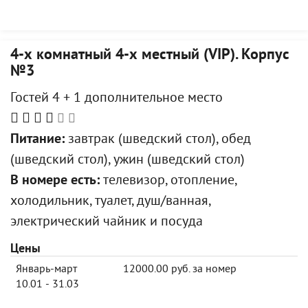
4-х комнатный 4-х местный (VIP). Корпус
№3
Гостей 4 + 1 дополнительное место
Питание:
завтрак (шведский стол), обед
(шведский стол), ужин (шведский стол)
В номере есть:
телевизор, отопление,
холодильник, туалет, душ/ванная,
электрический чайник и посуда
Цены
Январь-март
12000.00 руб. за номер
10.01 - 31.03