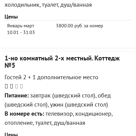
холодильник, туалет, душ/ванная
Цены
Январь-март
3800.00 руб. за номер
10.01 - 31.03
1-но комнатный 2-х местный. Коттедж
№5
Гостей 2 + 1 дополнительное место
Питание:
завтрак (шведский стол), обед
(шведский стол), ужин (шведский стол)
В номере есть:
телевизор, кондиционер,
отопление, туалет, душ/ванная
Цены