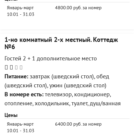
Январь-март
4800.00 руб. за номер
10.01 - 31.03
1-но комнатный 2-х местный. Коттедж
№6
Гостей 2 + 1 дополнительное место
Питание:
завтрак (шведский стол), обед
(шведский стол), ужин (шведский стол)
В номере есть:
телевизор, кондиционер,
отопление, холодильник, туалет, душ/ванная
Цены
Январь-март
6400.00 руб. за номер
10.01 - 31.03