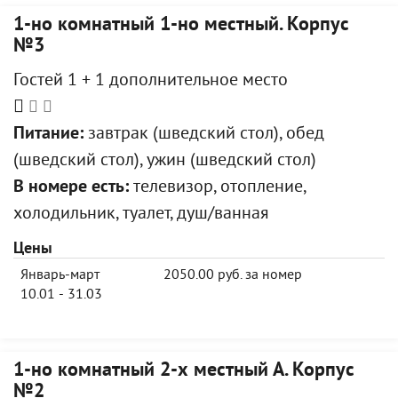
1-но комнатный 1-но местный. Корпус
№3
Гостей 1 + 1 дополнительное место
Питание:
завтрак (шведский стол), обед
(шведский стол), ужин (шведский стол)
В номере есть:
телевизор, отопление,
холодильник, туалет, душ/ванная
Цены
Январь-март
2050.00 руб. за номер
10.01 - 31.03
1-но комнатный 2-х местный А. Корпус
№2