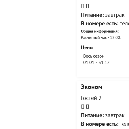
Питание:
завтрак
В номере есть:
теле
Общая информация:
Расчетный час - 12:00.
Цены
Весь сезон
01.01 - 31.12
Эконом
Гостей 2
Питание:
завтрак
В номере есть:
теле