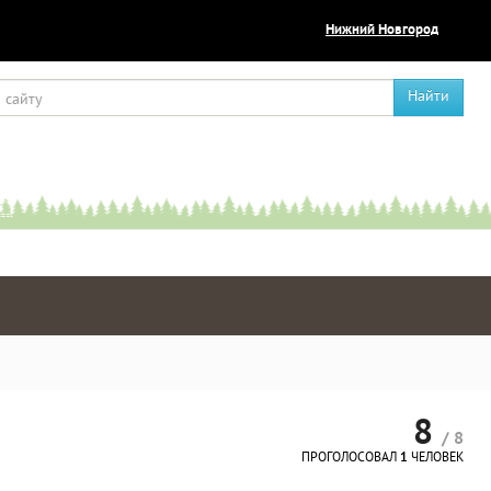
Нижний Новгород
Найти
8
/ 8
ПРОГОЛОСОВАЛ
1
ЧЕЛОВЕК