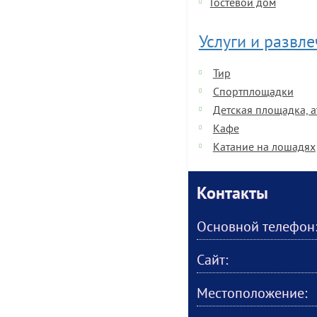
Гостевой дом
Услуги и развл
Тир
Спортплощадки
Детская площадка, 
Кафе
Катание на лошадях
Контакты
Основной телефон
Сайт:
Местоположение: