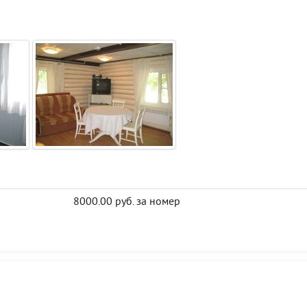
8000.00 руб. за номер