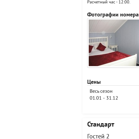
Расчетный час - 12:00.
Фотографии номера
Цены
Весь сезон
01.01 - 31.12
Стандарт
Гостей 2