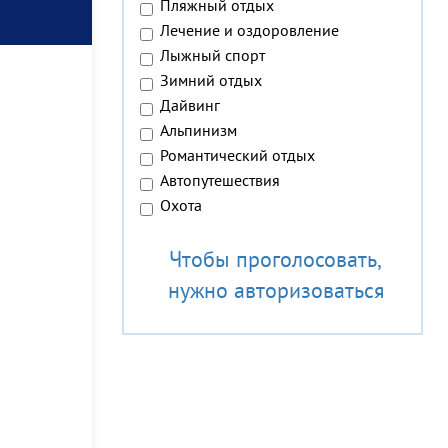
Пляжный отдых
Лечение и оздоровление
Лыжный спорт
Зимний отдых
Дайвинг
Альпинизм
Романтический отдых
Автопутешествия
Охота
Чтобы проголосовать,
нужно авторизоваться