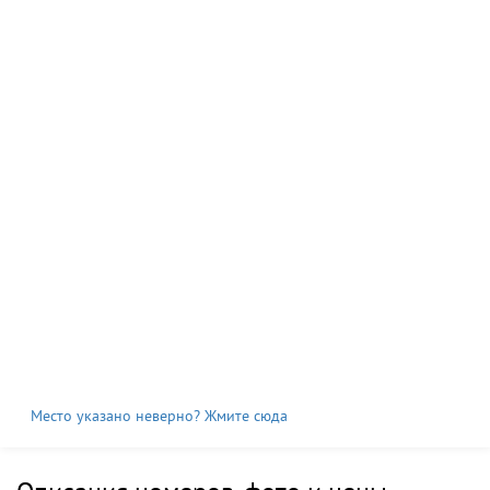
Место указано неверно? Жмите сюда