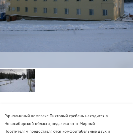
Горнолыжный комплекс Пихтовый гребень находится в
Новосибирской области, недалеко от п. Мирный.
Посетителям предоставляются комфортабельные двух и