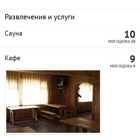
Развлечения и услуги
10
Сауна
МОЯ ОЦЕНКА
10
9
Кафе
МОЯ ОЦЕНКА
9