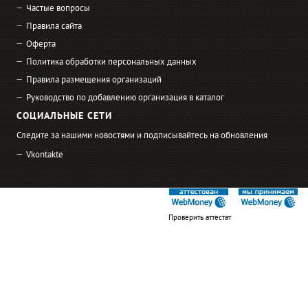
Частые вопросы
Правила сайта
Оферта
Политика обработки персональных данных
Правила размещения организаций
Руководство по добавлению организация в каталог
СОЦИАЛЬНЫЕ СЕТИ
Следите за нашими новостями и подписывайтесь на обновления
Vkontakte
Проверить аттестат