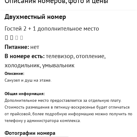
Описания номеров, фото и цены
Двухместный номер
Гостей 2 + 1 дополнительное место
Питание:
нет
В номере есть:
телевизор, отопление,
холодильник, умывальник
Описание:
Санузел и душ на этаже.
Общая информация:
Дополнительное место предоставляется за отдельную плату.
Стоимость размещения в пятницу-воскресенье будет отличаться
от прайсовой, более подробную информацию можно получить по
телефону у администратора комплекса.
Фотографии номера