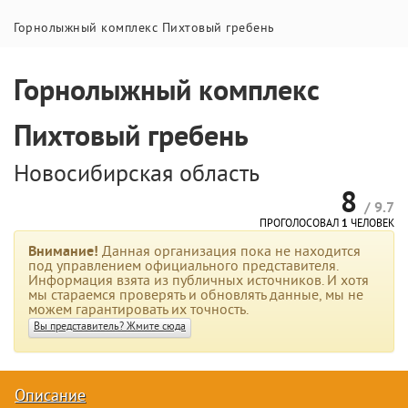
Горнолыжный комплекс Пихтовый гребень
Горнолыжный комплекс
Пихтовый гребень
Новосибирская область
8
/ 9.7
ПРОГОЛОСОВАЛ
1
ЧЕЛОВЕК
Внимание!
Данная организация пока не находится
под управлением официального представителя.
Информация взята из публичных источников. И хотя
мы стараемся проверять и обновлять данные, мы не
можем гарантировать их точность.
Вы представитель? Жмите сюда
Описание