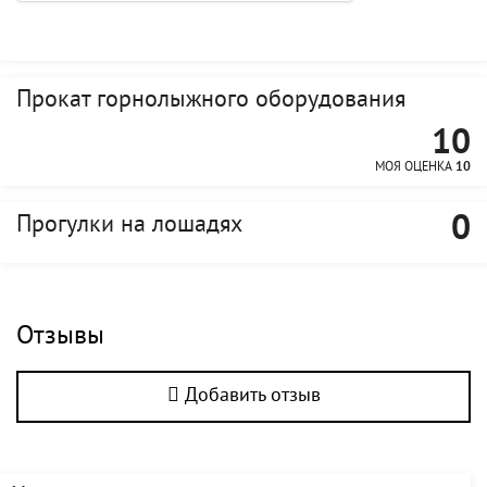
Прокат горнолыжного оборудования
10
МОЯ ОЦЕНКА
10
0
Прогулки на лошадях
Отзывы
Добавить отзыв