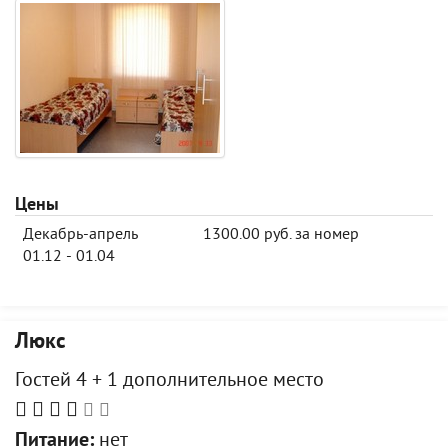
Цены
Декабрь-апрель
1300.00 руб. за номер
01.12 - 01.04
Люкс
Гостей 4 + 1 дополнительное место
Питание:
нет