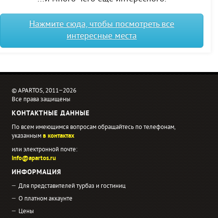
Нажмите сюда, чтобы посмотреть все
интересные места
© APARTOS, 2011−2026
Все права защищены
КОНТАКТНЫЕ ДАННЫЕ
По всем имеющимся вопросам обращайтесь по телефонам,
указанным
в контактах
или электронной почте:
info@apartos.ru
ИНФОРМАЦИЯ
Для представителей турбаз и гостиниц
О платном аккаунте
Цены