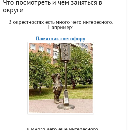
Что посмотреть и чем заняться в
округе
В окрестностях есть много чего интересного.
Например:
Памятник светофору
...и много чего еще интересного.