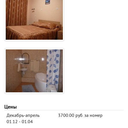
Цены
Декабрь-апрель
3700.00 руб. за номер
01.12 - 01.04