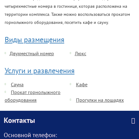
четырехместные номера в гостинице, которая расположена на
территории комплекса. Также можно воспользоваться прокатом
горнолыжного оборудования, посетить кафе и сауну.
Виды размещения
Двухместный номер
Люкс
Услуги и развлечения
Сауна
Кафе
Прокат горнолыжного
оборудования
Прогулки на лошадях
Контакты
Основной телефон: