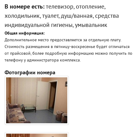
В номере есть:
телевизор, отопление,
холодильник, туалет, душ/ванная, средства
индивидуальной гигиены, умывальник
Общая информация:
Дополнительное место предоставляется за отдельную плату.
Стоимость размещения в пятницу-воскресенье будет отличаться
от прайсовой, более подробную информацию можно получить по
телефону у администратора комплекса.
Фотографии номера