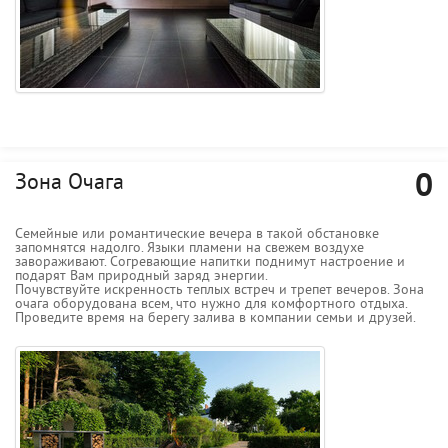
0
Зона Очага
Семейные или романтические вечера в такой обстановке
запомнятся надолго. Языки пламени на свежем воздухе
завораживают. Согревающие напитки поднимут настроение и
подарят Вам природный заряд энергии.
Почувствуйте искренность теплых встреч и трепет вечеров. Зона
очага оборудована всем, что нужно для комфортного отдыха.
Проведите время на берегу залива в компании семьи и друзей.