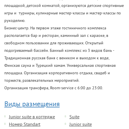
площадкой, детской комнатой, организуются детские спортивные
игры и турниры, кулинарные мастер-классы и мастер-классы по
рукоделию.
Бизнес-центр. На первом этаже гостиничного комплекса
располагается бар и ресторан, каминный зал с караоке, в
свободном пользовании для проживающих. Открытый
подогреваемый бассейн. Банный комплекс из 3 видов бань -
Традиционная русская баня с веником и выходом к воде,
Финская сауна и Турецкий хамам. Универсальная спортивная
площадка. Организация корпоративного отдыха, свадеб и
торжеств, развлекательных мероприятий.
Организация трансфера, Room-service с 6:00 до 23:00.
Виды размещения
Junior suite в коттедже
Suite
Номер Standart
Junior suite