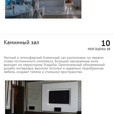
10
Каминный зал
МОЯ ОЦЕНКА
10
Уютный и атмосферный Каминный зал расположен на первом
этаже гостиничного комплекса. Большие панорамные окна
выходят на территорию Усадьбы. Оригинальный обновленный
дизайн интерьера, высокие потолки и идеально подобранная
мебель создают теплое и стильное пространство.