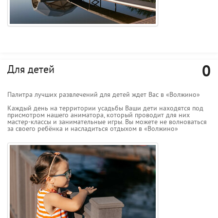
0
Для детей
Палитра лучших развлечений для детей ждет Вас в «Волжино»
Каждый день на территории усадьбы Ваши дети находятся под
присмотром нашего аниматора, который проводит для них
мастер-классы и занимательные игры. Вы можете не волноваться
за своего ребёнка и насладиться отдыхом в «Волжино»