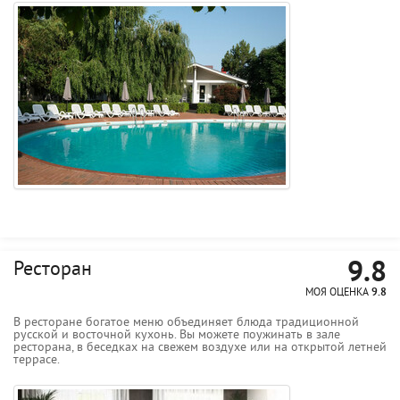
9.8
Ресторан
МОЯ ОЦЕНКА
9.8
В ресторане богатое меню объединяет блюда традиционной
русской и восточной кухонь. Вы можете поужинать в зале
ресторана, в беседках на свежем воздухе или на открытой летней
террасе.