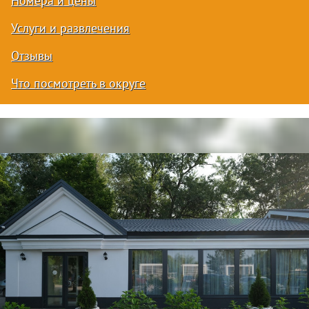
Номера и цены
Услуги и развлечения
Отзывы
Что посмотреть в округе