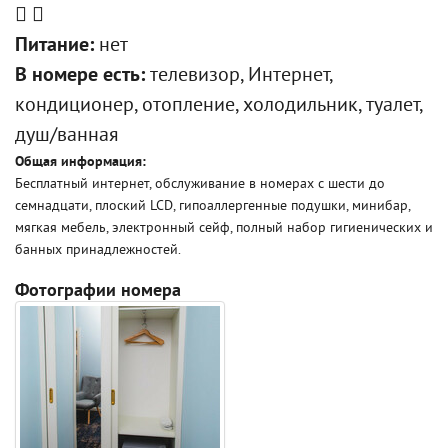
Питание:
нет
В номере есть:
телевизор, Интернет,
кондиционер, отопление, холодильник, туалет,
душ/ванная
Общая информация:
Бесплатный интернет, обслуживание в номерах с шести до
семнадцати, плоский LCD, гипоаллергенные подушки, минибар,
мягкая мебель, электронный сейф, полный набор гигиенических и
банных принадлежностей.
Фотографии номера