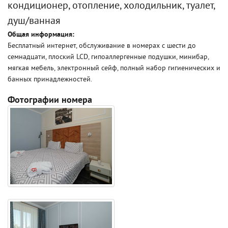
кондиционер, отопление, холодильник, туалет,
душ/ванная
Общая информация:
Бесплатный интернет, обслуживание в номерах с шести до
семнадцати, плоский LCD, гипоаллергенные подушки, минибар,
мягкая мебель, электронный сейф, полный набор гигиенических и
банных принадлежностей.
Фотографии номера