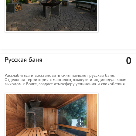
0
Русская баня
Расслабиться и восстановить силы поможет русская баня.
Отдельная территория с мангалом, джакузи и индивидуальным
выходом к Волге, создаст атмосферу уединения и спокойствия.