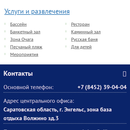
Услуги и развлечения
Бассейн
Ресторан
Банкетный зал
Каминный зал
Зона Очага
Русская баня
Песчаный пляж
Для детей
Мероприятия
Контакты
Основной телефон:
+7 (8452) 39-04-04
Адрес центрального офиса:
Саратовская область, г. Энгельс, зона база
отдыха Волжино зд.3