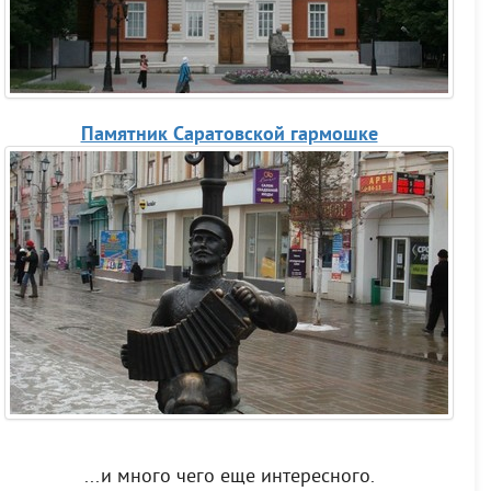
Памятник Саратовской гармошке
...и много чего еще интересного.