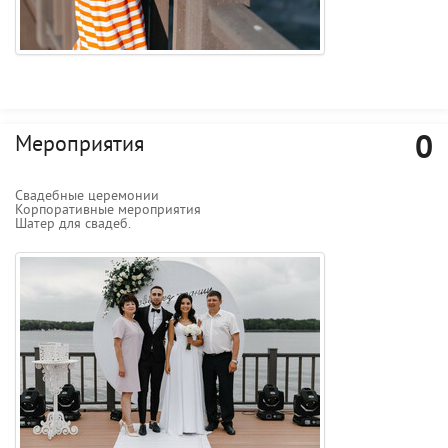
0
Мероприятия
Свадебные церемонии
Корпоративные мероприятия
Шатер для свадеб.