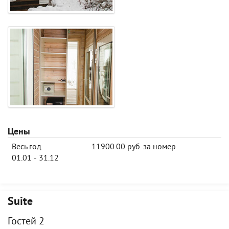
Цены
Весь год
11900.00 руб. за номер
01.01 - 31.12
Suite
Гостей 2