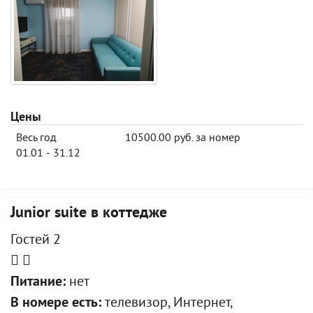
Цены
Весь год
10500.00 руб. за номер
01.01 - 31.12
Junior suite в коттедже
Гостей 2
Питание:
нет
В номере есть:
телевизор, Интернет,