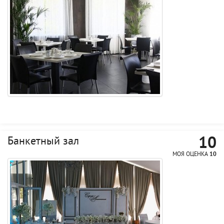
10
Банкетный зал
МОЯ ОЦЕНКА
10