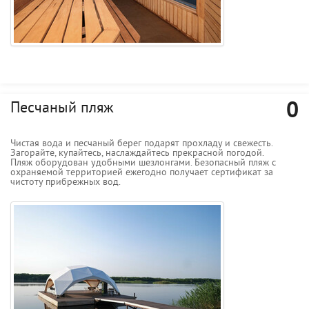
0
Песчаный пляж
Чистая вода и песчаный берег подарят прохладу и свежесть.
Загорайте, купайтесь, наслаждайтесь прекрасной погодой.
Пляж оборудован удобными шезлонгами. Безопасный пляж с
охраняемой территорией ежегодно получает сертификат за
чистоту прибрежных вод.