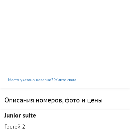
Место указано неверно? Жмите сюда
Описания номеров, фото и цены
Junior suite
Гостей 2