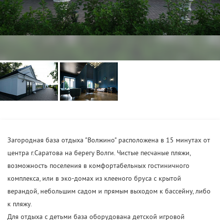
Загородная база отдыха "Волжино" расположена в 15 минутах от
центра г.Саратова на берегу Волги. Чистые песчаные пляжи,
возможность поселения в комфортабельных гостиничного
комплекса, или в эко-домах из клееного бруса с крытой
верандой, небольшим садом и прямым выходом к бассейну, либо
к пляжу.
Для отдыха с детьми база оборудована детской игровой