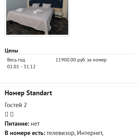
Цены
Весь год
11900.00 руб. за номер
01.01 - 31.12
Номер Standart
Гостей 2
Питание:
нет
В номере есть:
телевизор, Интернет,