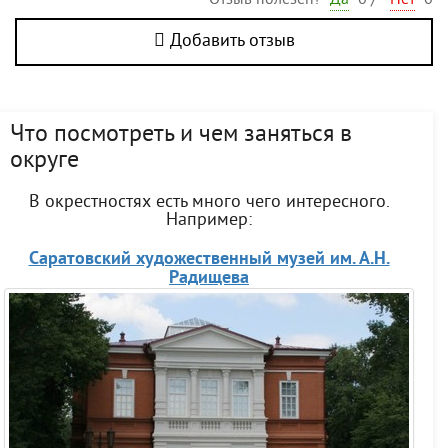
Добавить отзыв
Что посмотреть и чем заняться в
округе
В окрестностях есть много чего интересного.
Например:
Саратовский художественный музей им. А.Н.
Радищева