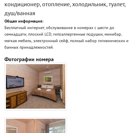
кондиционер, отопление, холодильник, туалет,
душ/ванная
Общая информация:
Бесплатный интернет, обслуживание в номерах с шести до
семнадцати, плоский LCD, гипоаллергенные подушки, минибар,
мягкая мебель, электронный сейф, полный набор гигиенических и
банных принадлежностей.
Фотографии номера