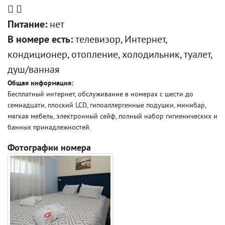
Питание:
нет
В номере есть:
телевизор, Интернет,
кондиционер, отопление, холодильник, туалет,
душ/ванная
Общая информация:
Бесплатный интернет, обслуживание в номерах с шести до
семнадцати, плоский LCD, гипоаллергенные подушки, минибар,
мягкая мебель, электронный сейф, полный набор гигиенических и
банных принадлежностей.
Фотографии номера