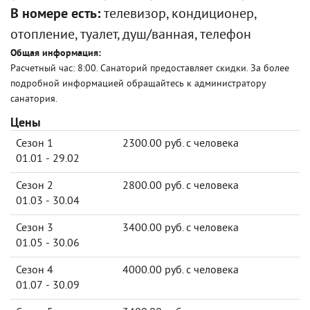
В номере есть:
телевизор, кондиционер,
отопление, туалет, душ/ванная, телефон
Общая информация:
Расчетный час: 8:00. Санаторий предоставляет скидки. За более
подробной информацией обращайтесь к администратору
санатория.
Цены
Сезон 1
2300.00 руб. с человека
01.01 - 29.02
Сезон 2
2800.00 руб. с человека
01.03 - 30.04
Сезон 3
3400.00 руб. с человека
01.05 - 30.06
Сезон 4
4000.00 руб. с человека
01.07 - 30.09