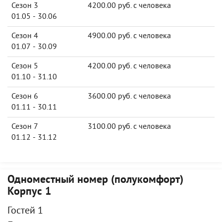
Сезон 3
4200.00 руб. с человека
01.05 - 30.06
Сезон 4
4900.00 руб. с человека
01.07 - 30.09
Сезон 5
4200.00 руб. с человека
01.10 - 31.10
Сезон 6
3600.00 руб. с человека
01.11 - 30.11
Сезон 7
3100.00 руб. с человека
01.12 - 31.12
Одноместный номер (полукомфорт)
Корпус 1
Гостей 1