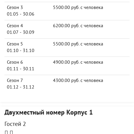
Сезон 3
5500.00 руб. с человека
01.05 - 30.06
Сезон 4
6200.00 руб. с человека
01.07 - 30.09
Сезон 5
5500.00 руб. с человека
01.10 - 31.10
Сезон 6
4900.00 руб. с человека
01.11 - 30.11
Сезон 7
4300.00 руб. с человека
01.12 - 31.12
Двухместный номер Корпус 1
Гостей 2