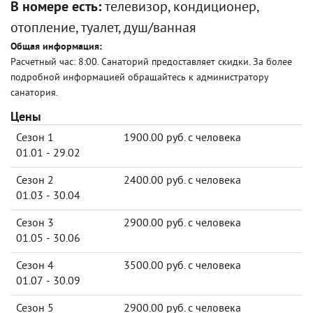
В номере есть:
телевизор, кондиционер,
отопление, туалет, душ/ванная
Общая информация:
Расчетный час: 8:00. Санаторий предоставляет скидки. За более
подробной информацией обращайтесь к администратору
санатория.
Цены
Сезон 1
1900.00 руб. с человека
01.01 - 29.02
Сезон 2
2400.00 руб. с человека
01.03 - 30.04
Сезон 3
2900.00 руб. с человека
01.05 - 30.06
Сезон 4
3500.00 руб. с человека
01.07 - 30.09
Сезон 5
2900.00 руб. с человека