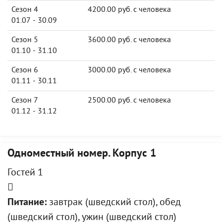
Сезон 4
4200.00 руб. с человека
01.07 - 30.09
Сезон 5
3600.00 руб. с человека
01.10 - 31.10
Сезон 6
3000.00 руб. с человека
01.11 - 30.11
Сезон 7
2500.00 руб. с человека
01.12 - 31.12
Одноместный номер. Корпус 1
Гостей 1
Питание:
завтрак (шведский стол), обед
(шведский стол), ужин (шведский стол)