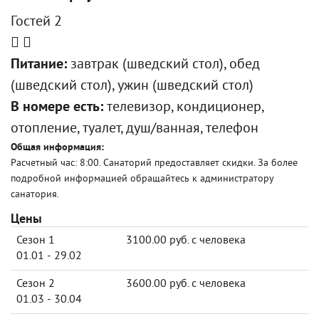
Гостей 2
Питание:
завтрак (шведский стол), обед
(шведский стол), ужин (шведский стол)
В номере есть:
телевизор, кондиционер,
отопление, туалет, душ/ванная, телефон
Общая информация:
Расчетный час: 8:00. Санаторий предоставляет скидки. За более
подробной информацией обращайтесь к администратору
санатория.
Цены
Сезон 1
3100.00 руб. с человека
01.01 - 29.02
Сезон 2
3600.00 руб. с человека
01.03 - 30.04