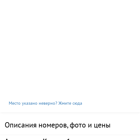
Место указано неверно? Жмите сюда
Описания номеров, фото и цены