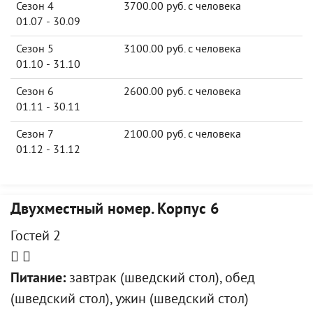
Сезон 4
3700.00 руб. с человека
01.07 - 30.09
Сезон 5
3100.00 руб. с человека
01.10 - 31.10
Сезон 6
2600.00 руб. с человека
01.11 - 30.11
Сезон 7
2100.00 руб. с человека
01.12 - 31.12
Двухместный номер. Корпус 6
Гостей 2
Питание:
завтрак (шведский стол), обед
(шведский стол), ужин (шведский стол)