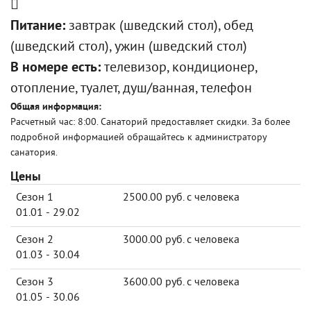
Питание:
завтрак (шведский стол), обед
(шведский стол), ужин (шведский стол)
В номере есть:
телевизор, кондиционер,
отопление, туалет, душ/ванная, телефон
Общая информация:
Расчетный час: 8:00. Санаторий предоставляет скидки. За более
подробной информацией обращайтесь к администратору
санатория.
Цены
Сезон 1
2500.00 руб. с человека
01.01 - 29.02
Сезон 2
3000.00 руб. с человека
01.03 - 30.04
Сезон 3
3600.00 руб. с человека
01.05 - 30.06