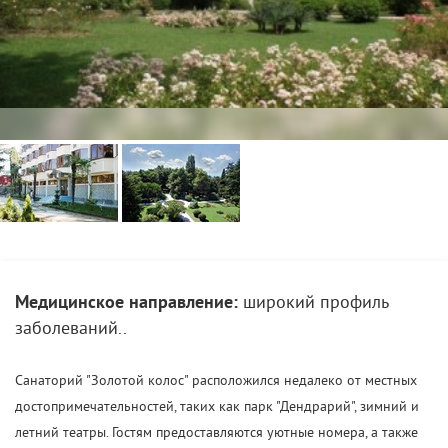
Медицинское направление:
широкий профиль
заболеваний..
Санаторий "Золотой колос" расположился недалеко от местных
достопримечательностей, таких как парк "Дендрарий", зимний и
летний театры. Гостям предоставляются уютные номера, а также