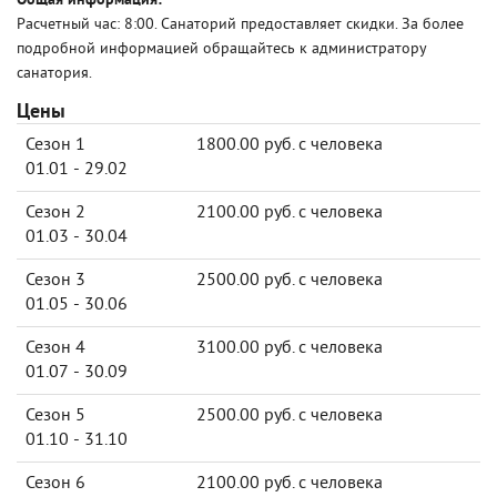
Общая информация:
Расчетный час: 8:00. Санаторий предоставляет скидки. За более
подробной информацией обращайтесь к администратору
санатория.
Цены
Сезон 1
1800.00 руб. с человека
01.01 - 29.02
Сезон 2
2100.00 руб. с человека
01.03 - 30.04
Сезон 3
2500.00 руб. с человека
01.05 - 30.06
Сезон 4
3100.00 руб. с человека
01.07 - 30.09
Сезон 5
2500.00 руб. с человека
01.10 - 31.10
Сезон 6
2100.00 руб. с человека