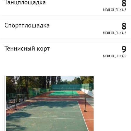
8
Танцплощадка
МОЯ ОЦЕНКА
8
8
Спортплощадка
МОЯ ОЦЕНКА
8
9
Теннисный корт
МОЯ ОЦЕНКА
9