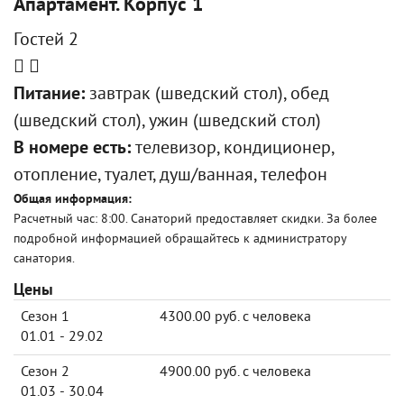
Апартамент. Корпус 1
Гостей 2
Питание:
завтрак (шведский стол), обед
(шведский стол), ужин (шведский стол)
В номере есть:
телевизор, кондиционер,
отопление, туалет, душ/ванная, телефон
Общая информация:
Расчетный час: 8:00. Санаторий предоставляет скидки. За более
подробной информацией обращайтесь к администратору
санатория.
Цены
Сезон 1
4300.00 руб. с человека
01.01 - 29.02
Сезон 2
4900.00 руб. с человека
01.03 - 30.04