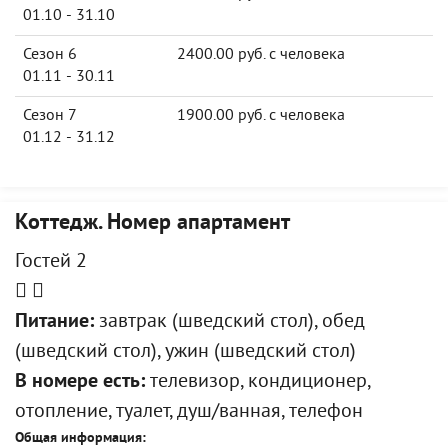
01.10 - 31.10
Сезон 6
2400.00 руб. с человека
01.11 - 30.11
Сезон 7
1900.00 руб. с человека
01.12 - 31.12
Коттедж. Номер апартамент
Гостей 2
Питание:
завтрак (шведский стол), обед
(шведский стол), ужин (шведский стол)
В номере есть:
телевизор, кондиционер,
отопление, туалет, душ/ванная, телефон
Общая информация: