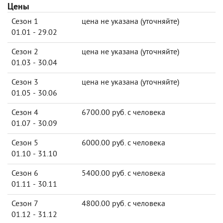
Цены
Сезон 1
цена не указана (уточняйте)
01.01 - 29.02
Сезон 2
цена не указана (уточняйте)
01.03 - 30.04
Сезон 3
цена не указана (уточняйте)
01.05 - 30.06
Сезон 4
6700.00 руб. с человека
01.07 - 30.09
Сезон 5
6000.00 руб. с человека
01.10 - 31.10
Сезон 6
5400.00 руб. с человека
01.11 - 30.11
Сезон 7
4800.00 руб. с человека
01.12 - 31.12