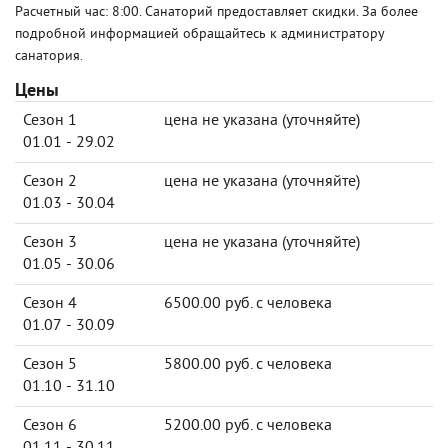
Расчетный час: 8:00. Санаторий предоставляет скидки. За более
подробной информацией обращайтесь к администратору
санатория.
Цены
Сезон 1
цена не указана (уточняйте)
01.01 - 29.02
Сезон 2
цена не указана (уточняйте)
01.03 - 30.04
Сезон 3
цена не указана (уточняйте)
01.05 - 30.06
Сезон 4
6500.00 руб. с человека
01.07 - 30.09
Сезон 5
5800.00 руб. с человека
01.10 - 31.10
Сезон 6
5200.00 руб. с человека