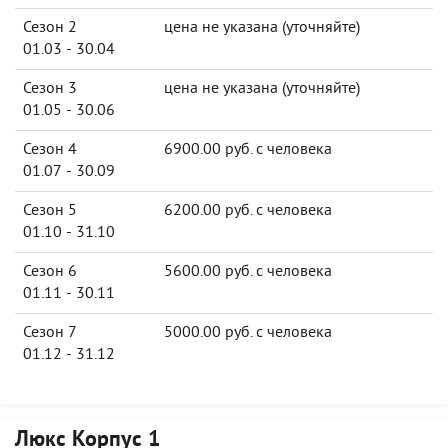
Сезон 2
цена не указана (уточняйте)
01.03 - 30.04
Сезон 3
цена не указана (уточняйте)
01.05 - 30.06
Сезон 4
6900.00 руб. с человека
01.07 - 30.09
Сезон 5
6200.00 руб. с человека
01.10 - 31.10
Сезон 6
5600.00 руб. с человека
01.11 - 30.11
Сезон 7
5000.00 руб. с человека
01.12 - 31.12
Люкс Корпус 1