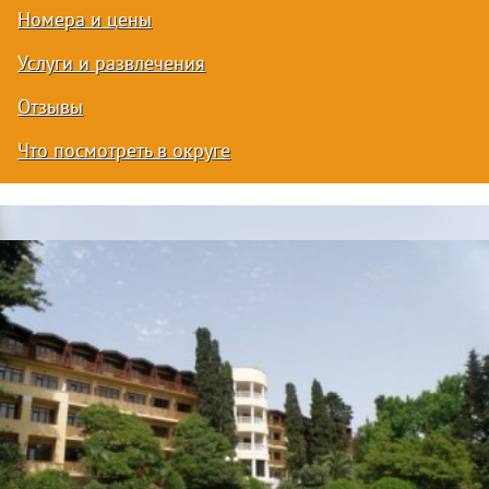
Номера и цены
Услуги и развлечения
Отзывы
Что посмотреть в округе