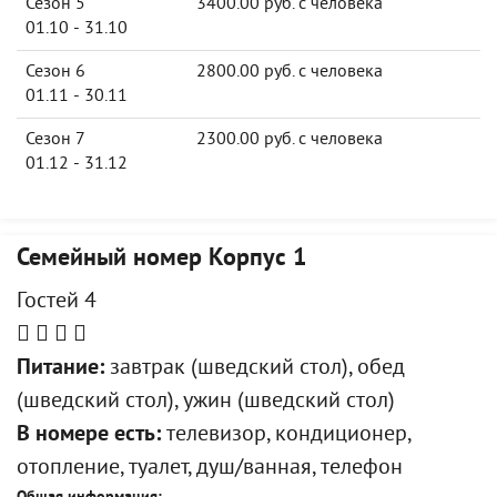
Сезон 5
3400.00 руб. с человека
01.10 - 31.10
Сезон 6
2800.00 руб. с человека
01.11 - 30.11
Сезон 7
2300.00 руб. с человека
01.12 - 31.12
Семейный номер Корпус 1
Гостей 4
Питание:
завтрак (шведский стол), обед
(шведский стол), ужин (шведский стол)
В номере есть:
телевизор, кондиционер,
отопление, туалет, душ/ванная, телефон