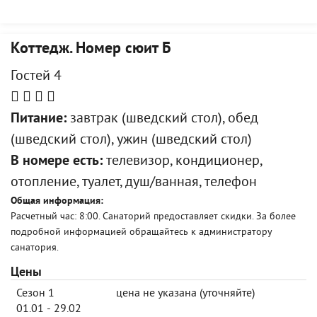
Коттедж. Номер сюит Б
Гостей 4
Питание:
завтрак (шведский стол), обед
(шведский стол), ужин (шведский стол)
В номере есть:
телевизор, кондиционер,
отопление, туалет, душ/ванная, телефон
Общая информация:
Расчетный час: 8:00. Санаторий предоставляет скидки. За более
подробной информацией обращайтесь к администратору
санатория.
Цены
Сезон 1
цена не указана (уточняйте)
01.01 - 29.02