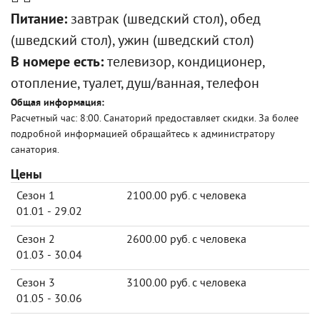
Питание:
завтрак (шведский стол), обед
(шведский стол), ужин (шведский стол)
В номере есть:
телевизор, кондиционер,
отопление, туалет, душ/ванная, телефон
Общая информация:
Расчетный час: 8:00. Санаторий предоставляет скидки. За более
подробной информацией обращайтесь к администратору
санатория.
Цены
Сезон 1
2100.00 руб. с человека
01.01 - 29.02
Сезон 2
2600.00 руб. с человека
01.03 - 30.04
Сезон 3
3100.00 руб. с человека
01.05 - 30.06