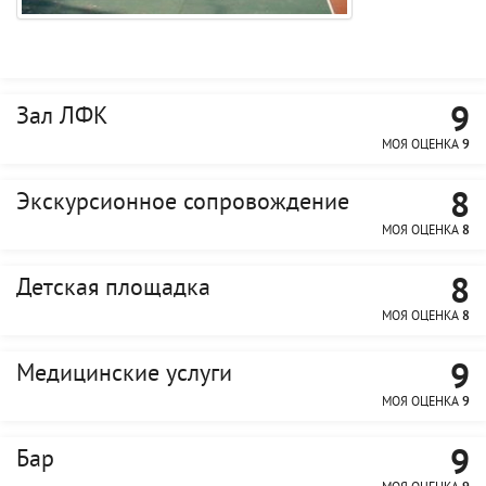
9
Зал ЛФК
МОЯ ОЦЕНКА
9
8
Экскурсионное сопровождение
МОЯ ОЦЕНКА
8
8
Детская площадка
МОЯ ОЦЕНКА
8
9
Медицинские услуги
МОЯ ОЦЕНКА
9
9
Бар