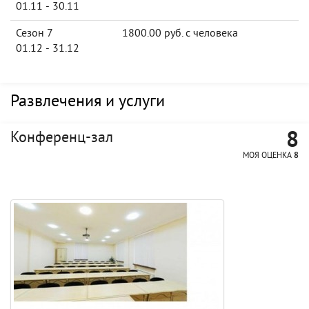
01.11 - 30.11
Сезон 7
1800.00 руб. с человека
01.12 - 31.12
Развлечения и услуги
8
Конференц-зал
МОЯ ОЦЕНКА
8