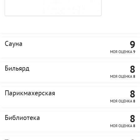
9
Сауна
МОЯ ОЦЕНКА
9
8
Бильярд
МОЯ ОЦЕНКА
8
8
Парикмахерская
МОЯ ОЦЕНКА
8
8
Библиотека
МОЯ ОЦЕНКА
8