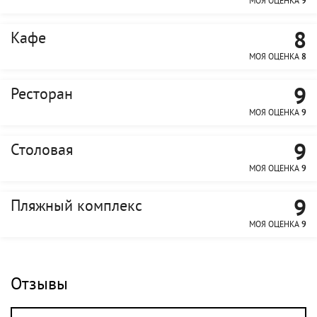
МОЯ ОЦЕНКА
9
8
Кафе
МОЯ ОЦЕНКА
8
9
Ресторан
МОЯ ОЦЕНКА
9
9
Столовая
МОЯ ОЦЕНКА
9
9
Пляжный комплекс
МОЯ ОЦЕНКА
9
Отзывы