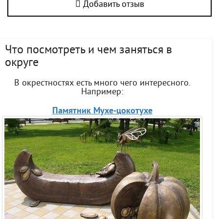
Добавить отзыв
Что посмотреть и чем заняться в
округе
В окрестностях есть много чего интересного.
Например:
Памятник Мухе-цокотухе