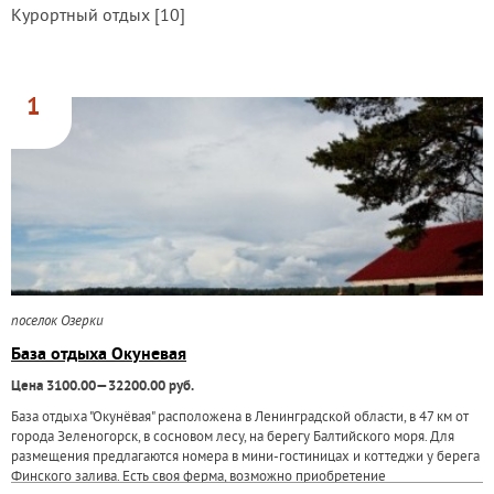
Курортный отдых [10]
1
поселок Озерки
База отдыха Окуневая
Цена 3100.00—32200.00 руб.
База отдыха "Окунёвая" расположена в Ленинградской области, в 47 км от
города Зеленогорск, в сосновом лесу, на берегу Балтийского моря. Для
размещения предлагаются номера в мини-гостиницах и коттеджи у берега
Финского залива. Есть своя ферма, возможно приобретение