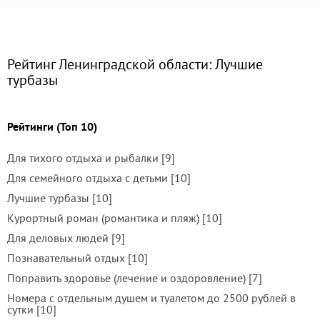
Рейтинг Ленинградской области: Лучшие
турбазы
Рейтинги (Топ 10)
Для тихого отдыха и рыбалки [9]
Для семейного отдыха с детьми [10]
Лучшие турбазы [10]
Курортный роман (романтика и пляж) [10]
Для деловых людей [9]
Познавательный отдых [10]
Поправить здоровье (лечение и оздоровление) [7]
Номера с отдельным душем и туалетом до 2500 рублей в
сутки [10]