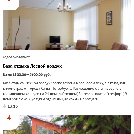
город Всеволжск
База отдыха Лесной воздух
Цена 1500.00—2600.00 руб.
База отдыха "Лесной воздух" расположена в сосновом лесу, в пятнадцати
километрах от города Санкт-Петербурга. Размещение организовано в
гостиничном корпусе на 24 номера "эконом", 3 номера класса "комфорт", 9
номеров люкс. К услугам отдыхающих конные прогулки...
13.15
4