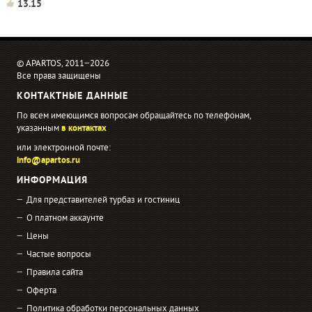
в...
13.15
© APARTOS, 2011−2026
Все права защищены
КОНТАКТНЫЕ ДАННЫЕ
По всем имеющимся вопросам обращайтесь по телефонам,
указанным
в контактах
или электронной почте:
info@apartos.ru
ИНФОРМАЦИЯ
Для представителей турбаз и гостиниц
О платном аккаунте
Цены
Частые вопросы
Правила сайта
Оферта
Политика обработки персональных данных