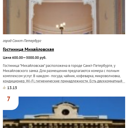
город Санкт-Петербург
Гостиница Михайловская
Цена 600.00—5000.00 руб.
Гостиница "Михайловская" расположена в городе Санкт-Петербурге, у
Михайловского замка. Для размещения предлагаются номера с полным
комплексом услуг. В каждом - посуда, чайник, кофеварка, микроволновка,
кондиционер, Wi-Fi, гигиенические принадлежности. Есть двухкомнатный
номер для...
13.15
7