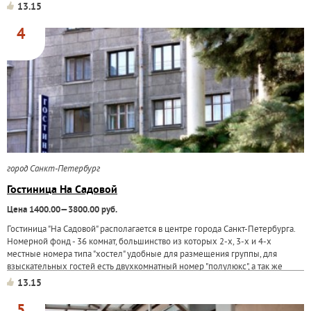
13.15
4
город Санкт-Петербург
Гостиница На Садовой
Цена 1400.00—3800.00 руб.
Гостиница "На Садовой" располагается в центре города Санкт-Петербурга.
Номерной фонд - 36 комнат, большинство из которых 2-х, 3-х и 4-х
местные номера типа "хостел" удобные для размещения группы, для
взыскательных гостей есть двухкомнатный номер "полулюкс", а так же
13.15