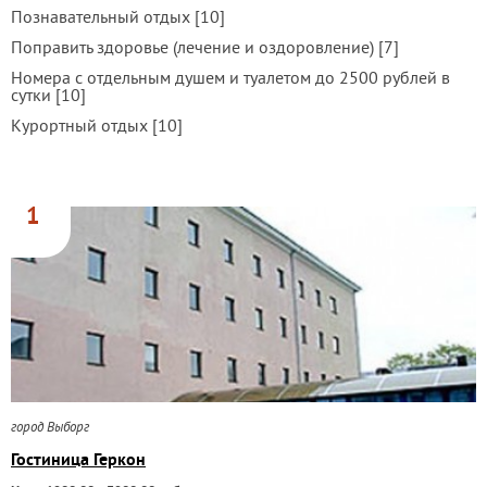
Познавательный отдых [10]
Поправить здоровье (лечение и оздоровление) [7]
Номера с отдельным душем и туалетом до 2500 рублей в
сутки [10]
Курортный отдых [10]
1
город Выборг
Гостиница Геркон