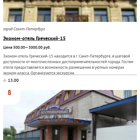
город Санкт-Петербург
Эконом-отель Греческий-15
Цена 500.00—3000.00 руб.
Эконом-отель Греческий-15 находится в г. Санкт-Петербурге, в шаговой
доступности от многочисленных достопримечательностей города. Гостям
отеля предоставляется возможность размещения в уютных номерах
эконом-класса. Организуются экскурсии.
13.00
8