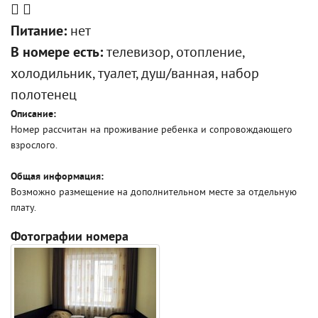
Питание:
нет
В номере есть:
телевизор, отопление,
холодильник, туалет, душ/ванная, набор
полотенец
Описание:
Номер рассчитан на проживание ребенка и сопровождающего
взрослого.
Общая информация:
Возможно размещение на дополнительном месте за отдельную
плату.
Фотографии номера