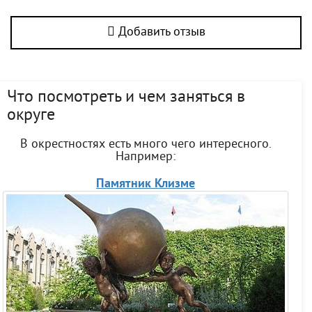
Добавить отзыв
Что посмотреть и чем заняться в
округе
В окрестностях есть много чего интересного.
Например:
Памятник Клизме