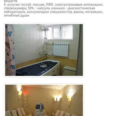
веществ.
К услугам гостей: массаж, ЛФК, электрогрязевые аппликации,
спелеокамера, SPA – капсула, клинико - диагностическая
лаборатория, консультации специалистов, ванны, ингаляции,
лечебные души.