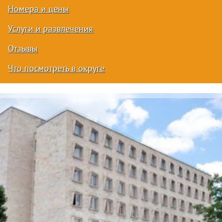
Номера и цены
Услуги и развлечения
Отзывы
Что посмотреть в округе