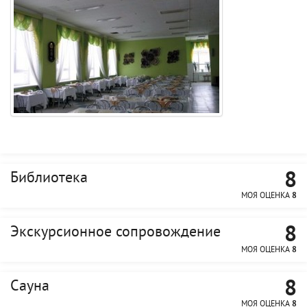
8
Библиотека
МОЯ ОЦЕНКА
8
8
Экскурсионное сопровождение
МОЯ ОЦЕНКА
8
8
Сауна
МОЯ ОЦЕНКА
8