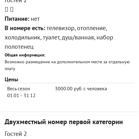
Гостей 2
Питание:
нет
В номере есть:
телевизор, отопление,
холодильник, туалет, душ/ванная, набор
полотенец
Общая информация:
Возможно размещение на дополнительном месте за отдельную
плату.
Цены
Весь сезон
3000.00 руб. с человека
01.01 - 31.12
Двухместный номер первой категории
Гостей 2