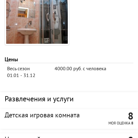
Цены
Весь сезон
4000.00 руб. с человека
01.01 - 31.12
Развлечения и услуги
8
Детская игровая комната
МОЯ ОЦЕНКА
8