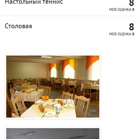
8
Настольный теннис
МОЯ ОЦЕНКА
8
8
Столовая
МОЯ ОЦЕНКА
8