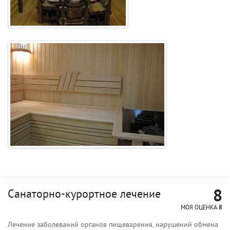
8
Санаторно-курортное лечение
МОЯ ОЦЕНКА
8
Лечение заболеваний органов пищеварения, нарушений обмена