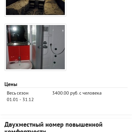
Цены
Весь сезон
3400.00 руб. с человека
01.01 - 31.12
Двухместный номер повышенной