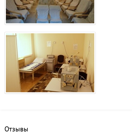
Отзывы