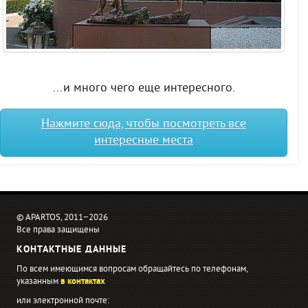
...и много чего еще интересного.
Нажмите сюда, чтобы посмотреть все
интересные места
© APARTOS, 2011−2026
Все права защищены
КОНТАКТНЫЕ ДАННЫЕ
По всем имеющимся вопросам обращайтесь по телефонам,
указанным
в контактах
или электронной почте: