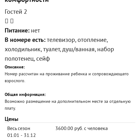
комфортности
Гостей 2
Питание:
нет
В номере есть:
телевизор, отопление,
холодильник, туалет, душ/ванная, набор
полотенец, сейф
Описание:
Номер рассчитан на проживание ребенка и сопровождающего
взрослого.
Общая информация:
Возможно размещение на дополнительном месте за отдельную
плату.
Цены
Весь сезон
3600.00 руб. с человека
01.01 - 31.12