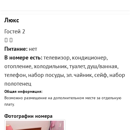
Люкс
Гостей 2
Питание:
нет
В номере есть:
телевизор, кондиционер,
отопление, холодильник, туалет, душ/ванная,
телефон, набор посуды, эл. чайник, сейф, набор
полотенец
Общая информация:
Возможно размещение на дополнительном месте за отдельную
плату.
Фотографии номера