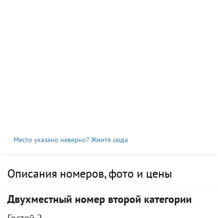
Место указано неверно? Жмите сюда
Описания номеров, фото и цены
Двухместный номер второй категории