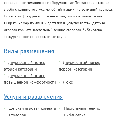
современное медицинское оборудование. Территория включает
в себя спальные корпуса, лечебный и административный корпуса.
Номерной фонд разнообразен и каждый посетитель сможет
выбрать номер по душе и достатку. К услугам гостей: детская
игровая комната, настольный теннис, столовая, библиотека,
экскурсионное сопровождение, сауна.
Виды размещения
Двухместный номер
Двухместный номер
второй категории
первой категории
Двухместный номер
повышенной комфортности
Люкс
Услуги и развлечения
Детская игровая комната
Настольный теннис
Столовая
Библиотека