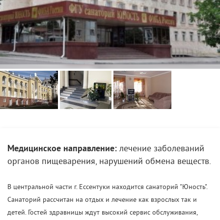
Медицинское направление:
лечение заболеваний
органов пищеварения, нарушений обмена веществ.
В центральной части г. Ессентуки находится санаторий "Юность".
Санаторий рассчитан на отдых и лечение как взрослых так и
детей. Гостей здравницы ждут высокий сервис обслуживания,