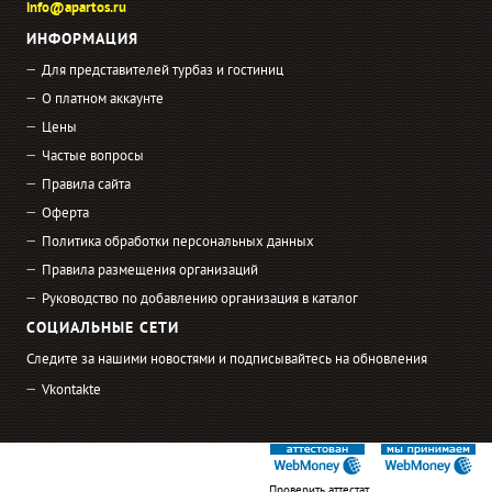
info@apartos.ru
ИНФОРМАЦИЯ
Для представителей турбаз и гостиниц
О платном аккаунте
Цены
Частые вопросы
Правила сайта
Оферта
Политика обработки персональных данных
Правила размещения организаций
Руководство по добавлению организация в каталог
СОЦИАЛЬНЫЕ СЕТИ
Следите за нашими новостями и подписывайтесь на обновления
Vkontakte
Проверить аттестат