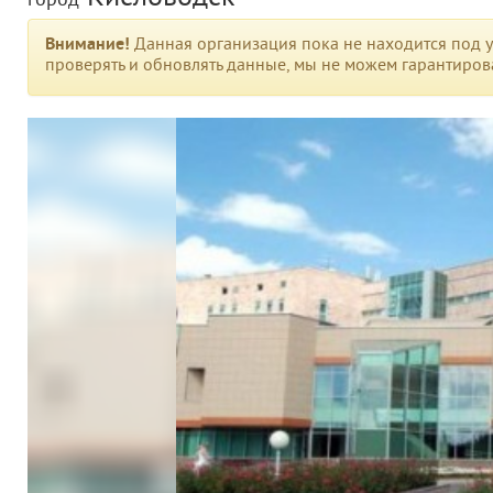
город
Внимание!
Данная организация пока не находится под у
проверять и обновлять данные, мы не можем гарантирова