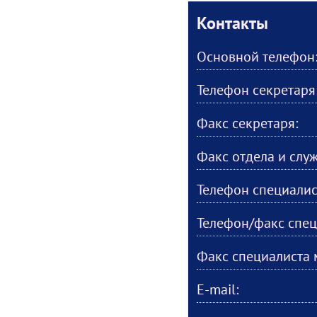
Контакты
Основной телефон
Телефон секретаря
Факс секретаря:
Факс отдела и слу
Телефон специалис
Телефон/факс спец
Факс специалиста 
E-mail: