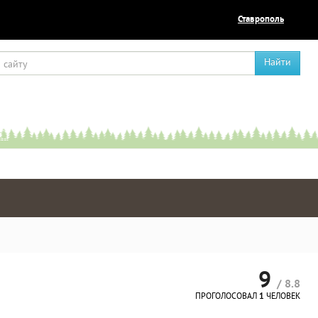
Ставрополь
Найти
9
/ 8.8
ПРОГОЛОСОВАЛ
1
ЧЕЛОВЕК