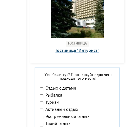
ГОСТИНИЦА
Гостиница "Интурист"
Уже были тут? Проголосуйте для чего
подходит это место!
Отдых с детьми
Рыбалка
Туризм
Активный отдых
Экстремальный отдых
Тихий отдых