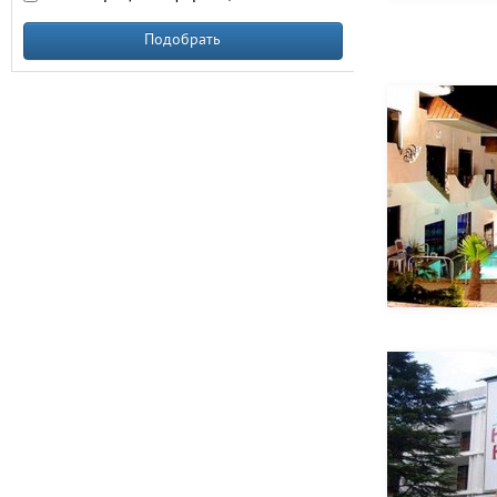
Подобрать