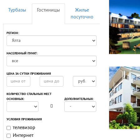
Турбазы
Гостиницы
Жилье
посуточно
РЕГИОН:
НАСЕЛЕННЫЙ ПУНКТ:
ЦЕНА ЗА СУТКИ ПРОЖИВАНИЯ
КОЛИЧЕСТВО СПАЛЬНЫХ МЕСТ
ОСНОВНЫХ:
ДОПОЛНИТЕЛЬНЫХ:
УСЛОВИЯ ПРОЖИВАНИЯ
телевизор
Интернет