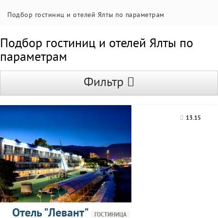
Подбор гостиниц и отелей Ялты по параметрам
Подбор гостиниц и отелей Ялты по
параметрам
Фильтр
13.15
Отель "Левант"
ГОСТИНИЦА