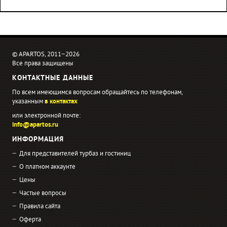
© APARTOS, 2011−2026
Все права защищены
КОНТАКТНЫЕ ДАННЫЕ
По всем имеющимся вопросам обращайтесь по телефонам,
указанным
в контактах
или электронной почте:
info@apartos.ru
ИНФОРМАЦИЯ
Для представителей турбаз и гостиниц
О платном аккаунте
Цены
Частые вопросы
Правила сайта
Оферта