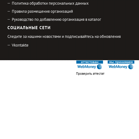
Политика обработки персональных данных
Правила размещения организаций
Руководство по добавлению организация в каталог
СОЦИАЛЬНЫЕ СЕТИ
Следите за нашими новостями и подписывайтесь на обновления
Vkontakte
Проверить аттестат