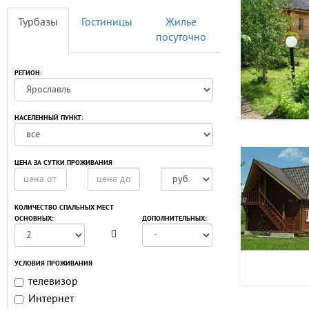
Турбазы
Гостиницы
Жилье
посуточно
РЕГИОН:
НАСЕЛЕННЫЙ ПУНКТ:
ЦЕНА ЗА СУТКИ ПРОЖИВАНИЯ
КОЛИЧЕСТВО СПАЛЬНЫХ МЕСТ
ОСНОВНЫХ:
ДОПОЛНИТЕЛЬНЫХ:
УСЛОВИЯ ПРОЖИВАНИЯ
телевизор
Интернет