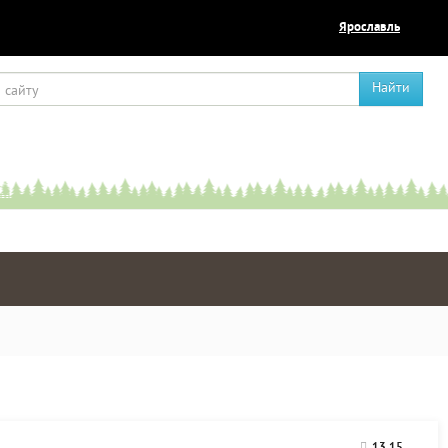
Ярославль
Найти