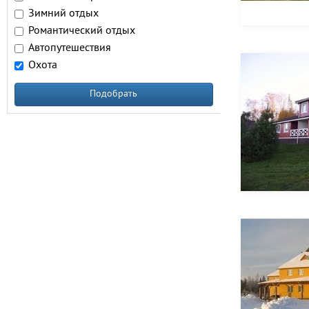
Зимний отдых
Романтический отдых
Автопутешествия
Охота
Подобрать