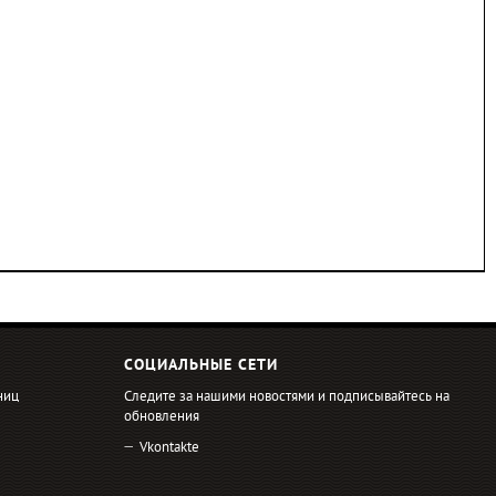
СОЦИАЛЬНЫЕ СЕТИ
ниц
Следите за нашими новостями и подписывайтесь на
обновления
Vkontakte