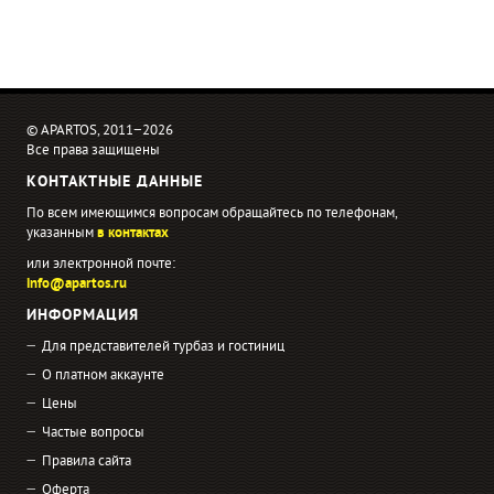
© APARTOS, 2011−2026
Все права защищены
КОНТАКТНЫЕ ДАННЫЕ
По всем имеющимся вопросам обращайтесь по телефонам,
указанным
в контактах
или электронной почте:
info@apartos.ru
ИНФОРМАЦИЯ
Для представителей турбаз и гостиниц
О платном аккаунте
Цены
Частые вопросы
Правила сайта
Оферта