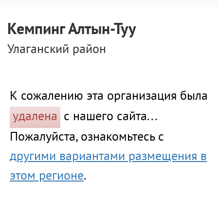
Кемпинг Алтын-Туу
Улаганский район
К сожалению эта организация была
удалена
с нашего сайта...
Пожалуйста, ознакомьтесь с
другими вариантами размещения в
этом регионе
.