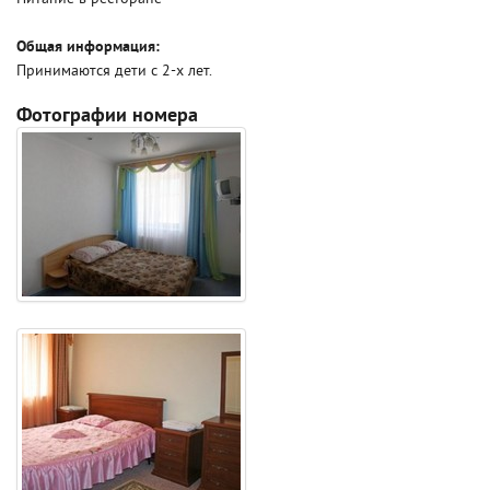
Общая информация:
Принимаются дети с 2-х лет.
Фотографии номера