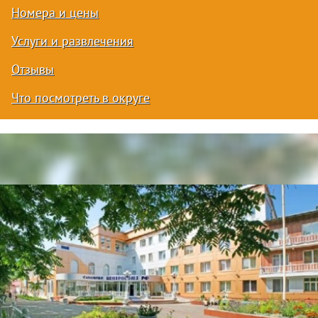
Номера и цены
Услуги и развлечения
Отзывы
Что посмотреть в округе