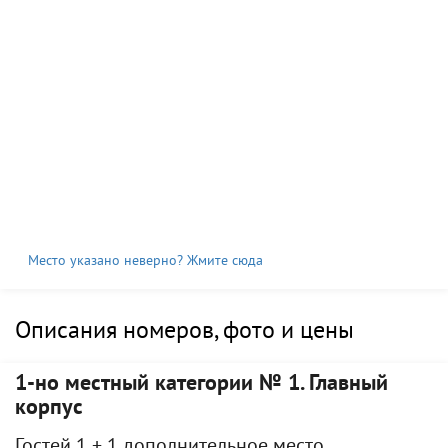
Место указано неверно? Жмите сюда
Описания номеров, фото и цены
1-но местный категории № 1. Главный
корпус
Гостей 1 + 1 дополнительное место