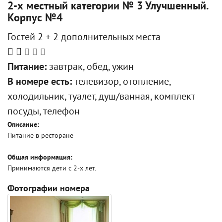
2-х местный категории № 3 Улучшенный.
Корпус №4
Гостей 2 + 2 дополнительных места
Питание:
завтрак, обед, ужин
В номере есть:
телевизор, отопление,
холодильник, туалет, душ/ванная, комплект
посуды, телефон
Описание:
Питание в ресторане
Общая информация:
Принимаются дети с 2-х лет.
Фотографии номера