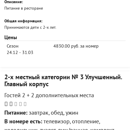
Описание:
Питание в ресторане
Общая информация:
Принимаются дети с 2-х лет.
Цены
Сезон
4830.00 руб. за номер
24.12 - 31.03
2-х местный категории № 3 Улучшенный.
Главный корпус
Гостей 2 + 2 дополнительных места
Питание:
завтрак, обед, ужин
В номере есть:
телевизор, отопление,