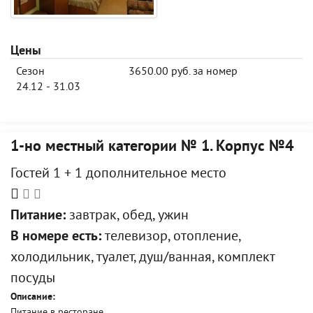
Цены
Сезон
3650.00 руб. за номер
24.12 - 31.03
1-но местный категории № 1. Корпус №4
Гостей 1 + 1 дополнительное место
Питание:
завтрак, обед, ужин
В номере есть:
телевизор, отопление,
холодильник, туалет, душ/ванная, комплект
посуды
Описание:
Питание в ресторане