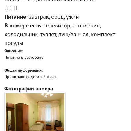
Питание:
завтрак, обед, ужин
В номере есть:
телевизор, отопление,
холодильник, туалет, душ/ванная, комплект
посуды
Описание:
Питание в ресторане
Общая информация:
Принимаются дети с 2-х лет.
Фотографии номера