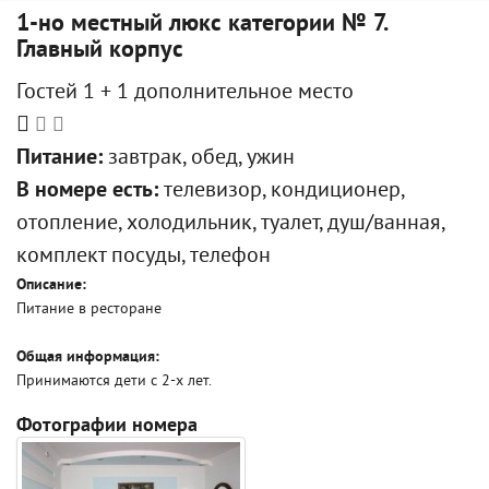
1-но местный люкс категории № 7.
Главный корпус
Гостей 1 + 1 дополнительное место
Питание:
завтрак, обед, ужин
В номере есть:
телевизор, кондиционер,
отопление, холодильник, туалет, душ/ванная,
комплект посуды, телефон
Описание:
Питание в ресторане
Общая информация:
Принимаются дети с 2-х лет.
Фотографии номера