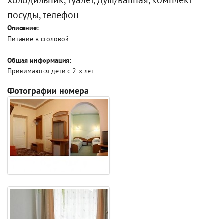
холодильник, туалет, душ/ванная, комплект
посуды, телефон
Описание:
Питание в столовой
Общая информация:
Принимаются дети с 2-х лет.
Фотографии номера