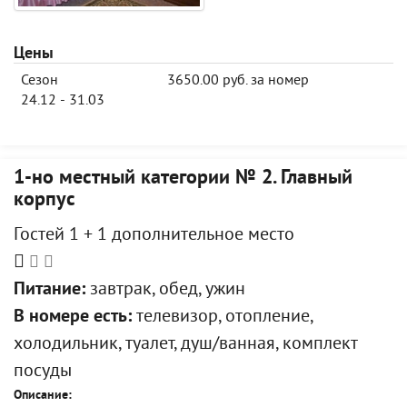
Цены
Сезон
3650.00 руб. за номер
24.12 - 31.03
1-но местный категории № 2. Главный
корпус
Гостей 1 + 1 дополнительное место
Питание:
завтрак, обед, ужин
В номере есть:
телевизор, отопление,
холодильник, туалет, душ/ванная, комплект
посуды
Описание: