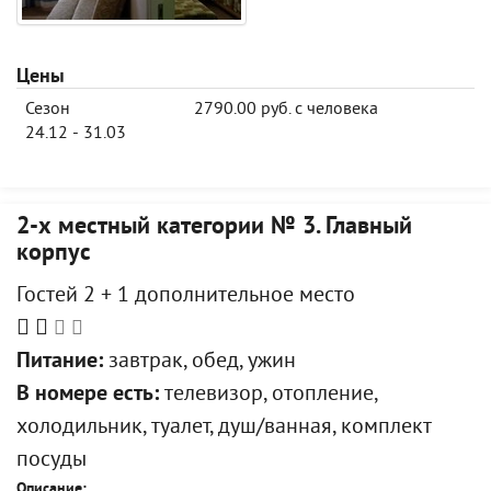
Цены
Сезон
2790.00 руб. с человека
24.12 - 31.03
2-х местный категории № 3. Главный
корпус
Гостей 2 + 1 дополнительное место
Питание:
завтрак, обед, ужин
В номере есть:
телевизор, отопление,
холодильник, туалет, душ/ванная, комплект
посуды
Описание: