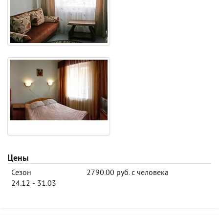
Цены
Сезон
2790.00 руб. с человека
24.12 - 31.03