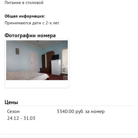
Питание в столовой
Общая информация:
Принимаются дети с 2-х лет.
Фотографии номера
Цены
Сезон
3340.00 руб. за номер
24.12 - 31.03