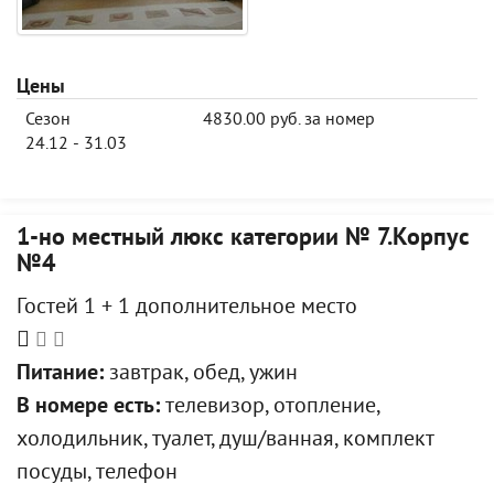
Цены
Сезон
4830.00 руб. за номер
24.12 - 31.03
1-но местный люкс категории № 7.Корпус
№4
Гостей 1 + 1 дополнительное место
Питание:
завтрак, обед, ужин
В номере есть:
телевизор, отопление,
холодильник, туалет, душ/ванная, комплект
посуды, телефон