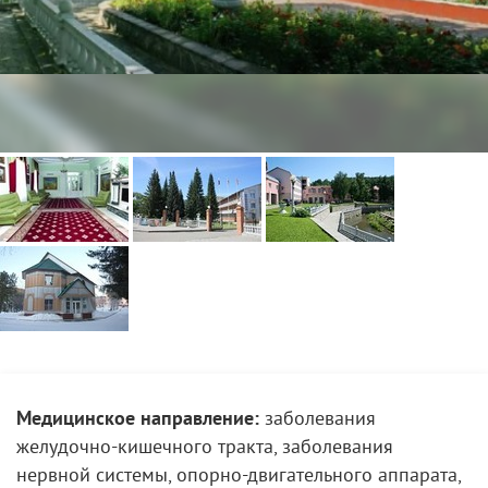
Медицинское направление:
заболевания
желудочно-кишечного тракта, заболевания
нервной системы, опорно-двигательного аппарата,