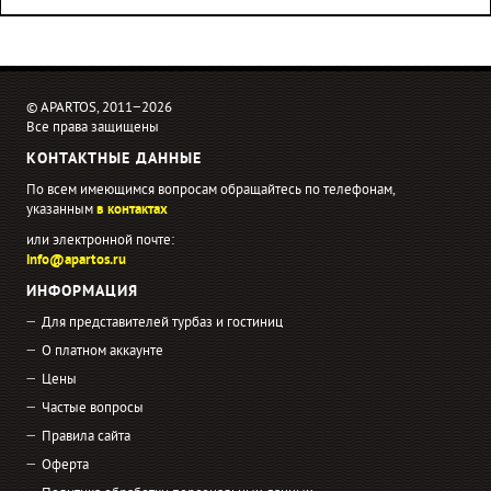
© APARTOS, 2011−2026
Все права защищены
КОНТАКТНЫЕ ДАННЫЕ
По всем имеющимся вопросам обращайтесь по телефонам,
указанным
в контактах
или электронной почте:
info@apartos.ru
ИНФОРМАЦИЯ
Для представителей турбаз и гостиниц
О платном аккаунте
Цены
Частые вопросы
Правила сайта
Оферта