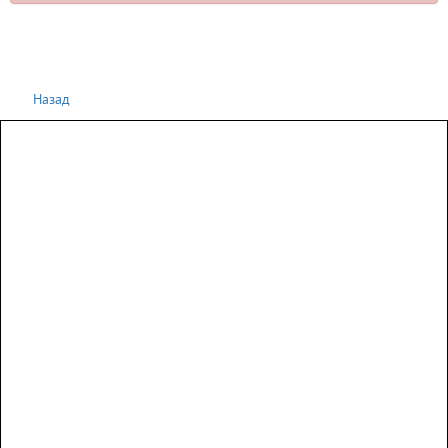
Назад