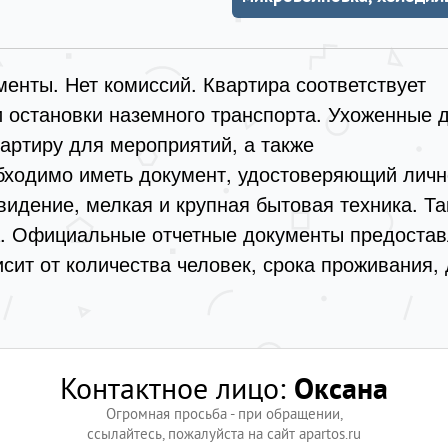
енты. Нет комиссий. Квартира соответствует
 остановки наземного транспорта. Ухоженные 
артиру для мероприятий, а также
бходимо иметь документ, удостоверяющий личн
евидение, мелкая и крупная бытовая техника. Т
да. Официальные отчетные документы предоста
сит от количества человек, срока проживания,
Контактное лицо:
Оксана
Огромная просьба - при обращении,
ссылайтесь, пожалуйста на сайт apartos.ru