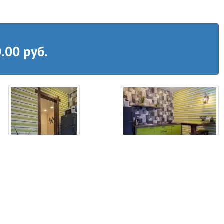
.00 руб.