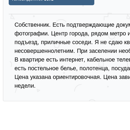
Собственник. Есть подтверждающие докум
фотографии. Центр города, рядом метро и
подъезд, приличные соседи. Я не сдаю кв
несовершеннолетним. При заселении нео
В квартире есть интернет, кабельное тел
есть постельное белье, полотенца, посу
Цена указана ориентировочная. Цена зави
недели.