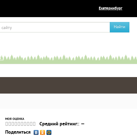
Екатеринбург
Найти
МОЯ ОЦЕНКА
Средний рейтинг:
:
—
Поделиться