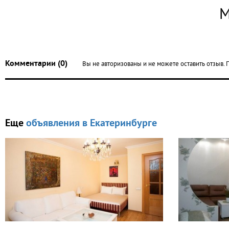
М
Комментарии (0)
Вы не авторизованы и не можете оставить отзыв. П
Еще
объявления в Екатеринбурге