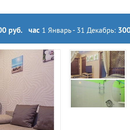
00 руб.
час
300
1 Январь - 31 Декабрь: