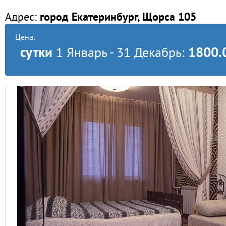
Адрес:
город Екатеринбург, Щорса 105
Цена:
сутки
1800.
1 Январь - 31 Декабрь: