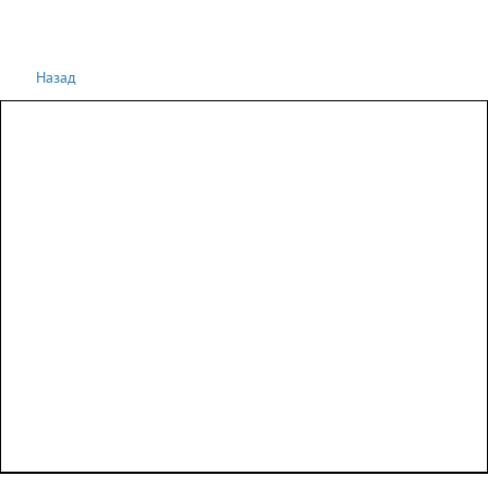
Назад