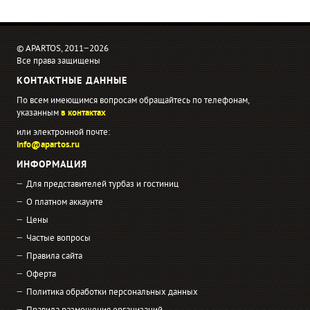
© APARTOS, 2011−2026
Все права защищены
КОНТАКТНЫЕ ДАННЫЕ
По всем имеющимся вопросам обращайтесь по телефонам,
указанным
в контактах
или электронной почте:
info@apartos.ru
ИНФОРМАЦИЯ
Для представителей турбаз и гостиниц
О платном аккаунте
Цены
Частые вопросы
Правила сайта
Оферта
Политика обработки персональных данных