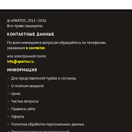
© APARTOS, 2011−2026
Все права защищены
КОНТАКТНЫЕ ДАННЫЕ
По всем имеющимся вопросам обращайтесь по телефонам,
указанным
в контактах
или электронной почте:
info@apartos.ru
ИНФОРМАЦИЯ
Для представителей турбаз и гостиниц
О платном аккаунте
Цены
Частые вопросы
Правила сайта
Оферта
Политика обработки персональных данных