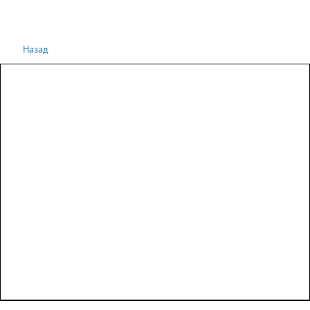
Назад