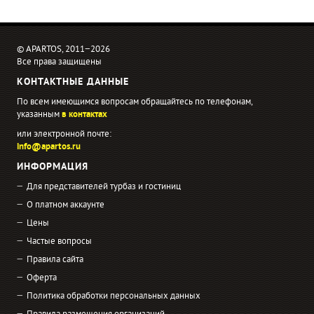
© APARTOS, 2011−2026
Все права защищены
КОНТАКТНЫЕ ДАННЫЕ
По всем имеющимся вопросам обращайтесь по телефонам,
указанным
в контактах
или электронной почте:
info@apartos.ru
ИНФОРМАЦИЯ
Для представителей турбаз и гостиниц
О платном аккаунте
Цены
Частые вопросы
Правила сайта
Оферта
Политика обработки персональных данных