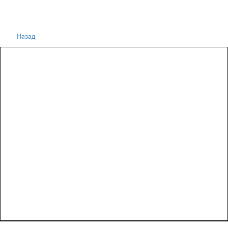
Назад