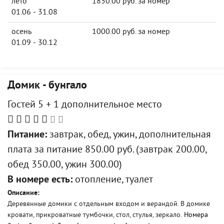
лето
1850.00 руб. за номер
01.06 - 31.08
осень
1000.00 руб. за номер
01.09 - 30.12
Домик - бунгало
Гостей 5 + 1 дополнительное место
Питание:
завтрак, обед, ужин, дополнительная
плата за питание 850.00 руб. (завтрак 200.00,
обед 350.00, ужин 300.00)
В номере есть:
отопление, туалет
Описание:
Деревянные домики с отдельным входом и верандой. В домике
кровати, прикроватные тумбочки, стол, стулья, зеркало.
Номера