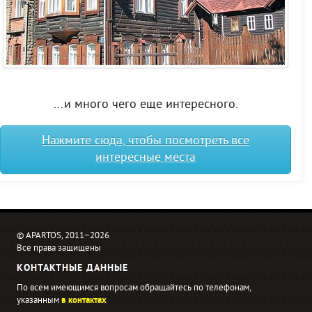
...и много чего еще интересного.
Нажмите сюда, чтобы посмотреть все
интересные места
© APARTOS, 2011−2026
Все права защищены
КОНТАКТНЫЕ ДАННЫЕ
По всем имеющимся вопросам обращайтесь по телефонам,
указанным
в контактах