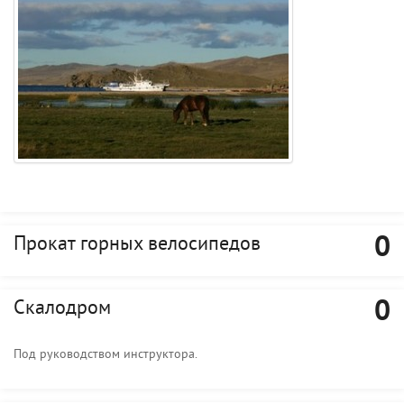
0
Прокат горных велосипедов
0
Скалодром
Под руководством инструктора.