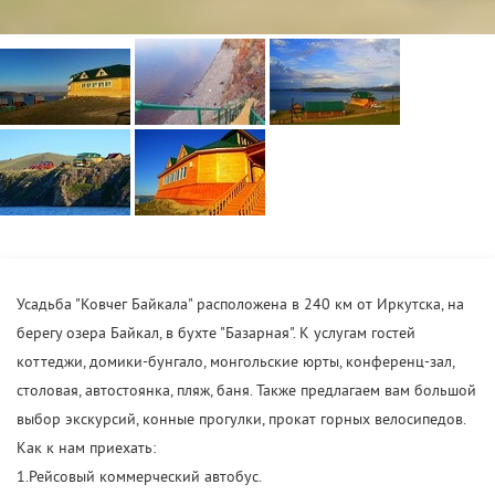
Усадьба "Ковчег Байкала" расположена в 240 км от Иркутска, на
берегу озера Байкал, в бухте "Базарная". К услугам гостей
коттеджи, домики-бунгало, монгольские юрты, конференц-зал,
столовая, автостоянка, пляж, баня. Также предлагаем вам большой
выбор экскурсий, конные прогулки, прокат горных велосипедов.
Как к нам приехать:
1.Рейсовый коммерческий автобус.