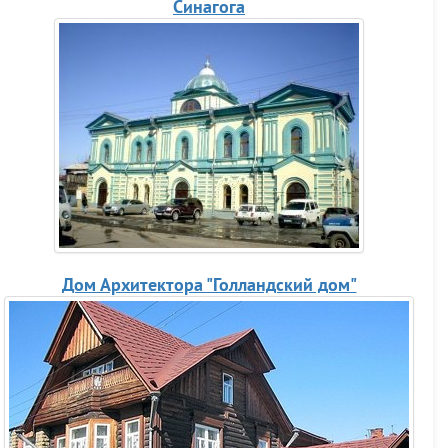
Синагога
Дом Архитектора "Голландский дом"