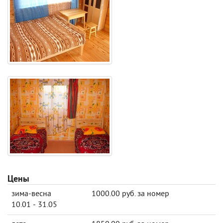
Цены
зима-весна
1000.00 руб. за номер
10.01 - 31.05