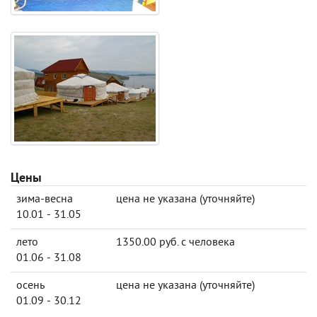
Цены
зима-весна
цена не указана (уточняйте)
10.01 - 31.05
лето
1350.00 руб. с человека
01.06 - 31.08
осень
цена не указана (уточняйте)
01.09 - 30.12