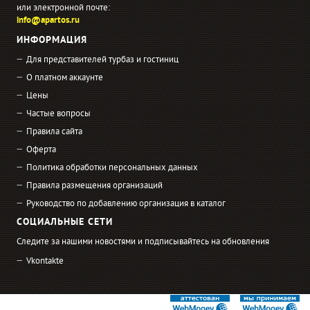
или электронной почте:
info@apartos.ru
ИНФОРМАЦИЯ
Для представителей турбаз и гостиниц
О платном аккаунте
Цены
Частые вопросы
Правила сайта
Оферта
Политика обработки персональных данных
Правила размещения организаций
Руководство по добавлению организация в каталог
СОЦИАЛЬНЫЕ СЕТИ
Следите за нашими новостями и подписывайтесь на обновления
Vkontakte