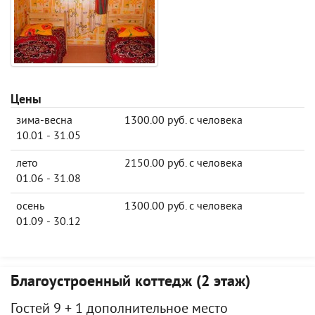
Цены
зима-весна
1300.00 руб. с человека
10.01 - 31.05
лето
2150.00 руб. с человека
01.06 - 31.08
осень
1300.00 руб. с человека
01.09 - 30.12
Благоустроенный коттедж (2 этаж)
Гостей 9 + 1 дополнительное место