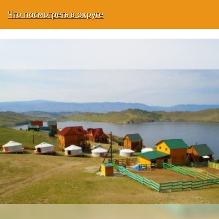
Что посмотреть в округе