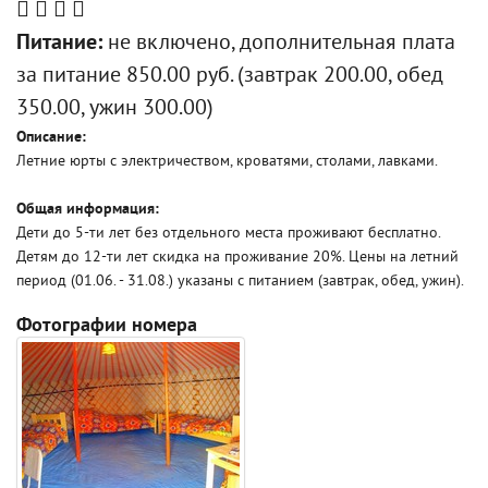
Питание:
не включено, дополнительная плата
за питание 850.00 руб. (завтрак 200.00, обед
350.00, ужин 300.00)
Описание:
Летние юрты с электричеством, кроватями, столами, лавками.
Общая информация:
Дети до 5-ти лет без отдельного места проживают бесплатно.
Детям до 12-ти лет скидка на проживание 20%. Цены на летний
период (01.06. - 31.08.) указаны с питанием (завтрак, обед, ужин).
Фотографии номера