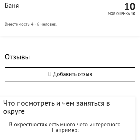
10
Баня
МОЯ ОЦЕНКА
10
Вместимость 4 - 6 человек.
Отзывы
Добавить отзыв
Что посмотреть и чем заняться в
округе
В окрестностях есть много чего интересного.
Например: