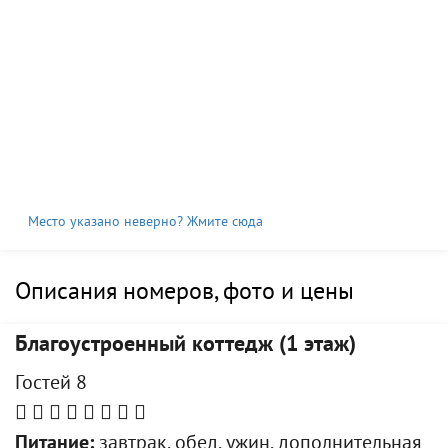
Место указано неверно? Жмите сюда
Описания номеров, фото и цены
Благоустроенный коттедж (1 этаж)
Гостей 8
Питание:
завтрак, обед, ужин, дополнительная