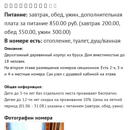
Питание:
завтрак, обед, ужин, дополнительная
плата за питание 850.00 руб. (завтрак 200.00,
обед 350.00, ужин 300.00)
В номере есть:
отопление, туалет, душ/ванная
Описание:
Двухэтажный деревянный корпус из бруса. Дом вместимостью до
18 человек.
На втором этаже размещение номеров секционное. Есть 2-х, 3-х
и 4-х местные номера. Сан.узел с душевой кабиной на этаже.
Общая информация:
Дети до 5-ти лет без отдельного места проживают бесплатно.
Детям до 12-ти лет скидка на проживание 20%. Цены на летний
период (01.06. - 31.08.) указаны с питанием (завтрак, обед, ужин).
Фотографии номера