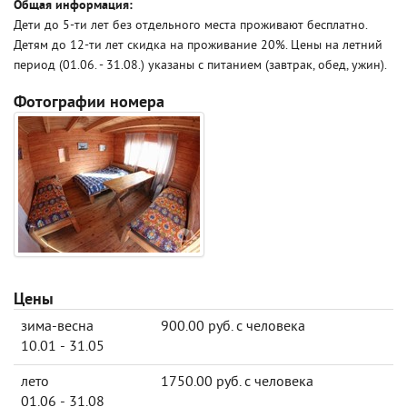
Общая информация:
Дети до 5-ти лет без отдельного места проживают бесплатно.
Детям до 12-ти лет скидка на проживание 20%. Цены на летний
период (01.06. - 31.08.) указаны с питанием (завтрак, обед, ужин).
Фотографии номера
Цены
зима-весна
900.00 руб. с человека
10.01 - 31.05
лето
1750.00 руб. с человека
01.06 - 31.08