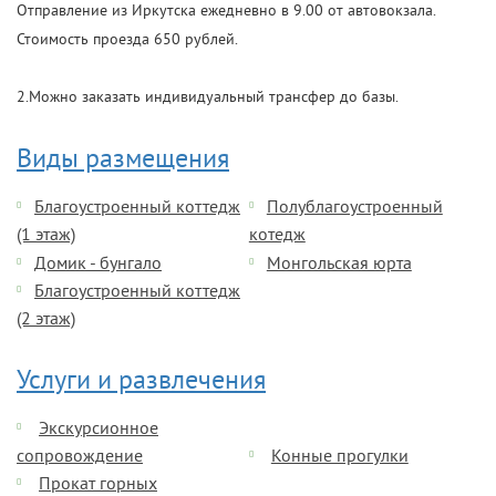
Отправление из Иркутска ежедневно в 9.00 от автовокзала.
Стоимость проезда 650 рублей.
2.Можно заказать индивидуальный трансфер до базы.
Виды размещения
Благоустроенный коттедж
Полублагоустроенный
(1 этаж)
котедж
Домик - бунгало
Монгольская юрта
Благоустроенный коттедж
(2 этаж)
Услуги и развлечения
Экскурсионное
сопровождение
Конные прогулки
Прокат горных