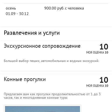
осень
900.00 руб. с человека
01.09 - 30.12
Развлечения и услуги
10
Экскурсионное сопровождение
МОЯ ОЦЕНКА
10
Большой выбор пеших, автомобильных и водных экскурсий.
10
Конные прогулки
МОЯ ОЦЕНКА
10
Предлагаем вам как прогулки продолжительностью от 1 до 3
часов, так и многодневные конные туры.