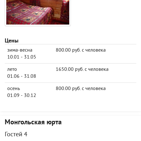
Цены
зима-весна
800.00 руб. с человека
10.01 - 31.05
лето
1650.00 руб. с человека
01.06 - 31.08
осень
800.00 руб. с человека
01.09 - 30.12
Монгольская юрта
Гостей 4