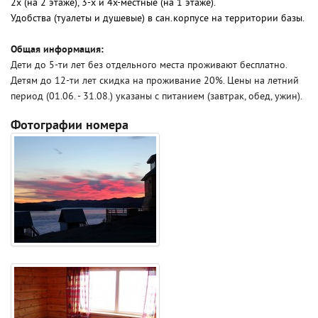
2х (на 2 этаже), 3-х и 4х-местные (на 1 этаже).
Удобства (туалеты и душевые) в сан.корпусе на территории базы.
Общая информация:
Дети до 5-ти лет без отдельного места проживают бесплатно.
Детям до 12-ти лет скидка на проживание 20%. Цены на летний
период (01.06. - 31.08.) указаны с питанием (завтрак, обед, ужин).
Фотографии номера