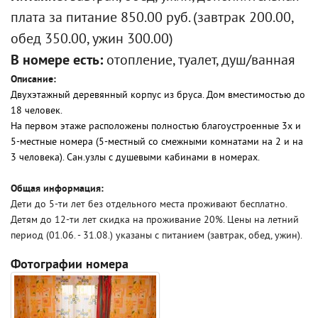
плата за питание 850.00 руб. (завтрак 200.00,
обед 350.00, ужин 300.00)
В номере есть:
отопление, туалет, душ/ванная
Описание:
Двухэтажный деревянный корпус из бруса. Дом вместимостью до
18 человек.
На первом этаже расположены полностью благоустроенные 3х и
5-местные номера (5-местный со смежными комнатами на 2 и на
3 человека). Сан.узлы с душевыми кабинами в номерах.
Общая информация:
Дети до 5-ти лет без отдельного места проживают бесплатно.
Детям до 12-ти лет скидка на проживание 20%. Цены на летний
период (01.06. - 31.08.) указаны с питанием (завтрак, обед, ужин).
Фотографии номера