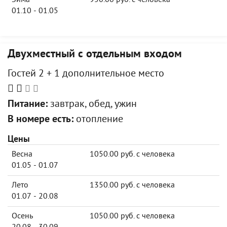
Зима
950.00 руб. с человека
01.10 - 01.05
Двухместный с отдельным входом
Гостей 2 + 1 дополнительное место
Питание:
завтрак, обед, ужин
В номере есть:
отопление
Цены
Весна
1050.00 руб. с человека
01.05 - 01.07
Лето
1350.00 руб. с человека
01.07 - 20.08
Осень
1050.00 руб. с человека