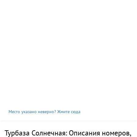
Место указано неверно? Жмите сюда
Турбаза Солнечная: Описания номеров,