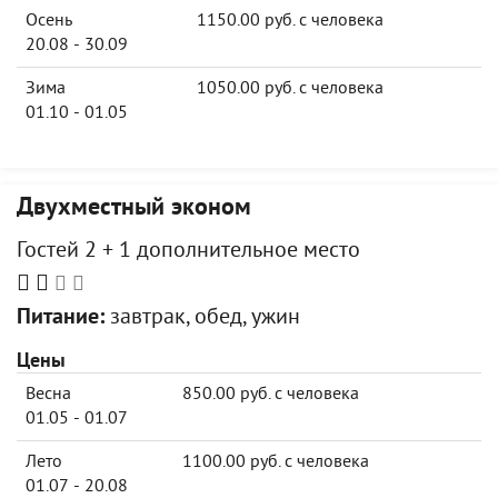
Осень
1150.00 руб. с человека
20.08 - 30.09
Зима
1050.00 руб. с человека
01.10 - 01.05
Двухместный эконом
Гостей 2 + 1 дополнительное место
Питание:
завтрак, обед, ужин
Цены
Весна
850.00 руб. с человека
01.05 - 01.07
Лето
1100.00 руб. с человека
01.07 - 20.08