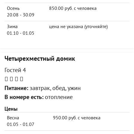
Осень
850.00 руб. с человека
20.08 - 30.09
Зима
цена не указана (уточняйте)
01.10 - 01.05
Четырехместный домик
Гостей 4
Питание:
завтрак, обед, ужин
В номере есть:
отопление
Цены
Весна
950.00 руб. с человека
01.05 - 01.07