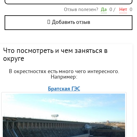
Отзыв полезен?
Да
0
/
Нет
0
Добавить отзыв
Что посмотреть и чем заняться в
округе
В окрестностях есть много чего интересного.
Например:
Братская ГЭС