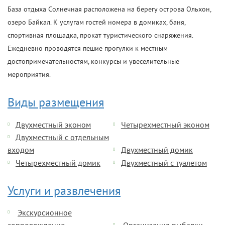
База отдыха Солнечная расположена на берегу острова Ольхон,
озеро Байкал. К услугам гостей номера в домиках, баня,
спортивная площадка, прокат туристического снаряжения.
Ежедневно проводятся пешие прогулки к местным
достопримечательностям, конкурсы и увеселительные
мероприятия.
Виды размещения
Двухместный эконом
Четырехместный эконом
Двухместный с отдельным
входом
Двухместный домик
Четырехместный домик
Двухместный с туалетом
Услуги и развлечения
Экскурсионное