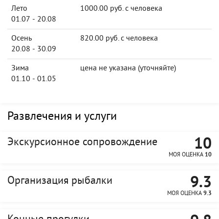
Лето
1000.00 руб. с человека
01.07 - 20.08
Осень
820.00 руб. с человека
20.08 - 30.09
Зима
цена не указана (уточняйте)
01.10 - 01.05
Развлечения и услуги
10
Экскурсионное сопровождение
МОЯ ОЦЕНКА
10
9.3
Организация рыбалки
МОЯ ОЦЕНКА
9.3