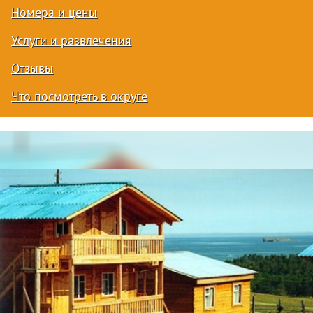
Номера и цены
Услуги и развлечения
Отзывы
Что посмотреть в округе