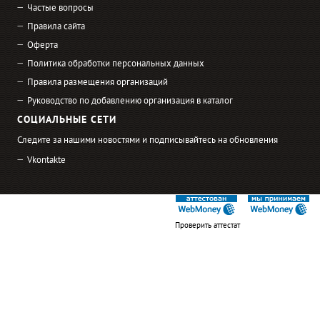
Частые вопросы
Правила сайта
Оферта
Политика обработки персональных данных
Правила размещения организаций
Руководство по добавлению организация в каталог
СОЦИАЛЬНЫЕ СЕТИ
Следите за нашими новостями и подписывайтесь на обновления
Vkontakte
Проверить аттестат