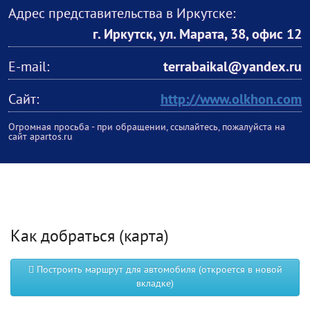
Адрес представительства в Иркутске:
г. Иркутск, ул. Марата, 38, офис 12
E-mail:
terrabaikal@yandex.ru
Сайт:
http://www.olkhon.com
Огромная просьба - при обращении, ссылайтесь, пожалуйста на
сайт apartos.ru
Как добраться (карта)
Построить маршрут для автомобиля (откроется в новой
вкладке)