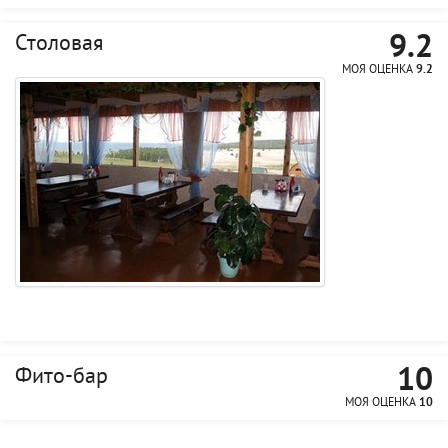
9.2
Столовая
МОЯ ОЦЕНКА
9.2
10
Фито-бар
МОЯ ОЦЕНКА
10