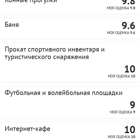
9.8
Конные прогулки
МОЯ ОЦЕНКА
9.8
9.6
Баня
МОЯ ОЦЕНКА
9.6
Прокат спортивного инвентаря и
туристического снаряжения
10
МОЯ ОЦЕНКА
10
Футбольная и волейбольная площадки
9
МОЯ ОЦЕНКА
9
10
Интернет-кафе
МОЯ ОЦЕНКА
10