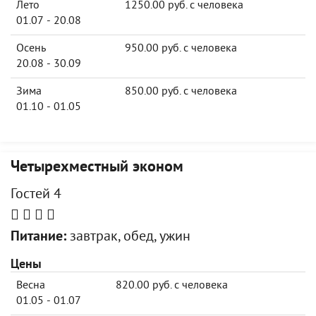
Лето
1250.00 руб. с человека
01.07 - 20.08
Осень
950.00 руб. с человека
20.08 - 30.09
Зима
850.00 руб. с человека
01.10 - 01.05
Четырехместный эконом
Гостей 4
Питание:
завтрак, обед, ужин
Цены
Весна
820.00 руб. с человека
01.05 - 01.07