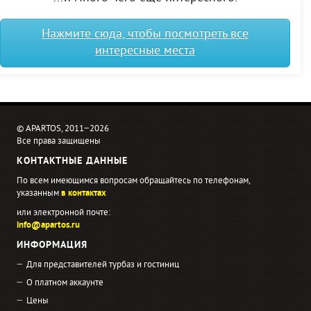
Нажмите сюда, чтобы посмотреть все
интересные места
© APARTOS, 2011−2026
Все права защищены
КОНТАКТНЫЕ ДАННЫЕ
По всем имеющимся вопросам обращайтесь по телефонам,
указанным
в контактах
или электронной почте:
info@apartos.ru
ИНФОРМАЦИЯ
Для представителей турбаз и гостиниц
О платном аккаунте
Цены