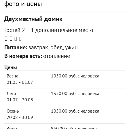
фото и цены
Двухместный домик
Гостей 2 + 1 дополнительное место
Питание:
завтрак, обед, ужин
В номере есть:
отопление
Цены
Весна
1050.00 руб. с человека
01.05 - 01.07
Лето
1350.00 руб. с человека
01.07 - 20.08
Осень
1050.00 руб. с человека
20.08 - 30.09