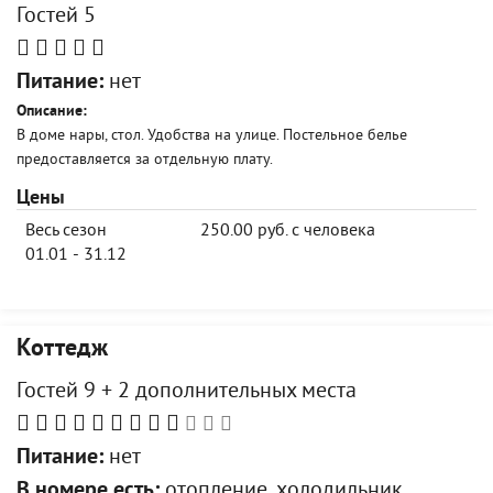
Гостей 5
Питание:
нет
Описание:
В доме нары, стол. Удобства на улице. Постельное белье
предоставляется за отдельную плату.
Цены
Весь сезон
250.00 руб. с человека
01.01 - 31.12
Коттедж
Гостей 9 + 2 дополнительных места
Питание:
нет
В номере есть:
отопление, холодильник,