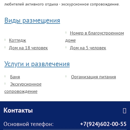
любителей активного отдыха - экскурсионное сопровождение.
Виды размещения
Номер в благоустроенном
Коттедж
доме
Дом на 18 человек
Дом на 5 человек
Услуги и развлечения
Баня
Организация питания
Экскурсионное
сопровождение
Контакты
Основной телефон:
+7(924)602-00-55