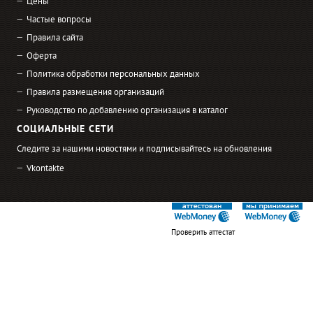
Цены
Частые вопросы
Правила сайта
Оферта
Политика обработки персональных данных
Правила размещения организаций
Руководство по добавлению организация в каталог
СОЦИАЛЬНЫЕ СЕТИ
Следите за нашими новостями и подписывайтесь на обновления
Vkontakte
Проверить аттестат