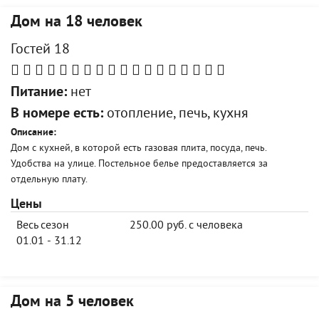
Дом на 18 человек
Гостей 18
Питание:
нет
В номере есть:
отопление, печь, кухня
Описание:
Дом с кухней, в которой есть газовая плита, посуда, печь.
Удобства на улице. Постельное белье предоставляется за
отдельную плату.
Цены
Весь сезон
250.00 руб. с человека
01.01 - 31.12
Дом на 5 человек