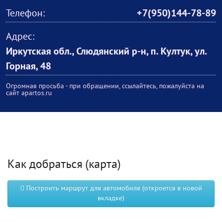
Телефон:
+7(950)144-78-89
Адрес:
Иркутская обл., Слюдянский р-н, п. Култук, ул.
Горная, 48
Огромная просьба - при обращении, ссылайтесь, пожалуйста на
сайт apartos.ru
Как добраться (карта)
Построить маршрут для автомобиля (откроется в новой
вкладке)