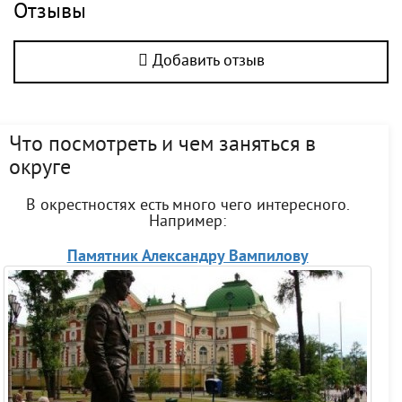
Отзывы
Добавить отзыв
Что посмотреть и чем заняться в
округе
В окрестностях есть много чего интересного.
Например:
Памятник Александру Вампилову