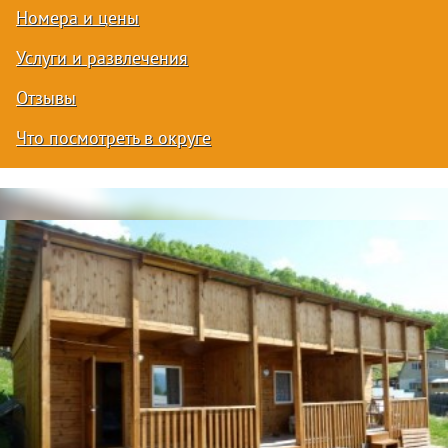
Номера и цены
Услуги и развлечения
Отзывы
Что посмотреть в округе