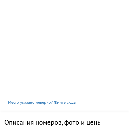
Место указано неверно? Жмите сюда
Описания номеров, фото и цены