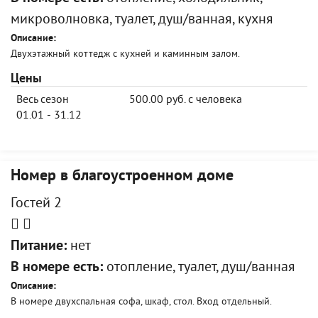
микроволновка, туалет, душ/ванная, кухня
Описание:
Двухэтажный коттедж с кухней и каминным залом.
Цены
Весь сезон
500.00 руб. с человека
01.01 - 31.12
Номер в благоустроенном доме
Гостей 2
Питание:
нет
В номере есть:
отопление, туалет, душ/ванная
Описание:
В номере двухспальная софа, шкаф, стол. Вход отдельный.