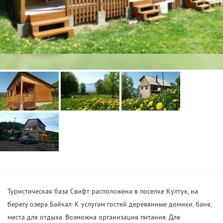
Туристическая база Свифт расположена в поселке Култук, на
берегу озера Байкал. К услугам гостей деревянные домики, баня,
места для отдыха. Возможна организация питания. Для