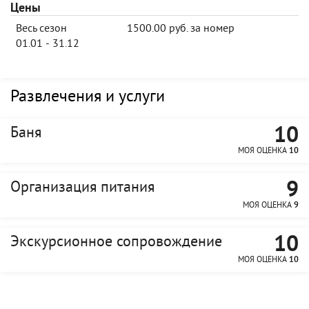
Цены
Весь сезон
1500.00 руб. за номер
01.01 - 31.12
Развлечения и услуги
10
Баня
МОЯ ОЦЕНКА
10
9
Организация питания
МОЯ ОЦЕНКА
9
10
Экскурсионное сопровождение
МОЯ ОЦЕНКА
10