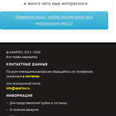
...и много чего еще интересного.
Нажмите сюда, чтобы посмотреть все
интересные места
© APARTOS, 2011−2026
Все права защищены
КОНТАКТНЫЕ ДАННЫЕ
По всем имеющимся вопросам обращайтесь по телефонам,
указанным
в контактах
или электронной почте:
info@apartos.ru
ИНФОРМАЦИЯ
Для представителей турбаз и гостиниц
О платном аккаунте