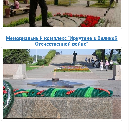
Мемориальный комплекс "Иркутяне в Великой
Отечественной войне"