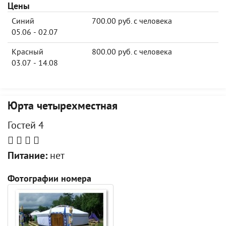
Цены
Синий
700.00 руб. с человека
05.06 - 02.07
Красный
800.00 руб. с человека
03.07 - 14.08
Юрта четырехместная
Гостей 4
Питание:
нет
Фотографии номера