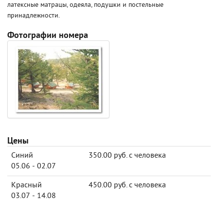
латексные матрацы, одеяла, подушки и постельные
принадлежности.
Фотографии номера
Цены
Синий
350.00 руб. с человека
05.06 - 02.07
Красный
450.00 руб. с человека
03.07 - 14.08