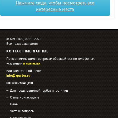
Нажмите сюда, чтобы посмотреть все
интересные места
© APARTOS, 2011−2026
Все права защищены
КОНТАКТНЫЕ ДАННЫЕ
По всем имеющимся вопросам обращайтесь по телефонам,
указанным
в контактах
или электронной почте:
info@apartos.ru
ИНФОРМАЦИЯ
Для представителей турбаз и гостиниц
О платном аккаунте
Цены
Частые вопросы