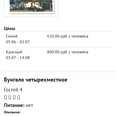
Цены
Синий
650.00 руб. с человека
05.06 - 02.07
Красный
800.00 руб. с человека
03.07 - 14.08
Бунгало четырехместное
Гостей 4
Питание:
нет
Описание: