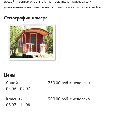
вещей и зеркало. Есть уютная веранда. Туалет, душ и
умывальники находятся на территории туристической базы.
Фотографии номера
Цены
Синий
750.00 руб. с человека
05.06 - 02.07
Красный
900.00 руб. с человека
03.07 - 14.08