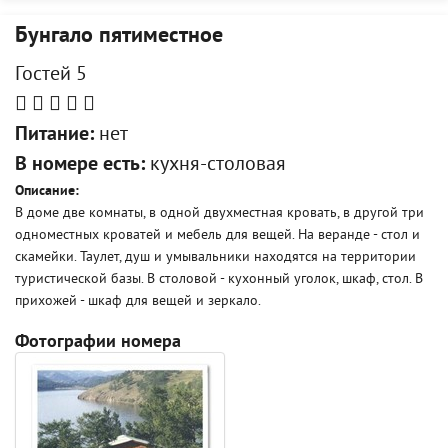
Бунгало пятиместное
Гостей 5
Питание:
нет
В номере есть:
кухня-столовая
Описание:
В доме две комнаты, в одной двухместная кровать, в другой три
одноместных кроватей и мебель для вещей. На веранде - стол и
скамейки. Таулет, душ и умывальники находятся на территории
туристической базы. В столовой - кухонный уголок, шкаф, стол. В
прихожей - шкаф для вещей и зеркало.
Фотографии номера