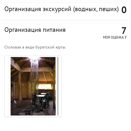
0
Организация экскурсий (водных, пеших)
7
Организация питания
МОЯ ОЦЕНКА
7
Столовая в виде бурятской юрты.