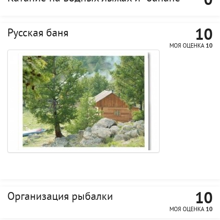
0
10
Русская баня
МОЯ ОЦЕНКА
10
10
Организация рыбалки
МОЯ ОЦЕНКА
10