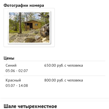
Фотографии номера
Цены
Синий
650.00 руб. с человека
05.06 - 02.07
Красный
800.00 руб. с человека
03.07 - 14.08
Шале четырехместное