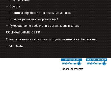
Правила сайта
Оферта
Политика обработки персональных данных
Правила размещения организаций
Руководство по добавлению организация в каталог
СОЦИАЛЬНЫЕ СЕТИ
Следите за нашими новостями и подписывайтесь на обновления
Vkontakte
Проверить аттестат