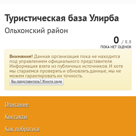
Туристическая база Улирба
Ольхонский район
0
/ 8.8
ПОКА НЕТ ОЦЕНОК
Внимание!
Данная организация пока не находится
под управлением официального представителя.
Информация взята из публичных источников. И хотя
мы стараемся проверять и обновлять данные, мы не
можем гарантировать их точность.
Вы представитель? Жмите сюда
Описание
Контакты
Как добраться