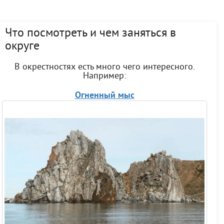
Что посмотреть и чем заняться в
округе
В окрестностях есть много чего интересного.
Например:
Огненный мыс