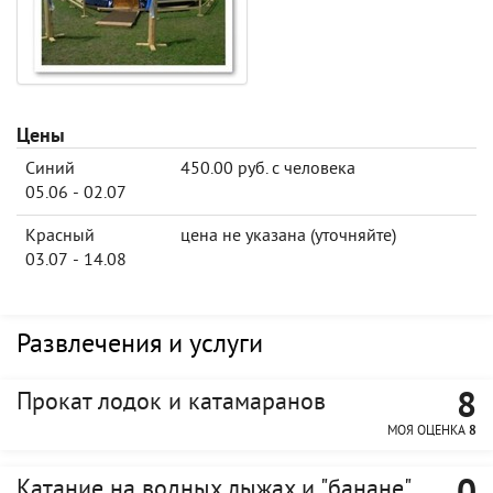
Цены
Синий
450.00 руб. с человека
05.06 - 02.07
Красный
цена не указана (уточняйте)
03.07 - 14.08
Развлечения и услуги
8
Прокат лодок и катамаранов
МОЯ ОЦЕНКА
8
Катание на водных лыжах и "банане"