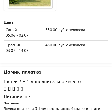
Цены
Синий
550.00 руб. с человека
05.06 - 02.07
Красный
450.00 руб. с человека
03.07 - 14.08
Домик-палатка
Гостей 3 + 1 дополнительное место
Питание:
нет
Описание:
Домики-палатки на 3-4 человек, выдаются большие и теплые