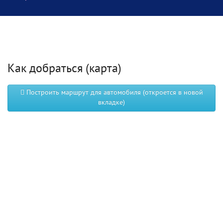
Как добраться (карта)
Построить маршрут для автомобиля (откроется в новой
вкладке)