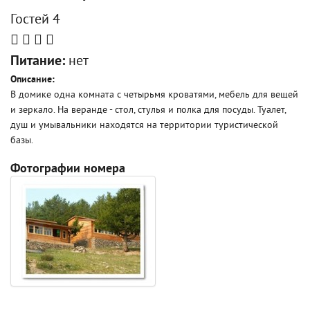
Гостей 4
Питание:
нет
Описание:
В домике одна комната с четырьмя кроватями, мебель для вещей
и зеркало. На веранде - стол, стулья и полка для посуды. Туалет,
душ и умывальники находятся на территории туристической
базы.
Фотографии номера