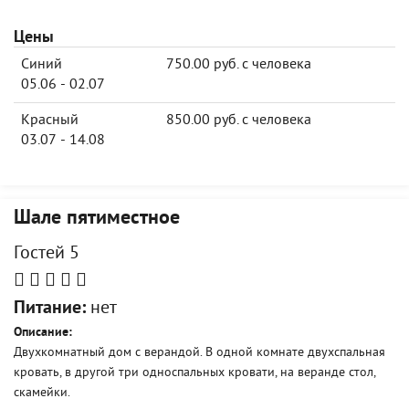
Цены
Синий
750.00 руб. с человека
05.06 - 02.07
Красный
850.00 руб. с человека
03.07 - 14.08
Шале пятиместное
Гостей 5
Питание:
нет
Описание:
Двухкомнатный дом с верандой. В одной комнате двухспальная
кровать, в другой три односпальных кровати, на веранде стол,
скамейки.