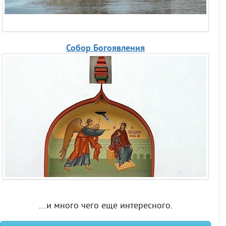
Собор Богоявления
...и много чего еще интересного.