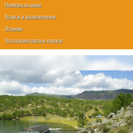
Номера и цены
Услуги и развлечения
Отзывы
Что посмотреть в округе