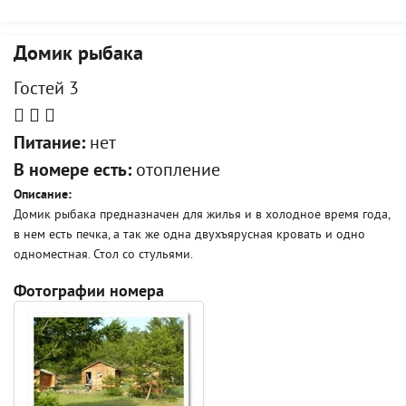
Домик рыбака
Гостей 3
Питание:
нет
В номере есть:
отопление
Описание:
Домик рыбака предназначен для жилья и в холодное время года,
в нем есть печка, а так же одна двухъярусная кровать и одно
одноместная. Стол со стульями.
Фотографии номера