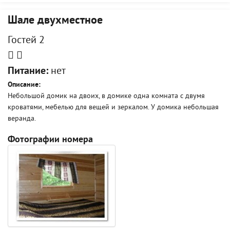
Шале двухместное
Гостей 2
Питание:
нет
Описание:
Небольшой домик на двоих, в домике одна комната с двумя
кроватями, мебелью для вещей и зеркалом. У домика небольшая
веранда.
Фотографии номера