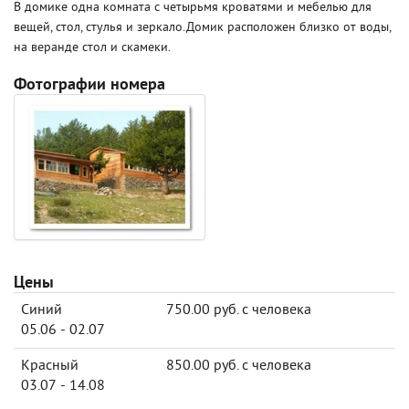
В домике одна комната с четырьмя кроватями и мебелью для
вещей, стол, стулья и зеркало.Домик расположен близко от воды,
на веранде стол и скамеки.
Фотографии номера
Цены
Синий
750.00 руб. с человека
05.06 - 02.07
Красный
850.00 руб. с человека
03.07 - 14.08