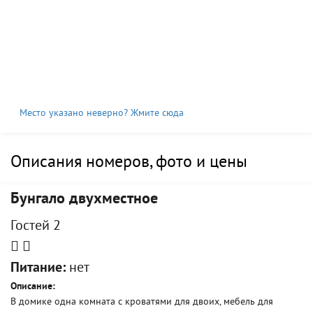
Место указано неверно? Жмите сюда
Описания номеров, фото и цены
Бунгало двухместное
Гостей 2
Питание:
нет
Описание:
В домике одна комната с кроватями для двоих, мебель для