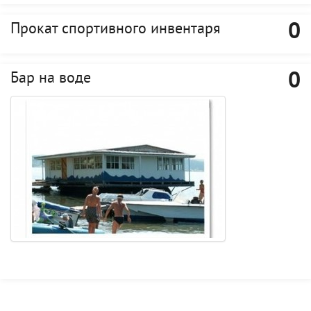
0
Прокат спортивного инвентаря
0
Бар на воде