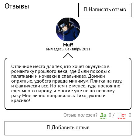
Отзывы
Написать отзыв
Muff
Был здесь: Сентябрь 2011
Отличное место для тех, кто хочет окунуться в
романтику прошлого века, где были походы с
палатками и ночевки в спальниках. Домики
опрятные, удобств правда минимум. Плитка на газу,
и фактически все. Но тем не менее, туда постоянно
едет много народу, и многие уже не по первому
разу. Мне лично понравилось. Тихо, уютно и
красиво!
Отзыв полезен?
Да
0
/
Нет
0
Добавить отзыв