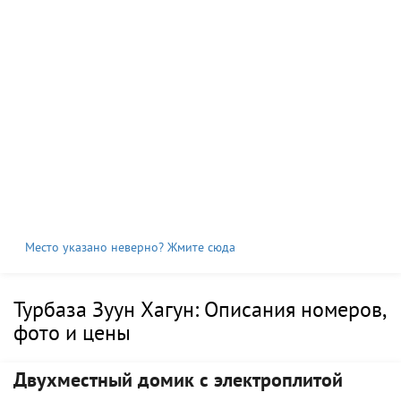
Место указано неверно? Жмите сюда
Турбаза Зуун Хагун: Описания номеров,
фото и цены
Двухместный домик с электроплитой