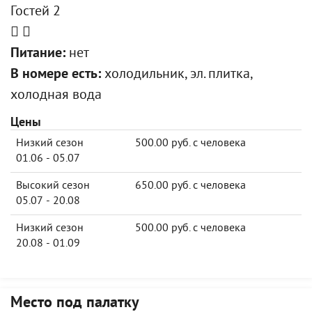
Гостей 2
Питание:
нет
В номере есть:
холодильник, эл. плитка,
холодная вода
Цены
Низкий сезон
500.00 руб. с человека
01.06 - 05.07
Высокий сезон
650.00 руб. с человека
05.07 - 20.08
Низкий сезон
500.00 руб. с человека
20.08 - 01.09
Место под палатку