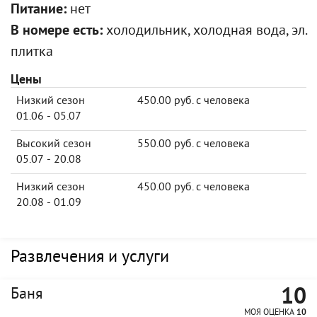
Питание:
нет
В номере есть:
холодильник, холодная вода, эл.
плитка
Цены
Низкий сезон
450.00 руб. с человека
01.06 - 05.07
Высокий сезон
550.00 руб. с человека
05.07 - 20.08
Низкий сезон
450.00 руб. с человека
20.08 - 01.09
Развлечения и услуги
10
Баня
МОЯ ОЦЕНКА
10