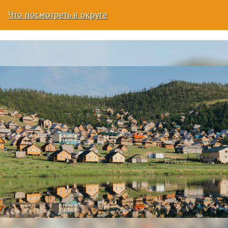
Что посмотреть в округе