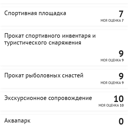
7
Спортивная площадка
МОЯ ОЦЕНКА
7
Прокат спортивного инвентаря и
туристического снаряжения
9
МОЯ ОЦЕНКА
9
9
Прокат рыболовных снастей
МОЯ ОЦЕНКА
9
10
Экскурсионное сопровождение
МОЯ ОЦЕНКА
10
0
Аквапарк