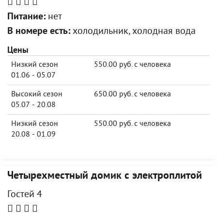
Питание:
нет
В номере есть:
холодильник, холодная вода
Цены
Низкий сезон
550.00 руб. с человека
01.06 - 05.07
Высокий сезон
650.00 руб. с человека
05.07 - 20.08
Низкий сезон
550.00 руб. с человека
20.08 - 01.09
Четырехместный домик с электроплитой
Гостей 4