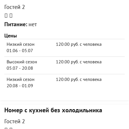
Гостей 2
Питание:
нет
Цены
Низкий сезон
120.00 руб. с человека
01.06 - 05.07
Высокий сезон
120.00 руб. с человека
05.07 - 20.08
Низкий сезон
120.00 руб. с человека
20.08 - 01.09
Номер с кухней без холодильника
Гостей 2