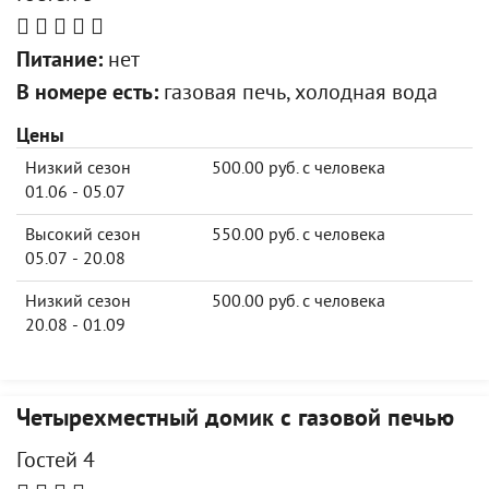
Питание:
нет
В номере есть:
газовая печь, холодная вода
Цены
Низкий сезон
500.00 руб. с человека
01.06 - 05.07
Высокий сезон
550.00 руб. с человека
05.07 - 20.08
Низкий сезон
500.00 руб. с человека
20.08 - 01.09
Четырехместный домик с газовой печью
Гостей 4