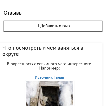
Отзывы
Добавить отзыв
Что посмотреть и чем заняться в
округе
В окрестностях есть много чего интересного.
Например:
Источник Талая