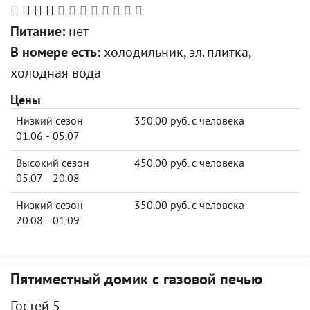
Питание:
нет
В номере есть:
холодильник, эл. плитка,
холодная вода
Цены
Низкий сезон
350.00 руб. с человека
01.06 - 05.07
Высокий сезон
450.00 руб. с человека
05.07 - 20.08
Низкий сезон
350.00 руб. с человека
20.08 - 01.09
Пятиместный домик с газовой печью
Гостей 5