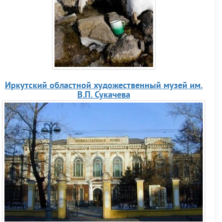
Иркутский областной художественный музей им.
В.П. Сукачева