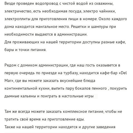
Везде проведен водопровод с чистой водой из скважины,
электричество, есть необходимая посуда, электро чайники,
электроплиты для приготовления пищи в номере. Около каждого
дома находится мангальное место. Решетки и шампуры при
необходимости выдаются в администрации.
Для проживающих на нашей территории доступны разные кафе,
бары и точки питания.
Рядом с домиком администрации, где наш гость оказывется в
первую очередь по приезде на турбазу, находится кафе-бар «Del
Mar», где вы можете заказать вкуснейшие блюда
континентальной кухни, выпить пару бокалов пенного , покурить
дымные кальяны и поиграть в настольные игры ⠀
Там же всегда можете заказать комплексное питание, чтобы не
тратить своё время на приготовление еды.
Также на нашей территории находятся и другие заведения