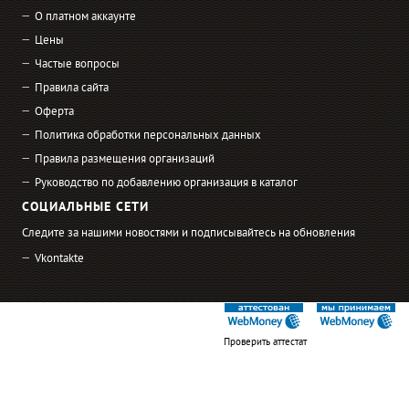
О платном аккаунте
Цены
Частые вопросы
Правила сайта
Оферта
Политика обработки персональных данных
Правила размещения организаций
Руководство по добавлению организация в каталог
СОЦИАЛЬНЫЕ СЕТИ
Следите за нашими новостями и подписывайтесь на обновления
Vkontakte
Проверить аттестат