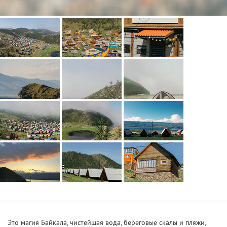
Это магия Байкала, чистейшая вода, береговые скалы и пляжи,