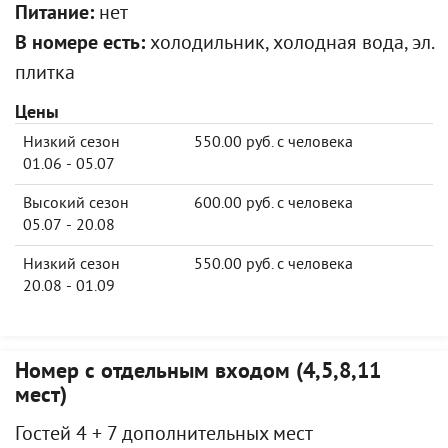
Питание:
нет
В номере есть:
холодильник, холодная вода, эл.
плитка
Цены
Низкий сезон
550.00 руб. с человека
01.06 - 05.07
Высокий сезон
600.00 руб. с человека
05.07 - 20.08
Низкий сезон
550.00 руб. с человека
20.08 - 01.09
Номер с отдельным входом (4,5,8,11
мест)
Гостей 4 + 7 дополнительных мест