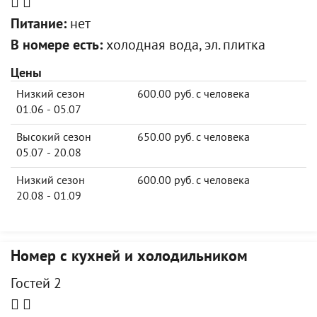
Питание:
нет
В номере есть:
холодная вода, эл. плитка
Цены
Низкий сезон
600.00 руб. с человека
01.06 - 05.07
Высокий сезон
650.00 руб. с человека
05.07 - 20.08
Низкий сезон
600.00 руб. с человека
20.08 - 01.09
Номер с кухней и холодильником
Гостей 2