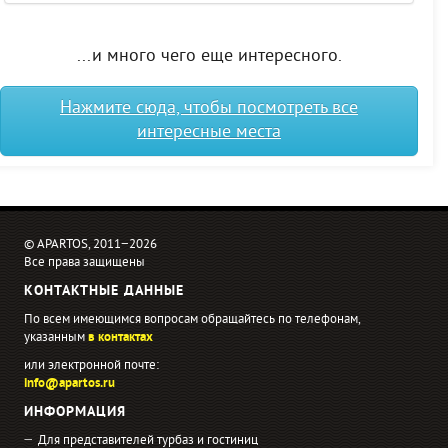
...и много чего еще интересного.
Нажмите сюда, чтобы посмотреть все
интересные места
© APARTOS, 2011−2026
Все права защищены
КОНТАКТНЫЕ ДАННЫЕ
По всем имеющимся вопросам обращайтесь по телефонам,
указанным
в контактах
или электронной почте:
info@apartos.ru
ИНФОРМАЦИЯ
Для представителей турбаз и гостиниц