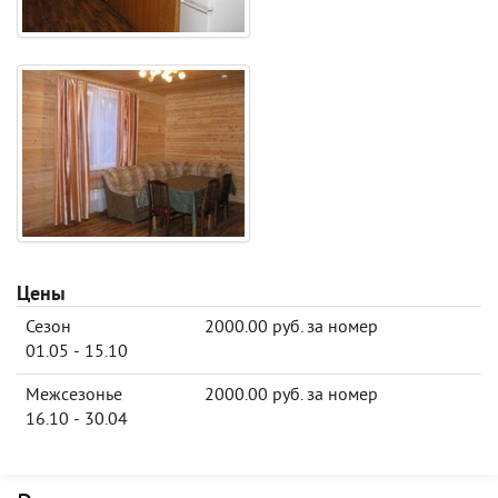
Цены
Сезон
2000.00 руб. за номер
01.05 - 15.10
Межсезонье
2000.00 руб. за номер
16.10 - 30.04