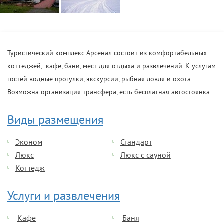
Туристический комплекс Арсенал состоит из комфортабельных
коттеджей, кафе, бани, мест для отдыха и развлечений. К услугам
гостей водные прогулки, экскурсии, рыбная ловля и охота.
Возможна организация трансфера, есть бесплатная автостоянка.
Виды размещения
Эконом
Стандарт
Люкс
Люкс с сауной
Коттедж
Услуги и развлечения
Кафе
Баня