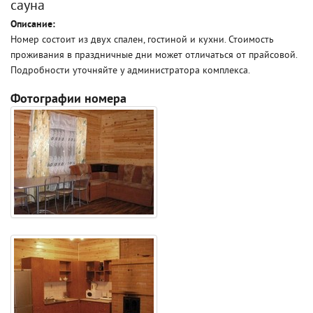
сауна
Описание:
Номер состоит из двух спален, гостиной и кухни. Стоимость
проживания в праздничные дни может отличаться от прайсовой.
Подробности уточняйте у администратора комплекса.
Фотографии номера