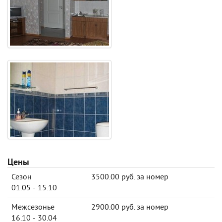
Цены
Сезон
3500.00 руб. за номер
01.05 - 15.10
Межсезонье
2900.00 руб. за номер
16.10 - 30.04