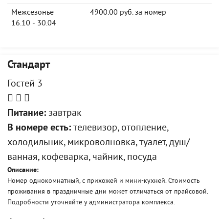
Межсезонье
4900.00 руб. за номер
16.10 - 30.04
Стандарт
Гостей 3
Питание:
завтрак
В номере есть:
телевизор, отопление,
холодильник, микроволновка, туалет, душ/
ванная, кофеварка, чайник, посуда
Описание:
Номер однокомнатный, с прихожей и мини-кухней. Стоимость
проживания в праздничные дни может отличаться от прайсовой.
Подробности уточняйте у администратора комплекса.