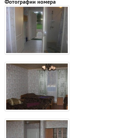
Фотографии номера