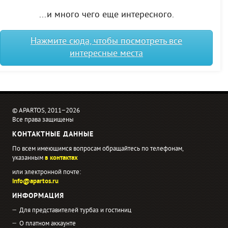
...и много чего еще интересного.
Нажмите сюда, чтобы посмотреть все
интересные места
© APARTOS, 2011−2026
Все права защищены
КОНТАКТНЫЕ ДАННЫЕ
По всем имеющимся вопросам обращайтесь по телефонам,
указанным
в контактах
или электронной почте:
info@apartos.ru
ИНФОРМАЦИЯ
Для представителей турбаз и гостиниц
О платном аккаунте