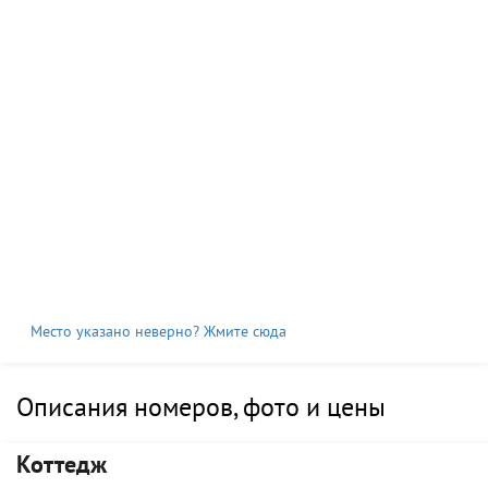
Место указано неверно? Жмите сюда
Описания номеров, фото и цены
Коттедж