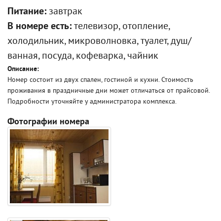
Питание:
завтрак
В номере есть:
телевизор, отопление,
холодильник, микроволновка, туалет, душ/
ванная, посуда, кофеварка, чайник
Описание:
Номер состоит из двух спален, гостиной и кухни. Стоимость
проживания в праздничные дни может отличаться от прайсовой.
Подробности уточняйте у администратора комплекса.
Фотографии номера