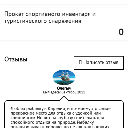
Прокат спортивного инвентаря и
туристического снаряжения
0
Отзывы
Написать отзыв
Олегыч
Был здесь: Сентябрь 2011
Люблю рыбалку в Карелии, и по-моему это самое
прекрасное место для отдыха с удочкой или
спиннингом. Но вот на эту базу стоит ехать для
спокойного отдыха на природе. Рыбалку
организовывают хорошо, но не так, как в других