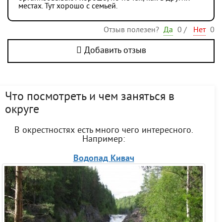
местах. Тут хорошо с семьей.
Отзыв полезен?
Да
0
/
Нет
0
Добавить отзыв
Что посмотреть и чем заняться в
округе
В окрестностях есть много чего интересного.
Например:
Водопад Кивач