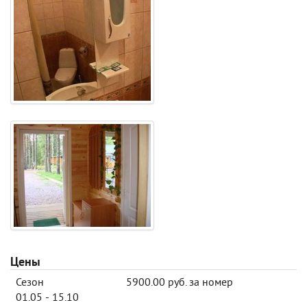
Цены
Сезон
5900.00 руб. за номер
01.05 - 15.10