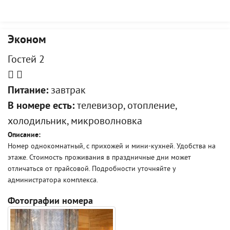
Эконом
Гостей 2
Питание:
завтрак
В номере есть:
телевизор, отопление,
холодильник, микроволновка
Описание:
Номер однокомнатный, с прихожей и мини-кухней. Удобства на
этаже. Стоимость проживания в праздничные дни может
отличаться от прайсовой. Подробности уточняйте у
администратора комплекса.
Фотографии номера