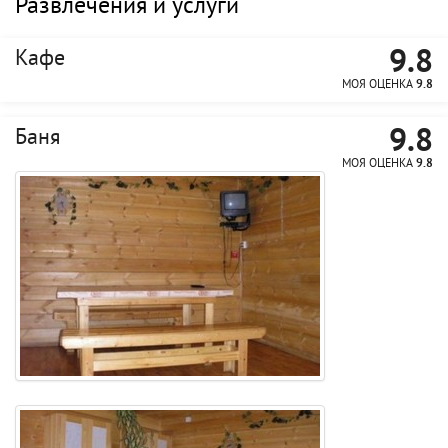
Развлечения и услуги
9.8
Кафе
МОЯ ОЦЕНКА
9.8
9.8
Баня
МОЯ ОЦЕНКА
9.8