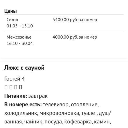
Цены
Сезон
5400.00 руб. за номер
01.05 - 15.10
Межсезонье
4000.00 руб. за номер
16.10 - 30.04
Люкс с сауной
Гостей 4
Питание:
завтрак
В номере есть:
телевизор, отопление,
холодильник, микроволновка, туалет, душ/
ванная, чайник, посуда, кофеварка, камин,