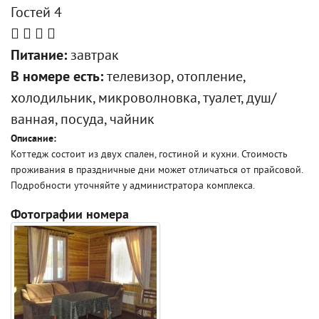
Гостей 4
Питание:
завтрак
В номере есть:
телевизор, отопление,
холодильник, микроволновка, туалет, душ/
ванная, посуда, чайник
Описание:
Коттедж состоит из двух спален, гостиной и кухни. Стоимость
проживания в праздничные дни может отличаться от прайсовой.
Подробности уточняйте у администратора комплекса.
Фотографии номера