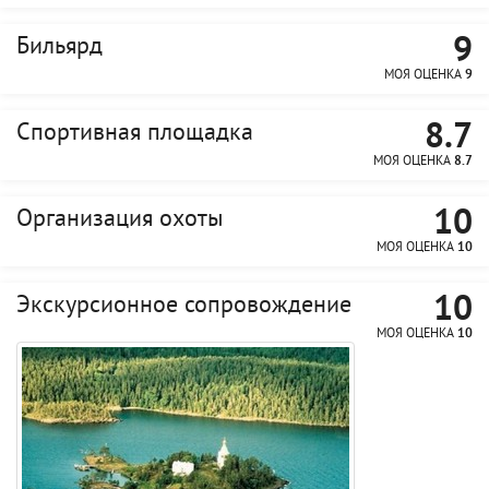
9
Бильярд
МОЯ ОЦЕНКА
9
8.7
Спортивная площадка
МОЯ ОЦЕНКА
8.7
10
Организация охоты
МОЯ ОЦЕНКА
10
10
Экскурсионное сопровождение
МОЯ ОЦЕНКА
10