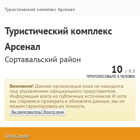
Туристический комплекс Арсенал
Туристический комплекс
Арсенал
Сортавальский район
10
/ 9.5
ПРОГОЛОСОВАЛО
5
ЧЕЛОВЕК
Внимание!
Данная организация пока не находится
под управлением официального представителя.
Информация взята из публичных источников. И хотя
мы стараемся проверять и обновлять данные, мы не
можем гарантировать их точность.
Вы представитель? Жмите сюда
Описание