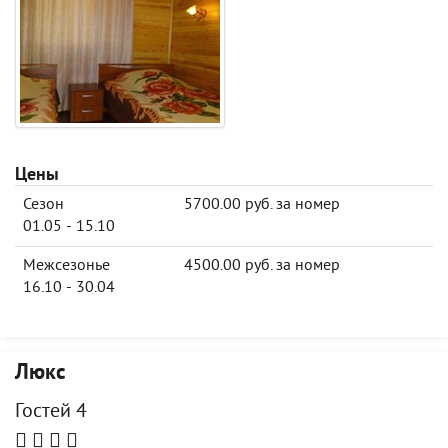
Цены
Сезон
5700.00 руб. за номер
01.05 - 15.10
Межсезонье
4500.00 руб. за номер
16.10 - 30.04
Люкс
Гостей 4