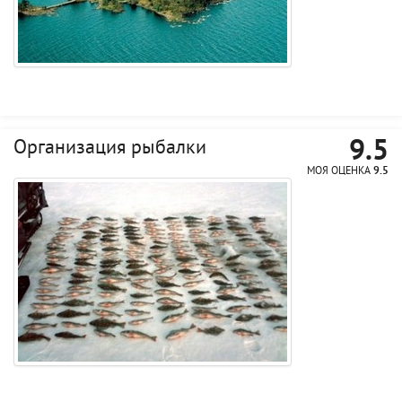
9.5
Организация рыбалки
МОЯ ОЦЕНКА
9.5