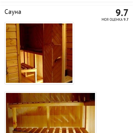
9.7
Сауна
МОЯ ОЦЕНКА
9.7