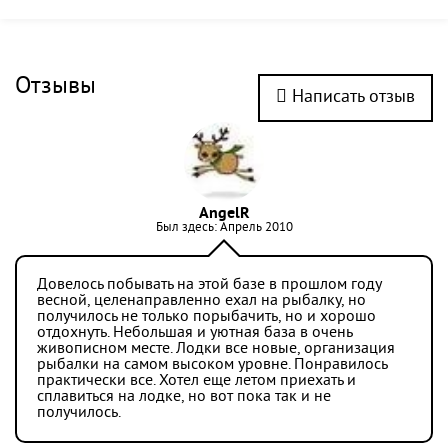
Отзывы
Написать отзыв
AngelR
Был здесь: Апрель 2010
Довелось побывать на этой базе в прошлом году
весной, целенаправленно ехал на рыбалку, но
получилось не только порыбачить, но и хорошо
отдохнуть. Небольшая и уютная база в очень
живописном месте. Лодки все новые, организация
рыбалки на самом высоком уровне. Понравилось
практически все. Хотел еще летом приехать и
сплавиться на лодке, но вот пока так и не
получилось.