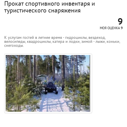
Прокат спортивного инвентаря и
туристического снаряжения
9
МОЯ ОЦЕНКА
9
К услугам гостей в летнее время - гидроциклы, вездеход,
велосипеды, квадроциклы, катера и лодки, зимой - лыжи, коньки,
снегоходы.