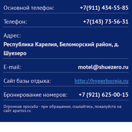
Основной телефон:
+7(911) 434-55-85
Телефон:
+7(143) 73-56-31
Адрес:
Республика Карелия, Беломорский район, д.
Шуезеро
E-mail:
motel@shuezero.ru
Сайт базы отдыха:
http://hyperboreja.ru
Бронирование номеров:
+7 (921) 625-00-15
Огромная просьба - при обращении, ссылайтесь, пожалуйста на
сайт apartos.ru