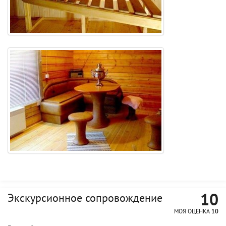
10
Экскурсионное сопровождение
МОЯ ОЦЕНКА
10