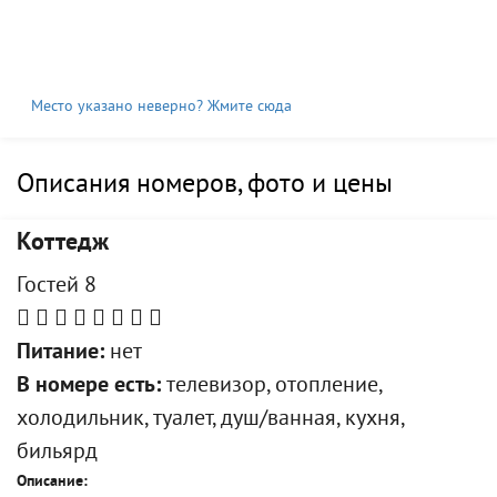
Место указано неверно? Жмите сюда
Описания номеров, фото и цены
Коттедж
Гостей 8
Питание:
нет
В номере есть:
телевизор, отопление,
холодильник, туалет, душ/ванная, кухня,
бильярд
Описание: