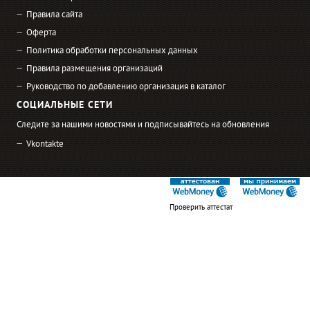
Правила сайта
Оферта
Политика обработки персональных данных
Правила размещения организаций
Руководство по добавлению организация в каталог
СОЦИАЛЬНЫЕ СЕТИ
Следите за нашими новостями и подписывайтесь на обновления
Vkontakte
Проверить аттестат