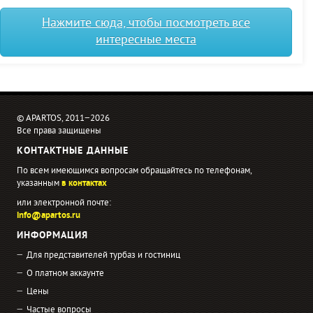
Нажмите сюда, чтобы посмотреть все
интересные места
© APARTOS, 2011−2026
Все права защищены
КОНТАКТНЫЕ ДАННЫЕ
По всем имеющимся вопросам обращайтесь по телефонам,
указанным
в контактах
или электронной почте:
info@apartos.ru
ИНФОРМАЦИЯ
Для представителей турбаз и гостиниц
О платном аккаунте
Цены
Частые вопросы