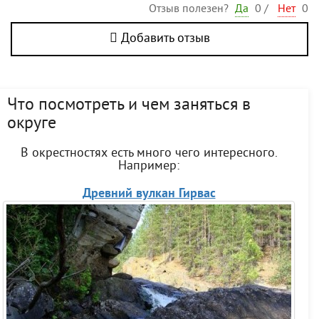
Отзыв полезен?
Да
0
/
Нет
0
Добавить отзыв
Что посмотреть и чем заняться в
округе
В окрестностях есть много чего интересного.
Например:
Древний вулкан Гирвас