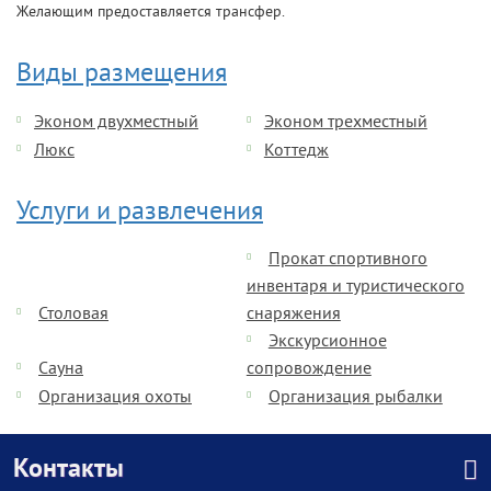
Желающим предоставляется трансфер.
Виды размещения
Эконом двухместный
Эконом трехместный
Люкс
Коттедж
Услуги и развлечения
Прокат спортивного
инвентаря и туристического
Столовая
снаряжения
Экскурсионное
Сауна
сопровождение
Организация охоты
Организация рыбалки
Контакты