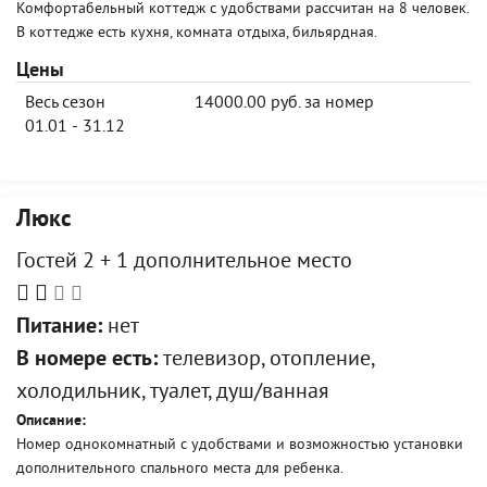
Комфортабельный коттедж с удобствами рассчитан на 8 человек.
В коттедже есть кухня, комната отдыха, бильярдная.
Цены
Весь сезон
14000.00 руб. за номер
01.01 - 31.12
Люкс
Гостей 2 + 1 дополнительное место
Питание:
нет
В номере есть:
телевизор, отопление,
холодильник, туалет, душ/ванная
Описание:
Номер однокомнатный с удобствами и возможностью установки
дополнительного спального места для ребенка.