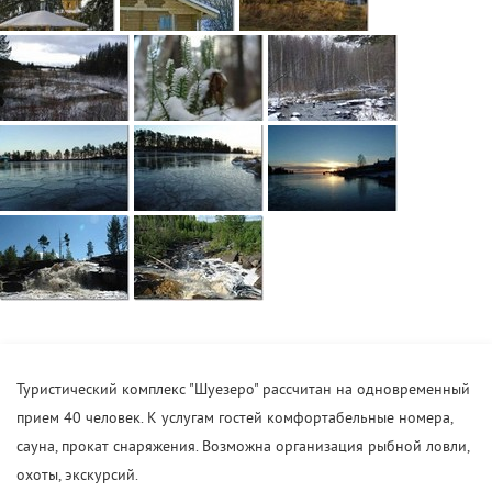
Туристический комплекс "Шуезеро" рассчитан на одновременный
прием 40 человек. К услугам гостей комфортабельные номера,
сауна, прокат снаряжения. Возможна организация рыбной ловли,
охоты, экскурсий.