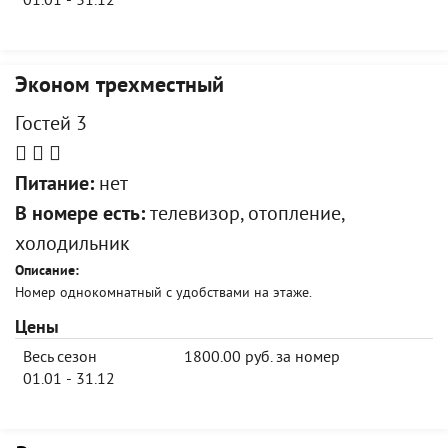
01.01 - 31.12
Эконом трехместный
Гостей 3
Питание:
нет
В номере есть:
телевизор, отопление,
холодильник
Описание:
Номер однокомнатный с удобствами на этаже.
Цены
Весь сезон
1800.00 руб. за номер
01.01 - 31.12