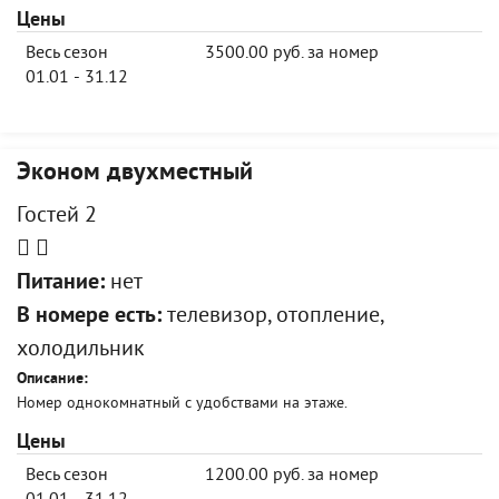
Цены
Весь сезон
3500.00 руб. за номер
01.01 - 31.12
Эконом двухместный
Гостей 2
Питание:
нет
В номере есть:
телевизор, отопление,
холодильник
Описание:
Номер однокомнатный с удобствами на этаже.
Цены
Весь сезон
1200.00 руб. за номер