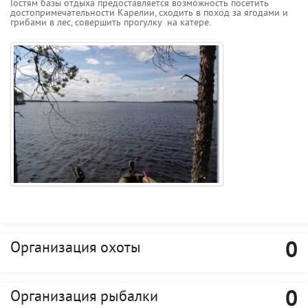
Гостям базы отдыха предоставляется возможность посетить
достопримечательности Карелии, сходить в поход за ягодами и
грибами в лес, совершить прогулку на катере.
0
Организация охоты
0
Организация рыбалки