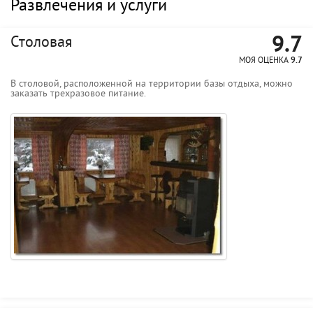
Развлечения и услуги
9.7
Столовая
МОЯ ОЦЕНКА
9.7
В столовой, расположенной на территории базы отдыха, можно
заказать трехразовое питание.