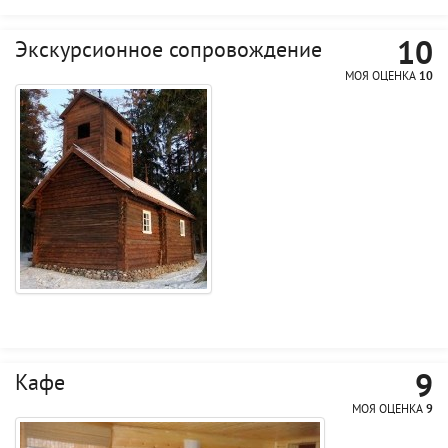
10
Экскурсионное сопровождение
МОЯ ОЦЕНКА
10
9
Кафе
МОЯ ОЦЕНКА
9