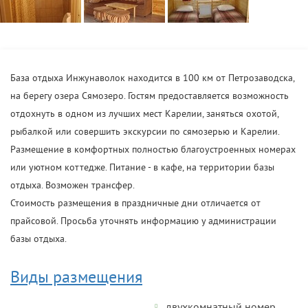
База отдыха Инжунаволок находится в 100 км от Петрозаводска,
на берегу озера Сямозеро. Гостям предоставляется возможность
отдохнуть в одном из лучших мест Карелии, заняться охотой,
рыбалкой или совершить экскурсии по сямозерью и Карелии.
Размещение в комфортных полностью благоустроенных номерах
или уютном коттедже. Питание - в кафе, на территории базы
отдыха. Возможен трансфер.
Стоимость размещения в праздничные дни отличается от
прайсовой. Просьба уточнять информацию у администрации
базы отдыха.
Виды размещения