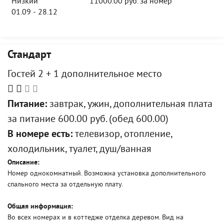
Низкий
11000.00 руб. за номер
01.09 - 28.12
Стандарт
Гостей 2 + 1 дополнительное место
Питание:
завтрак, ужин, дополнительная плата
за питание 600.00 руб. (обед 600.00)
В номере есть:
телевизор, отопление,
холодильник, туалет, душ/ванная
Описание:
Номер однокомнатный. Возможна установка дополнительного
спального места за отдельную плату.
Общая информация:
Во всех номерах и в коттедже отделка деревом. Вид на