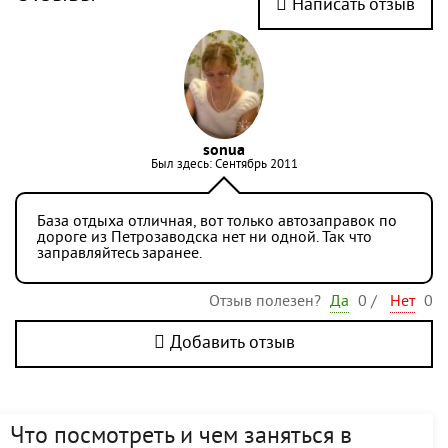
Написать отзыв
sonua
Был здесь: Сентябрь 2011
База отдыха отличная, вот только автозаправок по
дороге из Петрозаводска нет ни одной. Так что
заправляйтесь заранее.
Отзыв полезен?
Да
0
/
Нет
0
Добавить отзыв
Что посмотреть и чем заняться в