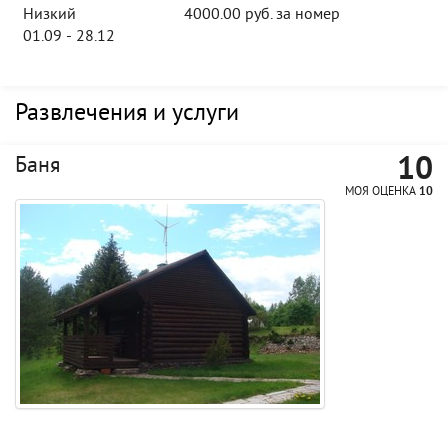
Низкий
4000.00 руб. за номер
01.09 - 28.12
Развлечения и услуги
10
Баня
МОЯ ОЦЕНКА
10