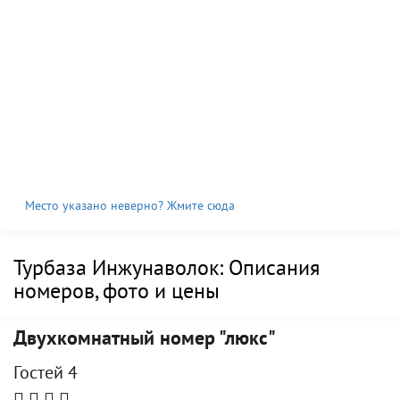
Место указано неверно? Жмите сюда
Турбаза Инжунаволок: Описания
номеров, фото и цены
Двухкомнатный номер "люкс"
Гостей 4