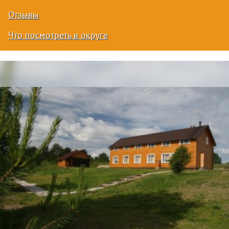
Отзывы
Что посмотреть в округе