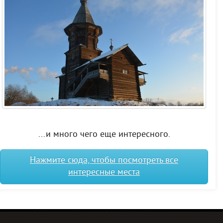
...и много чего еще интересного.
Нажмите сюда, чтобы посмотреть все
интересные места