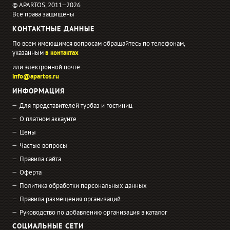
© APARTOS, 2011−2026
Все права защищены
КОНТАКТНЫЕ ДАННЫЕ
По всем имеющимся вопросам обращайтесь по телефонам,
указанным
в контактах
или электронной почте:
info@apartos.ru
ИНФОРМАЦИЯ
Для представителей турбаз и гостиниц
О платном аккаунте
Цены
Частые вопросы
Правила сайта
Оферта
Политика обработки персональных данных
Правила размещения организаций
Руководство по добавлению организация в каталог
СОЦИАЛЬНЫЕ СЕТИ