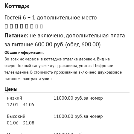
Коттедж
Гостей 6 + 1 дополнительное место
Питание:
не включено, дополнительная плата
за питание 600.00 руб. (обед 600.00)
Общая информация:
Во всех номерах и в коттедже отделка деревом. Вид на
озеро.Полный санузел - душ, раковина, унитаз. Цифровое
телевидение. В стоимость проживания включено двухразовое
питание - завтрак и ужин.
Цены
низкий
11000.00 руб. за номер
12.01 - 31.05
Высокий
11000.00 руб. за номер
01.06 - 31.08