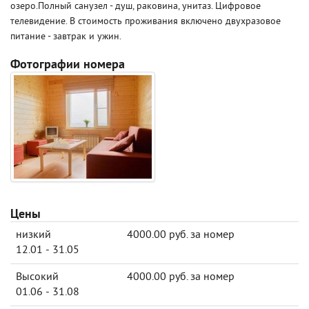
озеро.Полный санузел - душ, раковина, унитаз. Цифровое
телевидение. В стоимость проживания включено двухразовое
питание - завтрак и ужин.
Фотографии номера
Цены
низкий
4000.00 руб. за номер
12.01 - 31.05
Высокий
4000.00 руб. за номер
01.06 - 31.08