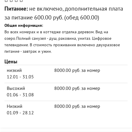
Питание:
не включено, дополнительная плата
за питание 600.00 руб. (обед 600.00)
Общая информация:
Во всех номерах и в коттедже отделка деревом. Вид на
озеро.Полный санузел - душ, раковина, унитаз. Цифровое
телевидение. В стоимость проживания включено двухразовое
питание - завтрак и ужин.
Цены
низкий
8000.00 руб. за номер
12.01 - 31.05
Высокий
8000.00 руб. за номер
01.06 - 31.08
Низкий
8000.00 руб. за номер
01.09 - 28.12