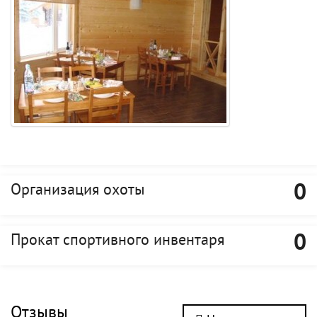
0
Организация охоты
0
Прокат спортивного инвентаря
Отзывы