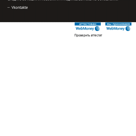
Vkontakte
Проверить аттестат