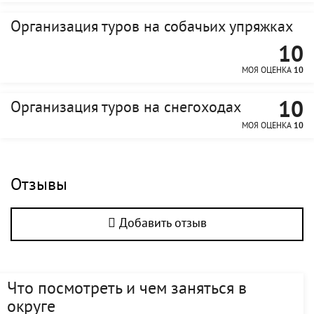
Организация туров на собачьих упряжках
10
МОЯ ОЦЕНКА
10
10
Организация туров на снегоходах
МОЯ ОЦЕНКА
10
Отзывы
Добавить отзыв
Что посмотреть и чем заняться в
округе