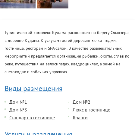
Туристический комплекс Кудама расположен на берегу Сямозера,
в деревне Кудама. К услугам гостей деревянные коттеджи,
гостиница, ресторан и SPA-салон. В качестве развлекательных
мероприятий предлагается организация рыбалки, охоты, сплав по
реке, путешествия на велосипедах, квадроциклах, а зимой на
снегоходах и собачьих упряжках.
Виды размещения
Дом №1
Дом №2
Дом №3
Люкс в гостинице
Стандарт в гостинице
Яранги