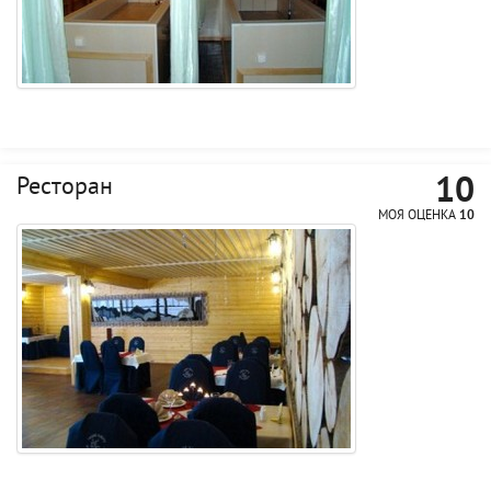
10
Ресторан
МОЯ ОЦЕНКА
10