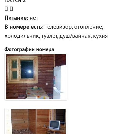
Гостей 2
Питание:
нет
В номере есть:
телевизор, отопление,
холодильник, туалет, душ/ванная, кухня
Фотографии номера