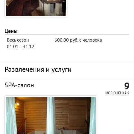
Цены
Весь сезон
600.00 руб. с человека
01.01 - 31.12
Развлечения и услуги
9
SPA-салон
МОЯ ОЦЕНКА
9