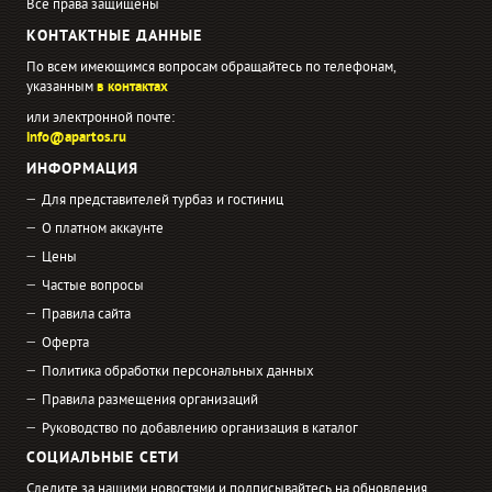
Все права защищены
КОНТАКТНЫЕ ДАННЫЕ
По всем имеющимся вопросам обращайтесь по телефонам,
указанным
в контактах
или электронной почте:
info@apartos.ru
ИНФОРМАЦИЯ
Для представителей турбаз и гостиниц
О платном аккаунте
Цены
Частые вопросы
Правила сайта
Оферта
Политика обработки персональных данных
Правила размещения организаций
Руководство по добавлению организация в каталог
СОЦИАЛЬНЫЕ СЕТИ
Следите за нашими новостями и подписывайтесь на обновления