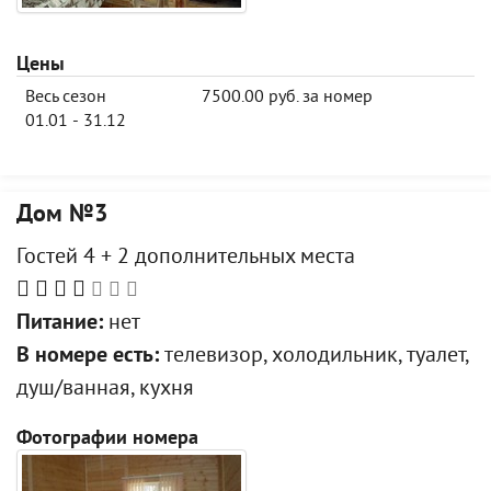
Цены
Весь сезон
7500.00 руб. за номер
01.01 - 31.12
Дом №3
Гостей 4 + 2 дополнительных места
Питание:
нет
В номере есть:
телевизор, холодильник, туалет,
душ/ванная, кухня
Фотографии номера