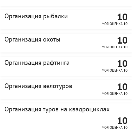
10
Организация рыбалки
МОЯ ОЦЕНКА
10
10
Организация охоты
МОЯ ОЦЕНКА
10
10
Организация рафтинга
МОЯ ОЦЕНКА
10
10
Организация велотуров
МОЯ ОЦЕНКА
10
Организация туров на квадроциклах
10
МОЯ ОЦЕНКА
10