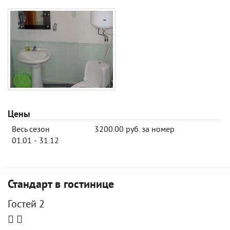
Цены
Весь сезон
3200.00 руб. за номер
01.01 - 31.12
Стандарт в гостинице
Гостей 2