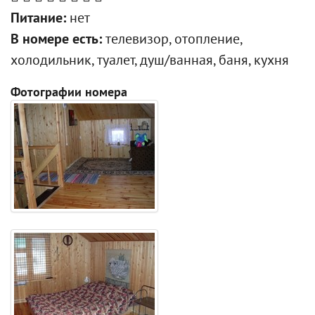
Питание:
нет
В номере есть:
телевизор, отопление,
холодильник, туалет, душ/ванная, баня, кухня
Фотографии номера