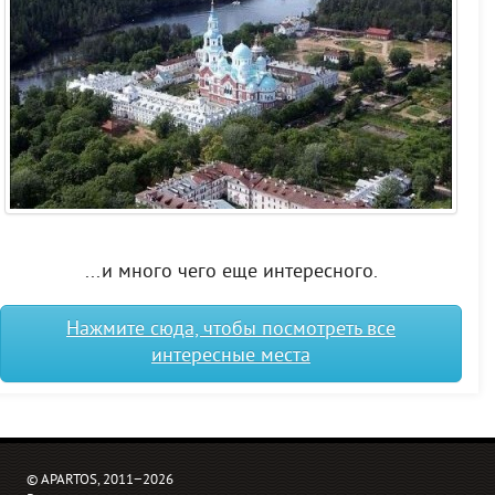
...и много чего еще интересного.
Нажмите сюда, чтобы посмотреть все
интересные места
© APARTOS, 2011−2026