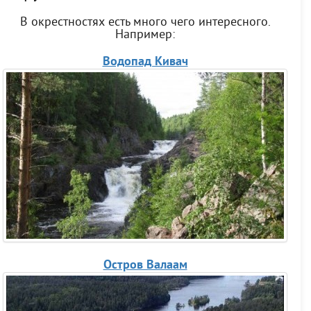
В окрестностях есть много чего интересного.
Например:
Водопад Кивач
Остров Валаам