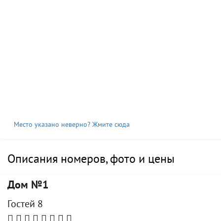
Место указано неверно? Жмите сюда
Описания номеров, фото и цены
Дом №1
Гостей 8