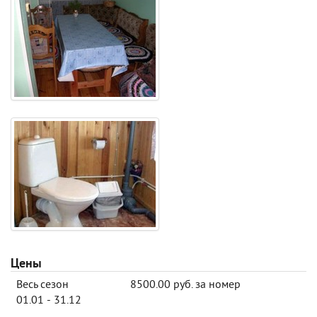
Цены
Весь сезон
8500.00 руб. за номер
01.01 - 31.12