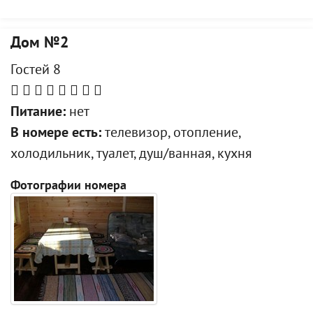
Дом №2
Гостей 8
Питание:
нет
В номере есть:
телевизор, отопление,
холодильник, туалет, душ/ванная, кухня
Фотографии номера