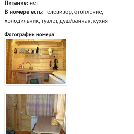
Питание:
нет
В номере есть:
телевизор, отопление,
холодильник, туалет, душ/ванная, кухня
Фотографии номера