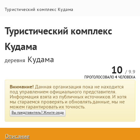
Туристический комплекс Кудама
Туристический комплекс
Кудама
Кудама
деревня
10
/ 9.9
ПРОГОЛОСОВАЛО
4
ЧЕЛОВЕКА
Внимание!
Данная организация пока не находится
под управлением официального представителя.
Информация взята из публичных источников. И хотя
мы стараемся проверять и обновлять данные, мы не
можем гарантировать их точность.
Вы представитель? Жмите сюда
Описание