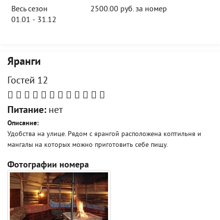
Весь сезон
2500.00 руб. за номер
01.01 - 31.12
Яранги
Гостей 12
Питание:
нет
Описание:
Удобства на улице. Рядом с ярангой расположена коптильня и
мангалы на которых можно приготовить себе пищу.
Фотографии номера