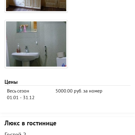
Цены
Весь сезон
5000.00 руб. за номер
01.01 - 31.12
Люкс в гостинице