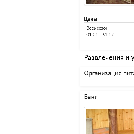
Цены
Весь сезон
01.01 - 31.12
Развлечения и 
Организация пит
Баня