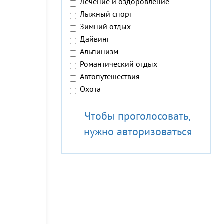
Лечение и оздоровление
Лыжный спорт
Зимний отдых
Дайвинг
Альпинизм
Романтический отдых
Автопутешествия
Охота
Чтобы проголосовать,
нужно авторизоваться