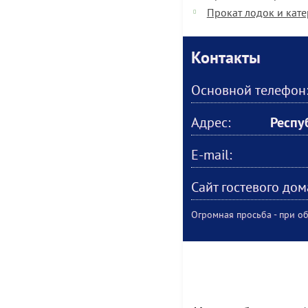
Прокат лодок и кат
Контакты
Основной телефон
Адрес:
Респу
E-mail:
Сайт гостевого дом
Огромная просьба - при об