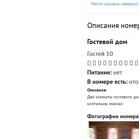
Место указано неверно
Описания номер
Гостевой дом
Гостей 10
Питание:
нет
В номере есть:
ото
Описание:
Две комнаты гостевого до
коптильня, мангал.
Фотографии номера