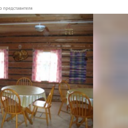
о представителя