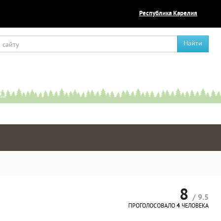
Республика Карелия
Найти
8
/ 9.5
ПРОГОЛОСОВАЛО
4
ЧЕЛОВЕКА