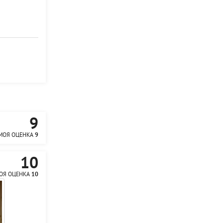
9
МОЯ ОЦЕНКА
9
10
ОЯ ОЦЕНКА
10