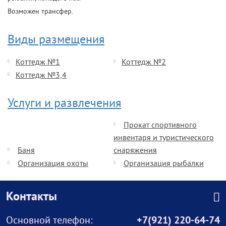
Возможен трансфер.
Виды размещения
Коттедж №1
Коттедж №2
Коттедж №3,4
Услуги и развлечения
Прокат спортивного
инвентаря и туристического
Баня
снаряжения
Организация охоты
Организация рыбалки
Контакты
Основной телефон:
+7(921) 220-64-74