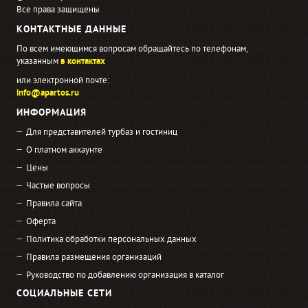
Все права защищены
КОНТАКТНЫЕ ДАННЫЕ
По всем имеющимся вопросам обращайтесь по телефонам,
указанным
в контактах
или электронной почте:
info@apartos.ru
ИНФОРМАЦИЯ
Для представителей турбаз и гостиниц
О платном аккаунте
Цены
Частые вопросы
Правила сайта
Оферта
Политика обработки персональных данных
Правила размещения организаций
Руководство по добавлению организация в каталог
СОЦИАЛЬНЫЕ СЕТИ