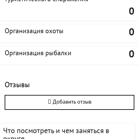
0
0
Организация охоты
0
Организация рыбалки
Отзывы
Добавить отзыв
Что посмотреть и чем заняться в