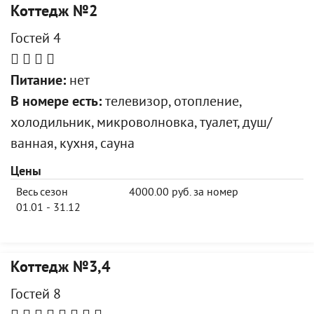
Коттедж №2
Гостей 4
Питание:
нет
В номере есть:
телевизор, отопление,
холодильник, микроволновка, туалет, душ/
ванная, кухня, сауна
Цены
Весь сезон
4000.00 руб. за номер
01.01 - 31.12
Коттедж №3,4
Гостей 8