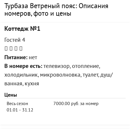
Турбаза Ветреный пояс: Описания
номеров, фото и цены
Коттедж №1
Гостей 4
Питание:
нет
В номере есть:
телевизор, отопление,
холодильник, микроволновка, туалет, душ/
ванная, кухня
Цены
Весь сезон
7000.00 руб. за номер
01.01 - 31.12