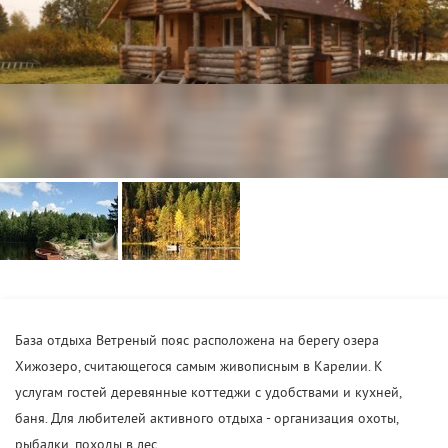
База отдыха Ветреный пояс расположена на берегу озера
Хижозеро, считающегося самым живописным в Карелии. К
услугам гостей деревянные коттеджи с удобствами и кухней,
баня. Для любителей активного отдыха - организация охоты,
рыбалки, походы в лес.