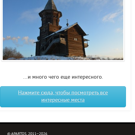
...и много чего еще интересного.
Нажмите сюда, чтобы посмотреть все
интересные места
© APARTOS, 2011−2026