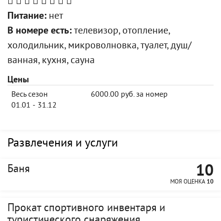
Питание:
нет
В номере есть:
телевизор, отопление,
холодильник, микроволновка, туалет, душ/
ванная, кухня, сауна
Цены
Весь сезон
6000.00 руб. за номер
01.01 - 31.12
Развлечения и услуги
10
Баня
МОЯ ОЦЕНКА
10
Прокат спортивного инвентаря и
туристического снаряжения