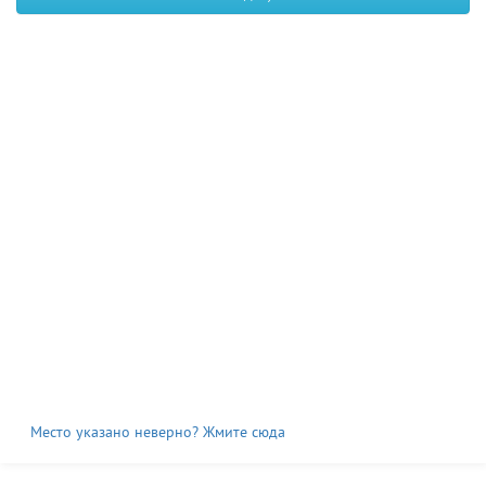
Место указано неверно? Жмите сюда