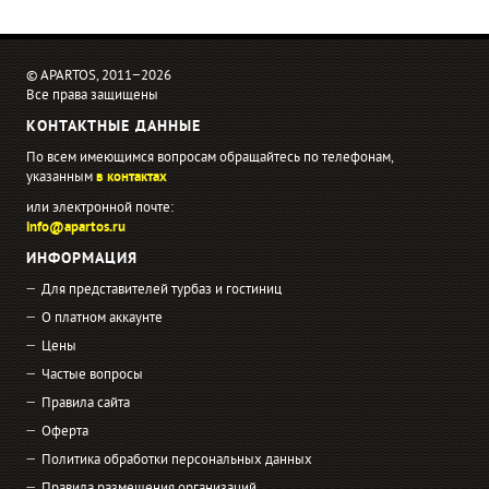
© APARTOS, 2011−2026
Все права защищены
КОНТАКТНЫЕ ДАННЫЕ
По всем имеющимся вопросам обращайтесь по телефонам,
указанным
в контактах
или электронной почте:
info@apartos.ru
ИНФОРМАЦИЯ
Для представителей турбаз и гостиниц
О платном аккаунте
Цены
Частые вопросы
Правила сайта
Оферта
Политика обработки персональных данных