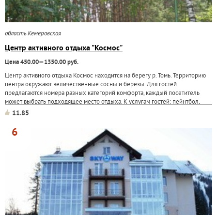
область Кемеровская
Центр активного отдыха "Космос"
Цена 450.00—1350.00 руб.
Центр активного отдыха Космос находится на берегу р. Томь. Территорию
центра окружают величественные сосны и березы. Для гостей
предлагаются номера разных категорий комфорта, каждый посетитель
может выбрать подходящее место отдыха. К услугам гостей: пейнтбол,
спортплощадки, баня, танцевальный зал...
11.85
6