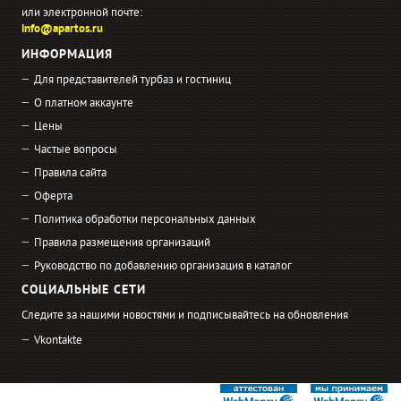
или электронной почте:
info@apartos.ru
ИНФОРМАЦИЯ
Для представителей турбаз и гостиниц
О платном аккаунте
Цены
Частые вопросы
Правила сайта
Оферта
Политика обработки персональных данных
Правила размещения организаций
Руководство по добавлению организация в каталог
СОЦИАЛЬНЫЕ СЕТИ
Следите за нашими новостями и подписывайтесь на обновления
Vkontakte