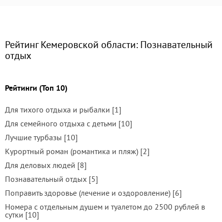
Рейтинг Кемеровской области: Познавательный
отдых
Рейтинги (Топ 10)
Для тихого отдыха и рыбалки [1]
Для семейного отдыха с детьми [10]
Лучшие турбазы [10]
Курортный роман (романтика и пляж) [2]
Для деловых людей [8]
Познавательный отдых [5]
Поправить здоровье (лечение и оздоровление) [6]
Номера с отдельным душем и туалетом до 2500 рублей в
сутки [10]