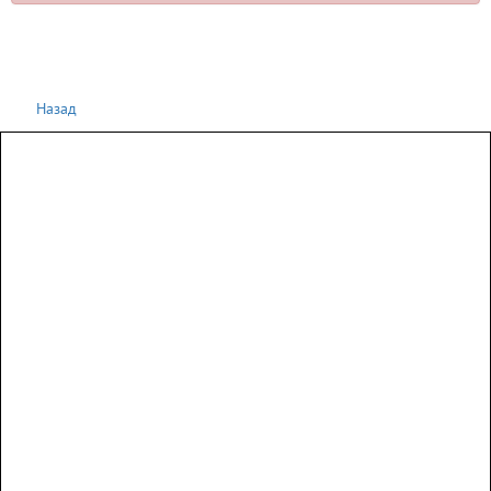
Назад