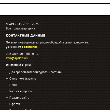
© APARTOS, 2011−2026
Все права защищены
КОНТАКТНЫЕ ДАННЫЕ
По всем имеющимся вопросам обращайтесь по телефонам,
указанным
в контактах
или электронной почте:
info@apartos.ru
ИНФОРМАЦИЯ
Для представителей турбаз и гостиниц
О платном аккаунте
Цены
Частые вопросы
Правила сайта
Оферта