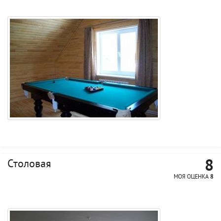
8
Столовая
МОЯ ОЦЕНКА
8