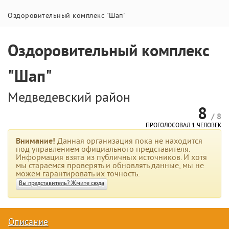
Оздоровительный комплекс "Шап"
Оздоровительный комплекс
"Шап"
Медведевский район
8
/ 8
ПРОГОЛОСОВАЛ
1
ЧЕЛОВЕК
Внимание!
Данная организация пока не находится
под управлением официального представителя.
Информация взята из публичных источников. И хотя
мы стараемся проверять и обновлять данные, мы не
можем гарантировать их точность.
Вы представитель? Жмите сюда
Описание