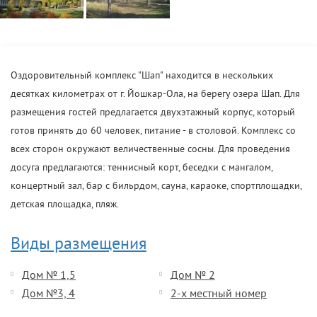
Оздоровительный комплекс "Шап" находится в нескольких
десятках километрах от г. Йошкар-Ола, на берегу озера Шап. Для
размещения гостей предлагается двухэтажный корпус, который
готов принять до 60 человек, питание - в столовой. Комплекс со
всех сторон окружают величественные сосны. Для проведения
досуга предлагаются: теннисный корт, беседки с мангалом,
концертный зал, бар с бильрдом, сауна, караоке, спортплощадки,
детская площадка, пляж.
Виды размещения
Дом № 1,5
Дом № 2
Дом №3, 4
2-х местный номер