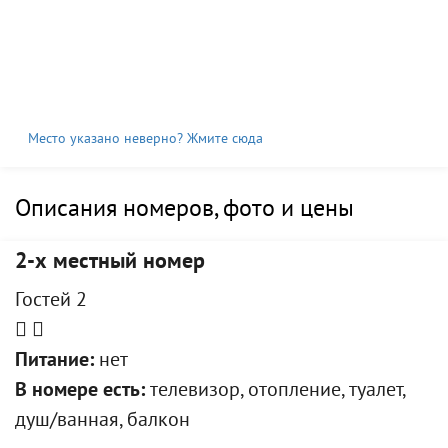
Место указано неверно? Жмите сюда
Описания номеров, фото и цены
2-х местный номер
Гостей 2
Питание:
нет
В номере есть:
телевизор, отопление, туалет,
душ/ванная, балкон