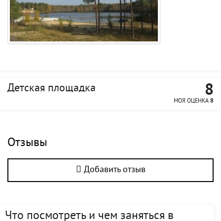
8
Детская площадка
МОЯ ОЦЕНКА
8
Отзывы
Добавить отзыв
Что посмотреть и чем заняться в