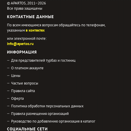
© APARTOS, 2011−2026
Все права защищены
КОНТАКТНЫЕ ДАННЫЕ
По всем имеющимся вопросам обращайтесь по телефонам,
указанным
в контактах
или электронной почте:
info@apartos.ru
ИНФОРМАЦИЯ
Для представителей турбаз и гостиниц
О платном аккаунте
Цены
Частые вопросы
Правила сайта
Оферта
Политика обработки персональных данных
Правила размещения организаций
Руководство по добавлению организация в каталог
СОЦИАЛЬНЫЕ СЕТИ