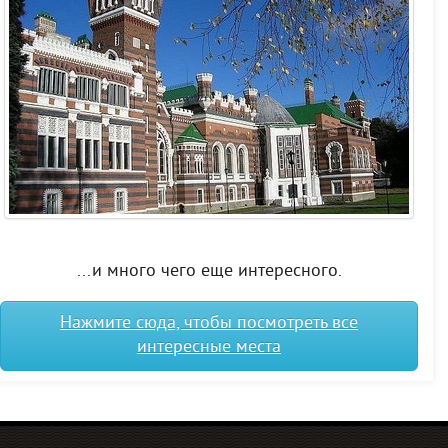
...и много чего еще интересного.
Нажмите сюда, чтобы посмотреть все
интересные места