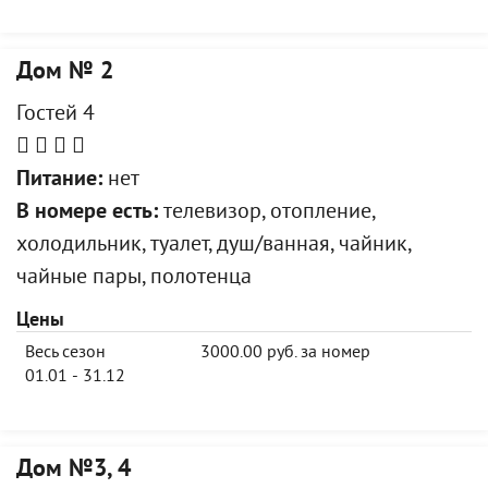
Дом № 2
Гостей 4
Питание:
нет
В номере есть:
телевизор, отопление,
холодильник, туалет, душ/ванная, чайник,
чайные пары, полотенца
Цены
Весь сезон
3000.00 руб. за номер
01.01 - 31.12
Дом №3, 4