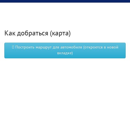
Как добраться (карта)
Построить маршрут для автомобиля (откроется в новой
вкладке)