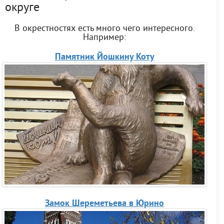
округе
В окрестностях есть много чего интересного.
Например:
Памятник Йошкину Коту
Замок Шереметьева в Юрино