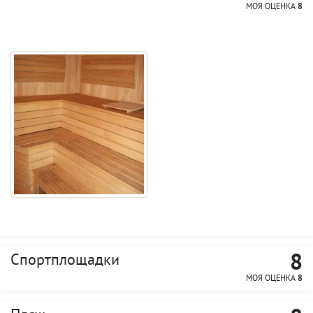
МОЯ ОЦЕНКА
8
8
Спортплощадки
МОЯ ОЦЕНКА
8