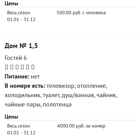
Цены
Весь сезон
500.00 руб. с человека
01.01 - 31.12
Дом № 1,5
Гостей 6
Питание:
нет
В номере есть:
телевизор, отопление,
холодильник, туалет, душ/ванная, чайник,
чайные пары, полотенца
Цены
Весь сезон
4000.00 руб. за номер
01.01 - 31.12