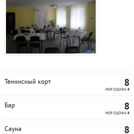
8
Теннисный корт
МОЯ ОЦЕНКА
8
8
Бар
МОЯ ОЦЕНКА
8
8
Сауна